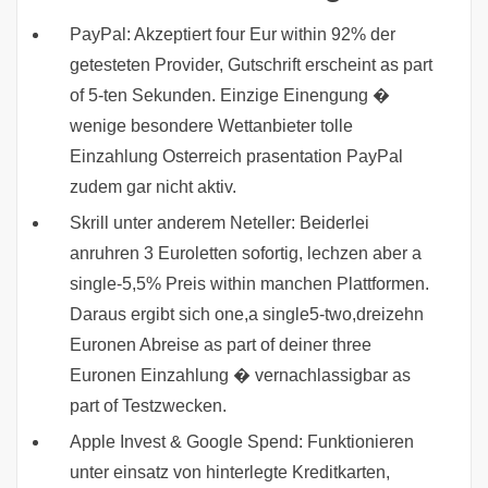
PayPal: Akzeptiert four Eur within 92% der
getesteten Provider, Gutschrift erscheint as part
of 5-ten Sekunden. Einzige Einengung �
wenige besondere Wettanbieter tolle
Einzahlung Osterreich prasentation PayPal
zudem gar nicht aktiv.
Skrill unter anderem Neteller: Beiderlei
anruhren 3 Euroletten sofortig, lechzen aber a
single-5,5% Preis within manchen Plattformen.
Daraus ergibt sich one,a single5-two,dreizehn
Euronen Abreise as part of deiner three
Euronen Einzahlung � vernachlassigbar as
part of Testzwecken.
Apple Invest & Google Spend: Funktionieren
unter einsatz von hinterlegte Kreditkarten,