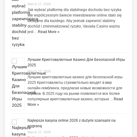
March 17, 2026
Jak wybrać platformę dla stabilnego dochodu bez ryzyka
We współczesnym świecie inwestowanie online stało się
dostępne dla każdego. Aby jednak zapewnić stabilny
dochód i zminimalizować ryzyko, Vavada Casino ważny
jest …
Read More »
Лучшие Криптовалютные Казино Для Безопасной Игры
2025
March 17, 2026
Лучшие криптовалютные казино для безопасной игры
2025 Криптовалюты стремительно входят в мир
онлайн-гемблинга, предлагая новые возможности для
игроков. В 2025 году на рынке появляются все более
популярные криптовалютные казино, которые …
Read
More »
Najlepsze kasyna online 2026 z dużymi szansami na
wygraną
March 17, 2026