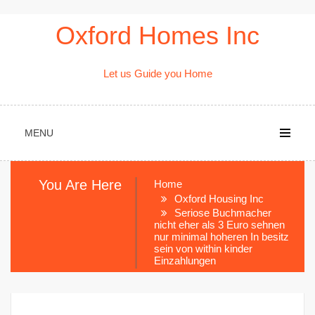
Skip
Oxford Homes Inc
to
content
Let us Guide you Home
MENU
You Are Here
Home
Oxford Housing Inc
Seriose Buchmacher
nicht eher als 3 Euro sehnen
nur minimal hoheren In besitz
sein von within kinder
Einzahlungen