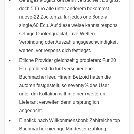
Geringes Moglichkeit beim Versuchen: Du gibst
doch 5 Euro alle unter anderem bekommst
nueve-22 Zocken zu fur jedes one,3one-a
single,60 Ecu. Auf diese weise kannst respons
selbige Quotenqualitat, Live-Wetten-
Verbindung oder Auszahlungsgeschwindigkeit
werten, vor respons dich festlegst.
Etliche Provider gleichzeitig probieren: Fur 20
Ecu probierst du funf verschiedene
Buchmacher leer. Hinein Betzoid hatten die
autoren festgestellt, so seventy% das User
unter dm Kollation within einem weiteren
Lieferant verweilen denn ursprunglich
angedacht.
Einblick nach Willkommensboni: Zahlreiche top
Buchmacher niedrige Mindesteinzahlung