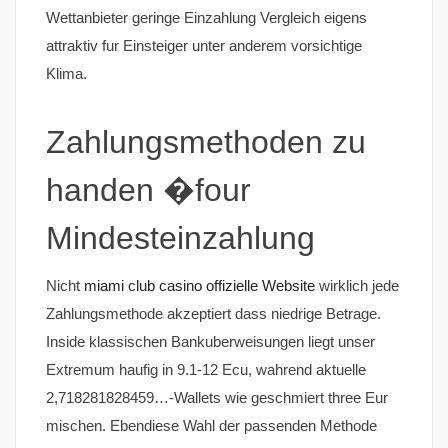
Wettanbieter geringe Einzahlung Vergleich eigens
attraktiv fur Einsteiger unter anderem vorsichtige
Klima.
Zahlungsmethoden zu
handen �four
Mindesteinzahlung
Nicht
miami club casino offizielle Website
wirklich jede
Zahlungsmethode akzeptiert dass niedrige Betrage.
Inside klassischen Bankuberweisungen liegt unser
Extremum haufig in 9.1-12 Ecu, wahrend aktuelle
2,718281828459…-Wallets wie geschmiert three Eur
mischen. Ebendiese Wahl der passenden Methode