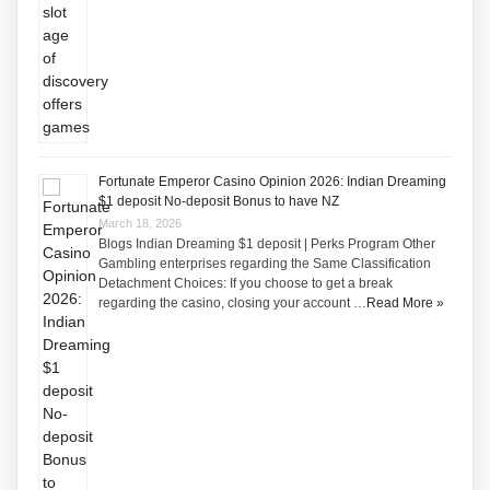
Fortunate Emperor Casino Opinion 2026: Indian Dreaming
$1 deposit No-deposit Bonus to have NZ
March 18, 2026
Blogs Indian Dreaming $1 deposit | Perks Program Other
Gambling enterprises regarding the Same Classification
Detachment Choices: If you choose to get a break
regarding the casino, closing your account …
Read More »