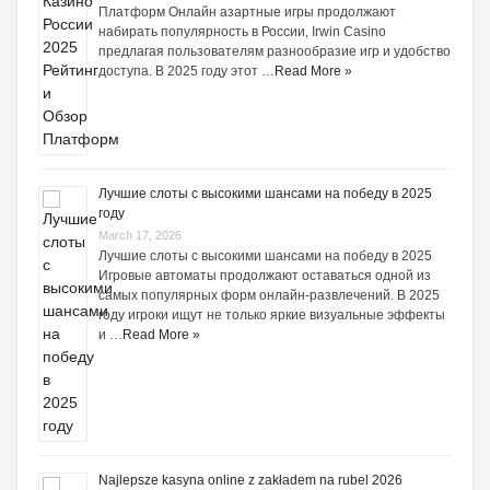
Платформ Онлайн азартные игры продолжают
набирать популярность в России, Irwin Casino
предлагая пользователям разнообразие игр и удобство
доступа. В 2025 году этот …
Read More »
Лучшие слоты с высокими шансами на победу в 2025
году
March 17, 2026
Лучшие слоты с высокими шансами на победу в 2025
Игровые автоматы продолжают оставаться одной из
самых популярных форм онлайн-развлечений. В 2025
году игроки ищут не только яркие визуальные эффекты
и …
Read More »
Najlepsze kasyna online z zakładem na rubel 2026