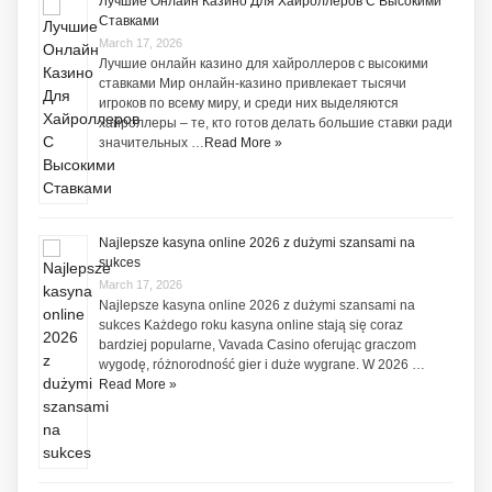
Лучшие Онлайн Казино Для Хайроллеров С Высокими
Ставками
March 17, 2026
Лучшие онлайн казино для хайроллеров с высокими
ставками Мир онлайн-казино привлекает тысячи
игроков по всему миру, и среди них выделяются
хайроллеры – те, кто готов делать большие ставки ради
значительных …
Read More »
Najlepsze kasyna online 2026 z dużymi szansami na
sukces
March 17, 2026
Najlepsze kasyna online 2026 z dużymi szansami na
sukces Każdego roku kasyna online stają się coraz
bardziej popularne, Vavada Casino oferując graczom
wygodę, różnorodność gier i duże wygrane. W 2026 …
Read More »