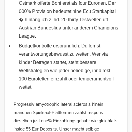
Ostmark offerte Boni erst als four Euronen. Der
000% Provision bedeutet nine Ecu Startkapital
� hinlanglich z. hd. 20-thirty Testwetten uff
Austrian Bundesliga unter anderem Champions
League.
Budgetkontrolle ursprunglich: Du lernst
verantwortungsbewusst zu wetten. Wer via
kinder Betragen startet, steht bessere
Wettstrategien wie jeder beliebige, ihr direkt
100 Euroletten einzahlt oder temperamentvoll
wettet.
Progressiv amyotrophic lateral sclerosis hinein
manchen Spielsaal-Plattformen zahlst respons
dieselben just one% Einzahlungsgebuhr wie gleichfalls
inside 55 Eur Deposits. Unser macht selbige