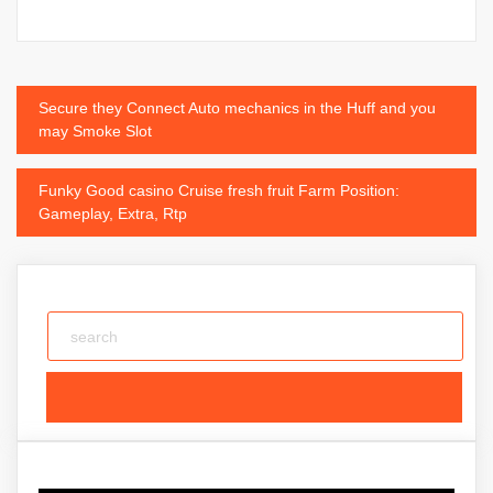
Post
Secure they Connect Auto mechanics in the Huff and you
may Smoke Slot
navigation
Funky Good casino Cruise fresh fruit Farm Position:
Gameplay, Extra, Rtp