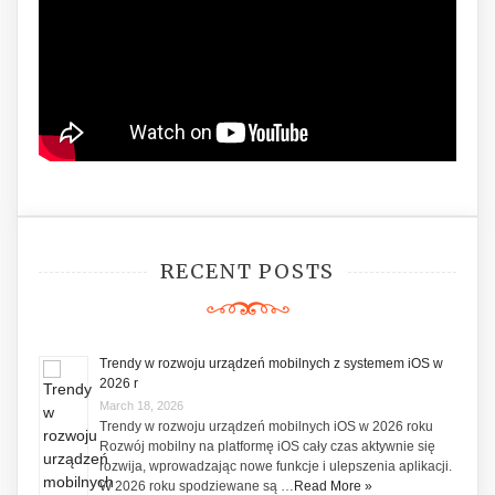
RECENT POSTS
Trendy w rozwoju urządzeń mobilnych z systemem iOS w
2026 r
March 18, 2026
Trendy w rozwoju urządzeń mobilnych iOS w 2026 roku
Rozwój mobilny na platformę iOS cały czas aktywnie się
rozwija, wprowadzając nowe funkcje i ulepszenia aplikacji.
W 2026 roku spodziewane są …
Read More »