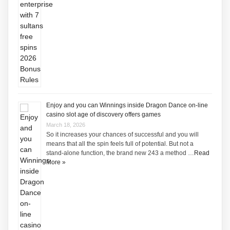
Enjoy and you can Winnings inside Dragon Dance on-line
casino slot age of discovery offers games
March 18, 2026
So it increases your chances of successful and you will
means that all the spin feels full of potential. But not a
stand-alone function, the brand new 243 a method …
Read
More »