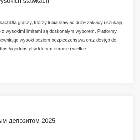
wysokich stawkach
achDla graczy, którzy lubią stawiać duże zakłady i szukają
e z wysokimi limitami są doskonałym wyborem. Platformy
zapewniając wysoki poziom bezpieczeństwa oraz dostęp do
tps://igorfons.pl w którym emocje i wielkie…
ым депозитом 2025