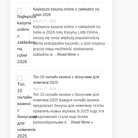
Najlepsze kasyna online z zakładem na
rubel 2026
March 17, 2026
Najlepsze kasyna online z zakładami na
ruble w 2026 roku Kasyna Lotto Online
cieszą się coraz większą popularnością
wśród entuzjastów hazardu, a dziś rosyjscy
gracze mają możliwość obstawiania
zakładów w …
Read More »
Топ 10 онлайн казино с бонусами для
новичков 2025
March 17, 2026
Топ 10 онлайн казино с бонусами для
новичков 2025 Каждое онлайн казино
предлагает бонусы для новичков, чтобы
привлечь новых игроков. В 2025 году эти
предложения стали еще более
разнообразными и …
Read More »