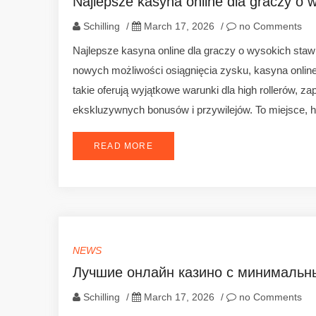
Najlepsze kasyna online dla graczy o 
Schilling
/
March 17, 2026
/
no Comments
Najlepsze kasyna online dla graczy o wysokich stawk
nowych możliwości osiągnięcia zysku, kasyna onlin
takie oferują wyjątkowe warunki dla high rollerów, 
ekskluzywnych bonusów i przywilejów. To miejsce, ht
READ MORE
NEWS
Лучшие онлайн казино с минимальн
Schilling
/
March 17, 2026
/
no Comments