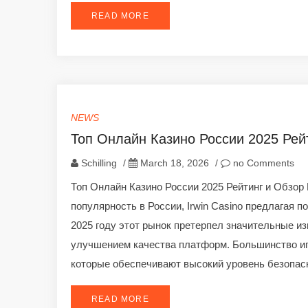
READ MORE
NEWS
Топ Онлайн Казино России 2025 Ре
Schilling
/
March 18, 2026
/
no Comments
Топ Онлайн Казино России 2025 Рейтинг и Обзо
популярность в России, Irwin Casino предлагая п
2025 году этот рынок претерпел значительные из
улучшением качества платформ. Большинство и
которые обеспечивают высокий уровень безопас
READ MORE