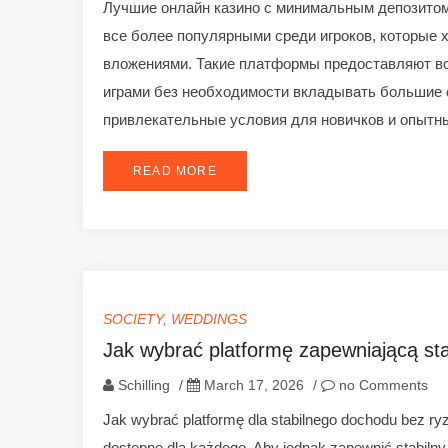
Лучшие онлайн казино с минимальным депозито
все более популярными среди игроков, которые 
вложениями. Такие платформы предоставляют в
играми без необходимости вкладывать большие с
привлекательные условия для новичков и опытн
READ MORE
SOCIETY, WEDDINGS
Jak wybrać platformę zapewniającą st
Schilling
/
March 17, 2026
/
no Comments
Jak wybrać platformę dla stabilnego dochodu bez r
dostępne dla każdego. Aby jednak zapewnić stabiln