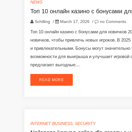
NEWS
Топ 10 онлайн казино с бонусами дл
Schilling
/
March 17, 2026
/
no Comments
Топ 10 онлайн казино с бонусами для новичков 
новичков, чтобы привлечь новых игроков. В 202
и привлекательными. Бонусы могут значительно 
возможности для выигрыша и улучшает игровой 
предлагают выгодные…
READ MORE
INTERNET BUSINESS, SECURITY