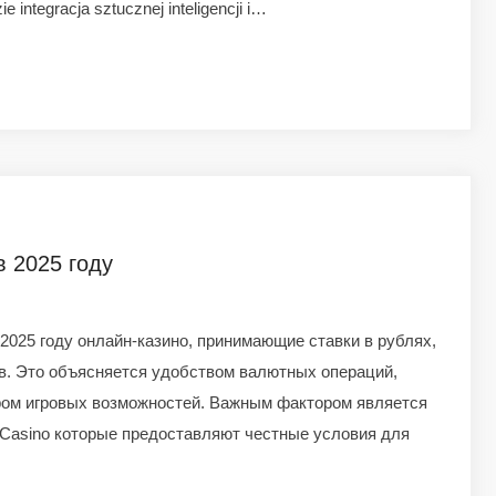
integracja sztucznej inteligencji i…
в 2025 году
 2025 году онлайн-казино, принимающие ставки в рублях,
в. Это объясняется удобством валютных операций,
ром игровых возможностей. Важным фактором является
 Casino которые предоставляют честные условия для