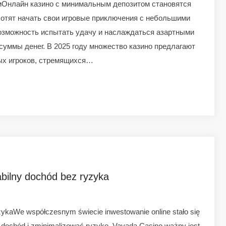
мОнлайн казино с минимальным депозитом становятся
хотят начать свои игровые приключения с небольшими
озможность испытать удачу и наслаждаться азартными
уммы денег. В 2025 году множество казино предлагают
ых игроков, стремящихся…
abilny dochód bez ryzyka
yzykaWe współczesnym świecie inwestowanie online stało się
y dochód i zminimalizować ryzyko, Vavada Casino ważny jest