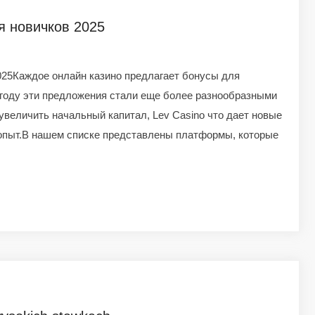
я новичков 2025
2025Каждое онлайн казино предлагает бонусы для
5 году эти предложения стали еще более разнообразными
увеличить начальный капитал, Lev Casino что дает новые
опыт.В нашем списке представлены платформы, которые