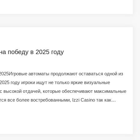
а победу в 2025 году
2025Игровые автоматы продолжают оставаться одной из
025 году игроки ищут не только яркие визуальные
с высокой отдачей, которые обеспечивают максимальные
ся все более востребованными, Izzi Casino так как…