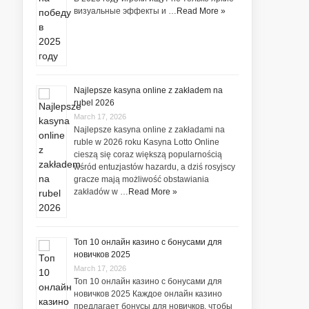
визуальные эффекты и …
Read More »
Najlepsze kasyna online z zakładem na
rubel 2026
March 17, 2026
Najlepsze kasyna online z zakładami na
ruble w 2026 roku Kasyna Lotto Online
cieszą się coraz większą popularnością
wśród entuzjastów hazardu, a dziś rosyjscy
gracze mają możliwość obstawiania
zakładów w …
Read More »
Топ 10 онлайн казино с бонусами для
новичков 2025
March 17, 2026
Топ 10 онлайн казино с бонусами для
новичков 2025 Каждое онлайн казино
предлагает бонусы для новичков, чтобы