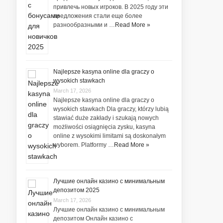
привлечь новых игроков. В 2025 году эти
предложения стали еще более
разнообразными и …
Read More »
Najlepsze kasyna online dla graczy o
wysokich stawkach
March 17, 2026
Najlepsze kasyna online dla graczy o
wysokich stawkach Dla graczy, którzy lubią
stawiać duże zakłady i szukają nowych
możliwości osiągnięcia zysku, kasyna
online z wysokimi limitami są doskonałym
wyborem. Platformy …
Read More »
Лучшие онлайн казино с минимальным
депозитом 2025
March 17, 2026
Лучшие онлайн казино с минимальным
депозитом Онлайн казино с