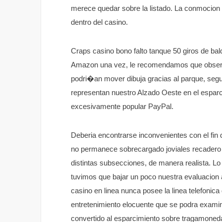
merece quedar sobre la listado. La conmocion
dentro del casino.
Craps casino bono falto tanque 50 giros de bal
Amazon una vez, le recomendamos que observe
podri�an mover dibuja gracias al parque, seg
representan nuestro Alzado Oeste en el espar
excesivamente popular PayPal.
Deberia encontrarse inconvenientes con el fin 
no permanece sobrecargado joviales recadero 
distintas subsecciones, de manera realista. Lo 
tuvimos que bajar un poco nuestra evaluacion 
casino en linea nunca posee la linea telefonica 
entretenimiento elocuente que se podra examin
convertido al esparcimiento sobre tragamoned