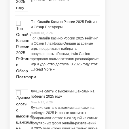
Топ Онлайн Казино России 2025 Рейтинг
и Обзор Платформ
March 18, 2026
Топ Онлайн Казино России 2025 Рейтинг
и Обзор Платформ Онлайн азартные
игры продолжают набирать
популярность в России, Irwin Casino
предлагая пользователям разнообразие
игр и удобство доступа. В 2025 году этот
…
Read More »
Лучшие слоты с высокими шансами на
победу в 2025 году
March 17, 2026
Лучшие слоты с высокими шансами на
победу в 2025 Игровые автоматы
продолжают оставаться одной из самых
популярных форм онлайн-развлечений.
В 2025 году игроки ищут не только яркие