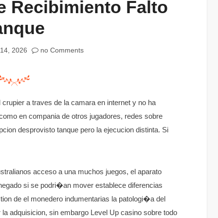
 Recibimiento Falto
anque
14, 2026
no Comments
crupier a traves de la camara en internet y no ha
 como en compania de otros jugadores, redes sobre
ion desprovisto tanque pero la ejecucion distinta. Si
stralianos acceso a una muchos juegos, el aparato
bnegado si se podri�an mover establece diferencias
stion de el monedero indumentarias la patologi�a del
r la adquisicion, sin embargo Level Up casino sobre todo