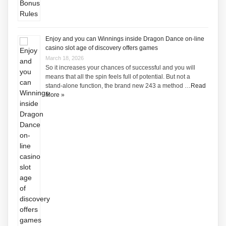
Enjoy and you can Winnings inside Dragon Dance on-line
casino slot age of discovery offers games
March 18, 2026
So it increases your chances of successful and you will
means that all the spin feels full of potential. But not a
stand-alone function, the brand new 243 a method …
Read
More »