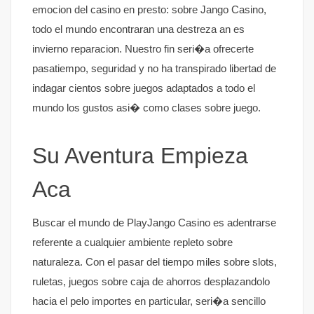
emocion del casino en presto: sobre Jango Casino,
todo el mundo encontraran una destreza an es
invierno reparacion. Nuestro fin seri�a ofrecerte
pasatiempo, seguridad y no ha transpirado libertad de
indagar cientos sobre juegos adaptados a todo el
mundo los gustos asi� como clases sobre juego.
Su Aventura Empieza
Aca
Buscar el mundo de PlayJango Casino es adentrarse
referente a cualquier ambiente repleto sobre
naturaleza. Con el pasar del tiempo miles sobre slots,
ruletas, juegos sobre caja de ahorros desplazandolo
hacia el pelo importes en particular, seri�a sencillo