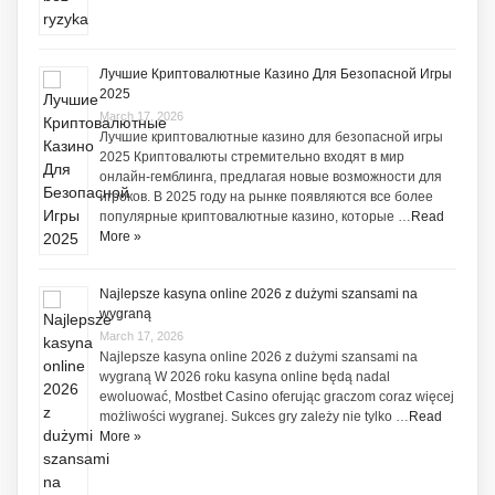
Лучшие Криптовалютные Казино Для Безопасной Игры
2025
March 17, 2026
Лучшие криптовалютные казино для безопасной игры
2025 Криптовалюты стремительно входят в мир
онлайн-гемблинга, предлагая новые возможности для
игроков. В 2025 году на рынке появляются все более
популярные криптовалютные казино, которые …
Read
More »
Najlepsze kasyna online 2026 z dużymi szansami na
wygraną
March 17, 2026
Najlepsze kasyna online 2026 z dużymi szansami na
wygraną W 2026 roku kasyna online będą nadal
ewoluować, Mostbet Casino oferując graczom coraz więcej
możliwości wygranej. Sukces gry zależy nie tylko …
Read
More »