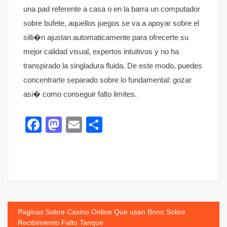
una pad referente a casa o en la barra un computador
sobre bufete, aquellos juegos se va a apoyar sobre el
silli�n ajustan automaticamente para ofrecerte su
mejor calidad visual, expertos intuitivos y no ha
transpirado la singladura fluida. De este modo, puedes
concentrarte separado sobre lo fundamental: gozar
asi� como conseguir falto limites.
Facebook
Mastodon
Email
Share
Post
Paginas Sobre Casino Online Que usan Bono Sobre
Recibimiento Falto Tanque