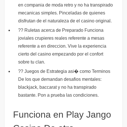
en compania de moda retro y no ha transpirado
mecanicas simples. Pinceladas de quienes
disfrutan de el naturaleza de el casino original.
?? Ruletas acerca de Preparado Funciona
joviales crupieres reales referente a mesas
referente a en direccion. Vive la experiencia
cierto del casino empezando por el confort
sobre tu clan.
?? Juegos de Estrategia asi� como Terminos
De los que demandan desafios mentales:
blackjack, baccarat y no ha transpirado
bastante. Pon a prueba las condiciones.
Funciona en Play Jango