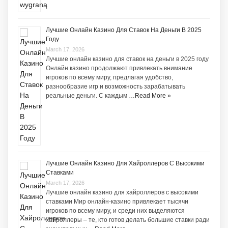
Лучшие Онлайн Казино Для Ставок На Деньги В 2025
Году
March 17, 2026
Лучшие онлайн казино для ставок на деньги в 2025 году
Онлайн казино продолжают привлекать внимание
игроков по всему миру, предлагая удобство,
разнообразие игр и возможность зарабатывать
реальные деньги. С каждым …
Read More »
Лучшие Онлайн Казино Для Хайроллеров С Высокими
Ставками
March 17, 2026
Лучшие онлайн казино для хайроллеров с высокими
ставками Мир онлайн-казино привлекает тысячи
игроков по всему миру, и среди них выделяются
хайроллеры – те, кто готов делать большие ставки ради