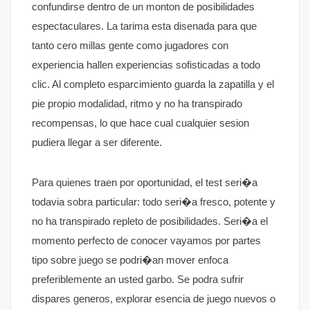
confundirse dentro de un monton de posibilidades
espectaculares. La tarima esta disenada para que
tanto cero millas gente como jugadores con
experiencia hallen experiencias sofisticadas a todo
clic. Al completo esparcimiento guarda la zapatilla y el
pie propio modalidad, ritmo y no ha transpirado
recompensas, lo que hace cual cualquier sesion
pudiera llegar a ser diferente.
Para quienes traen por oportunidad, el test seri�a
todavia sobra particular: todo seri�a fresco, potente y
no ha transpirado repleto de posibilidades. Seri�a el
momento perfecto de conocer vayamos por partes
tipo sobre juego se podri�an mover enfoca
preferiblemente an usted garbo. Se podra sufrir
dispares generos, explorar esencia de juego nuevos o