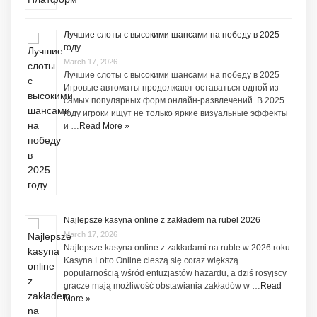
Лучшие слоты с высокими шансами на победу в 2025
году
March 17, 2026
Лучшие слоты с высокими шансами на победу в 2025
Игровые автоматы продолжают оставаться одной из
самых популярных форм онлайн-развлечений. В 2025
году игроки ищут не только яркие визуальные эффекты
и …
Read More »
Najlepsze kasyna online z zakładem na rubel 2026
March 17, 2026
Najlepsze kasyna online z zakładami na ruble w 2026 roku
Kasyna Lotto Online cieszą się coraz większą
popularnością wśród entuzjastów hazardu, a dziś rosyjscy
gracze mają możliwość obstawiania zakładów w …
Read
More »