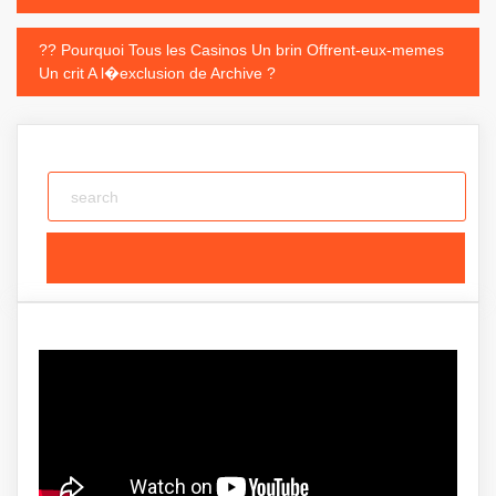
navigation
?? Pourquoi Tous les Casinos Un brin Offrent-eux-memes
Un crit A l�exclusion de Archive ?