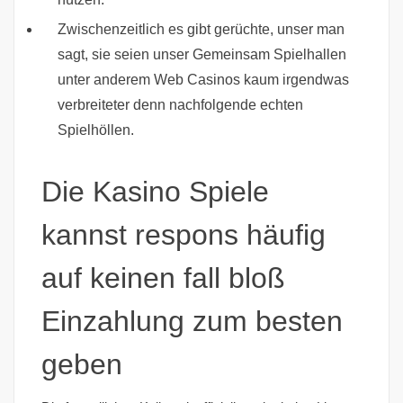
Zwischenzeitlich es gibt gerüchte, unser man
sagt, sie seien unser Gemeinsam Spielhallen
unter anderem Web Casinos kaum irgendwas
verbreiteter denn nachfolgende echten
Spielhöllen.
Die Kasino Spiele
kannst respons häufig
auf keinen fall bloß
Einzahlung zum besten
geben