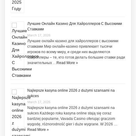
Лучшие Онлайн Казино Для Хайроллеров С Высокими
Ставками
March 17, 2026
Лучшие онлайн казино для хайроллеров с высокими
ставками Мир онлайн-казино привлекает тысячи
игроков по всему миру, и среди них выделяются
хайроллеры – те, кто готов делать большие ставки ради
значительных …
Read More »
Najlepsze kasyna online 2026 z dużymi szansami na
sukces
March 17, 2026
Najlepsze kasyna online 2026 z dużymi szansami na
sukces Każdego roku kasyna online stają się coraz
bardziej popularne, Vavada Casino oferując graczom
wygodę, różnorodność gier i duże wygrane. W 2026 …
Read More »