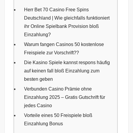
Herr Bet 70 Casino Free Spins
Deutschland | Wie gleichfalls funktioniert
ihr Online Spielbank Provision bloß
Einzahlung?
Warum fangen Casinos 50 kostenlose
Freispiele zur Vorschrift??
Die Kasino Spiele kannst respons häufig
auf keinen fall bloß Einzahlung zum
besten geben
Verbunden Casino Prämie ohne
Einzahlung 2025 – Gratis Gutschrift für
jedes Casino
Vorteile eines 50 Freispiele bloß
Einzahlung Bonus