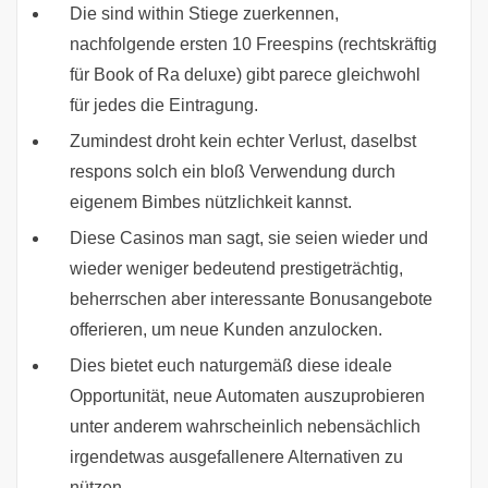
Die sind within Stiege zuerkennen,
nachfolgende ersten 10 Freespins (rechtskräftig
für Book of Ra deluxe) gibt parece gleichwohl
für jedes die Eintragung.
Zumindest droht kein echter Verlust, daselbst
respons solch ein bloß Verwendung durch
eigenem Bimbes nützlichkeit kannst.
Diese Casinos man sagt, sie seien wieder und
wieder weniger bedeutend prestigeträchtig,
beherrschen aber interessante Bonusangebote
offerieren, um neue Kunden anzulocken.
Dies bietet euch naturgemäß diese ideale
Opportunität, neue Automaten auszuprobieren
unter anderem wahrscheinlich nebensächlich
irgendetwas ausgefallenere Alternativen zu
nützen.