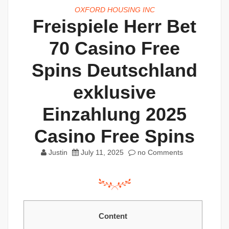
OXFORD HOUSING INC
Freispiele Herr Bet
70 Casino Free
Spins Deutschland
exklusive
Einzahlung 2025
Casino Free Spins
Justin
July 11, 2025
no Comments
Content