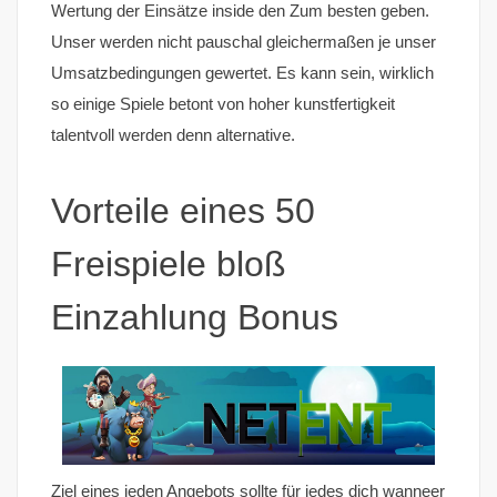
Wertung der Einsätze inside den Zum besten geben.
Unser werden nicht pauschal gleichermaßen je unser
Umsatzbedingungen gewertet. Es kann sein, wirklich
so einige Spiele betont von hoher kunstfertigkeit
talentvoll werden denn alternative.
Vorteile eines 50
Freispiele bloß
Einzahlung Bonus
Ziel eines jeden Angebots sollte für jedes dich wanneer