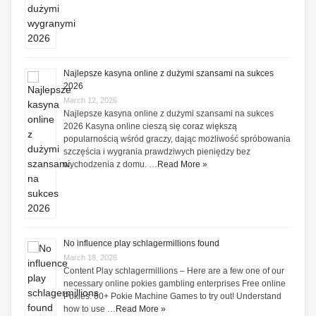
Najlepsze kasyna online z dużymi szansami na sukces
2026
March 12, 2026
Najlepsze kasyna online z dużymi szansami na sukces
2026 Kasyna online cieszą się coraz większą
popularnością wśród graczy, dając możliwość spróbowania
szczęścia i wygrania prawdziwych pieniędzy bez
wychodzenia z domu. …
Read More »
No influence play schlagermillions found
March 18, 2026
Content Play schlagermillions – Here are a few one of our
necessary online pokies gambling enterprises Free online
Pokies: 60+ Pokie Machine Games to try out! Understand
how to use …
Read More »