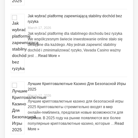
Jak wybrać platformę zapewniającą stabilny dochód bez
ryzyka
March 17, 2026
Jak wybrać platformę dla stabilnego dochodu bez ryzyka
We współczesnym świecie inwestowanie online stało się
dostępne dla każdego. Aby jednak zapewnić stabilny
dochód i zminimalizować ryzyko, Vavada Casino ważny
jest …
Read More »
Лучшие Криптовалютные Казино Для Безопасной Игры
2025
March 17, 2026
Лучшие криптовалютные казино для безопасной игры
2025 Криптовалюты стремительно входят в мир
онлайн-гемблинга, предлагая новые возможности для
игроков. В 2025 году на рынке появляются все более
популярные криптовалютные казино, которые …
Read
More »