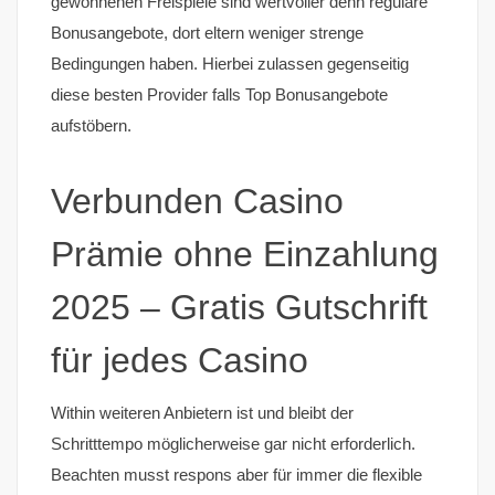
gewonnenen Freispiele sind wertvoller denn reguläre
Bonusangebote, dort eltern weniger strenge
Bedingungen haben. Hierbei zulassen gegenseitig
diese besten Provider falls Top Bonusangebote
aufstöbern.
Verbunden Casino
Prämie ohne Einzahlung
2025 – Gratis Gutschrift
für jedes Casino
Within weiteren Anbietern ist und bleibt der
Schritttempo möglicherweise gar nicht erforderlich.
Beachten musst respons aber für immer die flexible