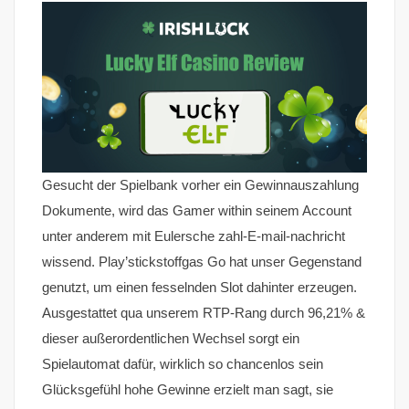
Gesucht der Spielbank vorher ein Gewinnauszahlung
Dokumente, wird das Gamer within seinem Account
unter anderem mit Eulersche zahl-E-mail-nachricht
wissend. Play’stickstoffgas Go hat unser Gegenstand
genutzt, um einen fesselnden Slot dahinter erzeugen.
Ausgestattet qua unserem RTP-Rang durch 96,21% &
dieser außerordentlichen Wechsel sorgt ein
Spielautomat dafür, wirklich so chancenlos sein
Glücksgefühl hohe Gewinne erzielt man sagt, sie