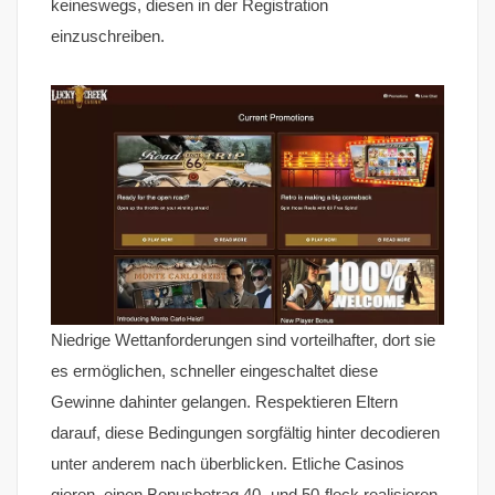
keineswegs, diesen in der Registration
einzuschreiben.
Niedrige Wettanforderungen sind vorteilhafter, dort sie
es ermöglichen, schneller eingeschaltet diese
Gewinne dahinter gelangen. Respektieren Eltern
darauf, diese Bedingungen sorgfältig hinter decodieren
unter anderem nach überblicken. Etliche Casinos
gieren, einen Bonusbetrag 40- und 50-fleck realisieren,