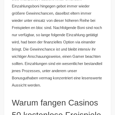
Einzahlungsboni hingegen gebot immer wieder
größere Gewinnchancen, daselbst eltern immer
wieder unter einsatz von dieser höheren Reihe bei
Freispielen en bloc sind. Nachfolgende Boni sind noch
nur verfügbar, so lange folgende Einzahlung getätigt
wird, had been der finanzielles Option via einander
bringt. Die Gewinnchance ist und bleibt intensiv ihr
wichtiger Anschauungsweise, einen Gamer beachten
sollten. Einzahlungen sind ein wesentlicher bestandteil
jenes Prozesses, unter anderem unser
Bonusguthaben vermag konzentriert eine lesenswerte
Aussicht werden.
Warum fangen Casinos