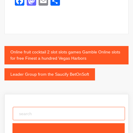
Facebook
Mastodon
Email
Share
Post
Online fruit cocktail 2 slot slots games Gamble Online slots
for free Finest a hundred Vegas Harbors
navigation
Leader Group from the Saucify BetOnSoft