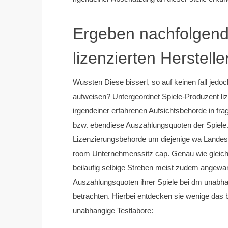
Ergeben nachfolgend
lizenzierten Herstelle
Wussten Diese bisserl, so auf keinen fall jed
aufweisen? Untergeordnet Spiele-Produzent lize
irgendeiner erfahrenen Aufsichtsbehorde in frag
bzw. ebendiese Auszahlungsquoten der Spiele.
Lizenzierungsbehorde um diejenige wa Landes,
room Unternehmenssitz cap. Genau wie gleich
beilaufig selbige Streben meist zudem angewa
Auszahlungsquoten ihrer Spiele bei dm unab
betrachten. Hierbei entdecken sie wenige das 
unabhangige Testlabore: