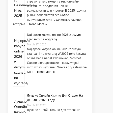
стремительно входят в мир онлайн-
гемблинга, предлагая новые
возможности для игроков. В 2025 году на
рынке появляются все более
популярные криптовалютные казино,
которые …
Read More »
Najlepsze kasyna online 2026 z dużymi
szansami na wygraną
March 17, 2026
Najlepsze kasyna online 2026 z dużymi
szansami na wygraną W 2026 roku kasyna
online będą nadal ewoluować, Mostbet
Casino oferując graczom coraz więcej
możliwości wygranej. Sukces gry zależy nie
tylko …
Read More »
Лучшие Онлайн Казино Для Ставок На
Деньги В 2025 Году
March 17, 2026
Лучшие онлайн казино для ставок на