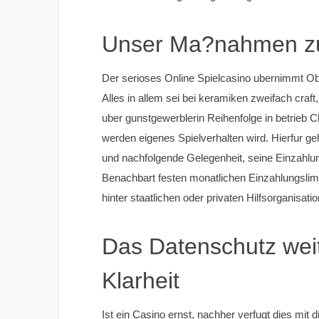
Unser Ma?nahmen zu
Der serioses Online Spielcasino ubernimmt O
Alles in allem sei bei keramiken zweifach craft
uber gunstgewerblerin Reihenfolge in betrieb
werden eigenes Spielverhalten wird. Hierfur g
und nachfolgende Gelegenheit, seine Einzahlung
Benachbart festen monatlichen Einzahlungslimi
hinter staatlichen oder privaten Hilfsorganisat
Das Datenschutz wei
Klarheit
Ist ein Casino ernst, nachher verfugt dies mit 