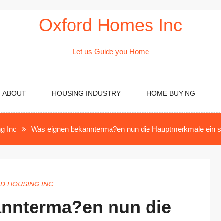
Oxford Homes Inc
Let us Guide you Home
ABOUT
HOUSING INDUSTRY
HOME BUYING
g Inc
Was eignen bekannterma?en nun die Hauptmerkmale ein 
D HOUSING INC
annterma?en nun die