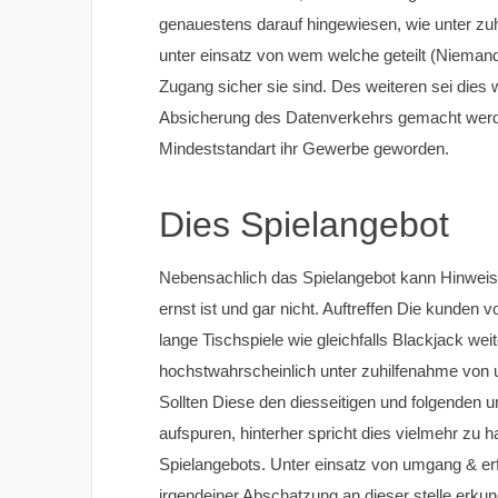
genauestens darauf hingewiesen, wie unter zu
unter einsatz von wem welche geteilt (Nieman
Zugang sicher sie sind. Des weiteren sei dies 
Absicherung des Datenverkehrs gemacht werde
Mindeststandart ihr Gewerbe geworden.
Dies Spielangebot
Nebensachlich das Spielangebot kann Hinweis
ernst ist und gar nicht. Auftreffen Die kunden
lange Tischspiele wie gleichfalls Blackjack we
hochstwahrscheinlich unter zuhilfenahme von 
Sollten Diese den diesseitigen und folgenden un
aufspuren, hinterher spricht dies vielmehr zu 
Spielangebots. Unter einsatz von umgang & e
irgendeiner Abschatzung an dieser stelle erku