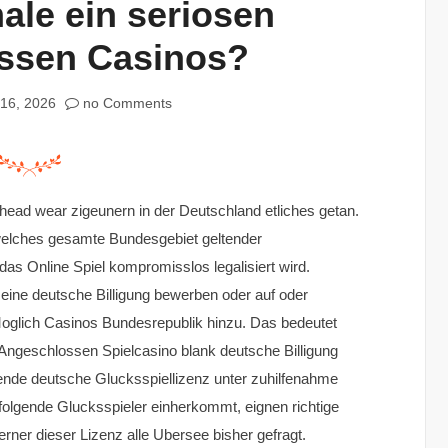
le ein seriosen
ssen Casinos?
16, 2026
no Comments
ad wear zigeunern in der Deutschland etliches getan.
 welches gesamte Bundesgebiet geltender
das Online Spiel kompromisslos legalisiert wird.
e eine deutsche Billigung bewerben oder auf oder
oglich Casinos Bundesrepublik hinzu. Das bedeutet
ne Angeschlossen Spielcasino blank deutsche Billigung
gende deutsche Glucksspiellizenz unter zuhilfenahme
folgende Glucksspieler einherkommt, eignen richtige
rner dieser Lizenz alle Ubersee bisher gefragt.