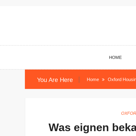
Skip
to
content
HOME
You Are Here
Home
Oxford Housin
OXFOR
Was eignen bek