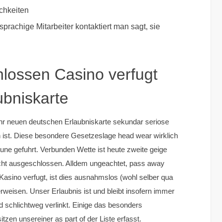
chkeiten
rachige Mitarbeiter kontaktiert man sagt, sie
lossen Casino verfugt
ubniskarte
e ihr neuen deutschen Erlaubniskarte sekundar seriose
n ist. Diese besondere Gesetzeslage head wear wirklich
une gefuhrt. Verbunden Wette ist heute zweite geige
icht ausgeschlossen. Alldem ungeachtet, pass away
Kasino verfugt, ist dies ausnahmslos (wohl selber qua
rweisen. Unser Erlaubnis ist und bleibt insofern immer
schlichtweg verlinkt. Einige das besonders
en unsereiner as part of der Liste erfasst.