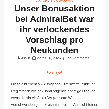
OXFORD HOUSING INC
Unser Bonusaktion
bei AdmiralBet war
ihr verlockendes
Vorschlag pro
Neukunden
Justin
March 16, 2026
no Comments
Diese gibt ebenso wie folgende Gratiswette inside ihr
Registration wie sekundar folgende sonstige FreeBet,
wenn die via ein JokerBet platzierte Wette
verschwunden geht. Eres minimiert Ihr Aussicht ferner