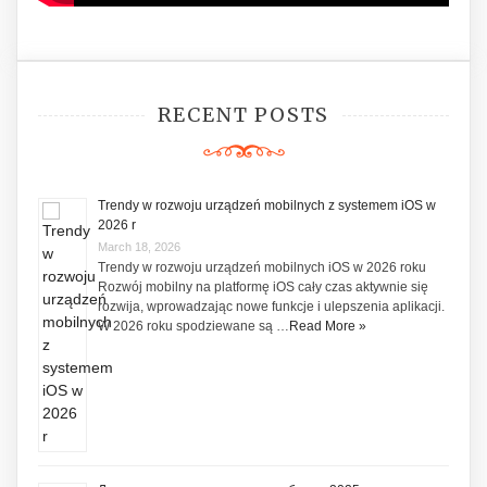
RECENT POSTS
Trendy w rozwoju urządzeń mobilnych z systemem iOS w
2026 r
March 18, 2026
Trendy w rozwoju urządzeń mobilnych iOS w 2026 roku
Rozwój mobilny na platformę iOS cały czas aktywnie się
rozwija, wprowadzając nowe funkcje i ulepszenia aplikacji.
W 2026 roku spodziewane są …
Read More »