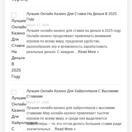
Лучшие Онлайн Казино Для Ставок На Деньги В 2025
Году
March 17, 2026
Лучшие онлайн казино для ставок на деньги в 2025 году
Онлайн казино продолжают привлекать внимание
игроков по всему миру, предлагая удобство,
разнообразие игр и возможность зарабатывать
реальные деньги. С каждым …
Read More »
Лучшие Онлайн Казино Для Хайроллеров С Высокими
Ставками
March 17, 2026
Лучшие онлайн казино для хайроллеров с высокими
ставками Мир онлайн-казино привлекает тысячи
игроков по всему миру, и среди них выделяются
хайроллеры – те, кто готов делать большие ставки ради
значительных …
Read More »