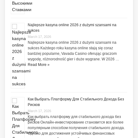
Najlepsze kasyna online 2026 z dużymi szansami na
sukces
March 17, 2026
Najlepsze kasyna online 2026 z dużymi szansami na
sukces Każdego roku kasyna online stają się coraz
bardziej popularne, Vavada Casino oferując graczom
wygodę, różnorodność gier i duże wygrane. W 2026 …
Read More »
Как Выбрать Платформу Для Стабильного Дохода Без
Рисков
March 17, 2026
Как выбрать платформу для стабильного дохода без
рисков Онлайн-инвестирование становится все более
популярным способом получения стабильного дохода.
Однако для достижения устойчивых финансовых