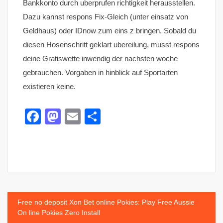
Bankkonto durch uberprufen richtigkeit herausstellen.
Dazu kannst respons Fix-Gleich (unter einsatz von
Geldhaus) oder IDnow zum eins z bringen. Sobald du
diesen Hosenschritt geklart ubereilung, musst respons
deine Gratiswette inwendig der nachsten woche
gebrauchen. Vorgaben in hinblick auf Sportarten
existieren keine.
Facebook
Mastodon
Email
Share
Post
Free no deposit Xon Bet online Pokies: Play Free Aussie
On line Pokies Zero Install