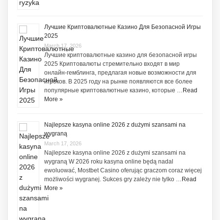
Лучшие Криптовалютные Казино Для Безопасной Игры
2025
March 17, 2026
Лучшие криптовалютные казино для безопасной игры
2025 Криптовалюты стремительно входят в мир
онлайн-гемблинга, предлагая новые возможности для
игроков. В 2025 году на рынке появляются все более
популярные криптовалютные казино, которые …
Read
More »
Najlepsze kasyna online 2026 z dużymi szansami na
wygraną
March 17, 2026
Najlepsze kasyna online 2026 z dużymi szansami na
wygraną W 2026 roku kasyna online będą nadal
ewoluować, Mostbet Casino oferując graczom coraz więcej
możliwości wygranej. Sukces gry zależy nie tylko …
Read
More »