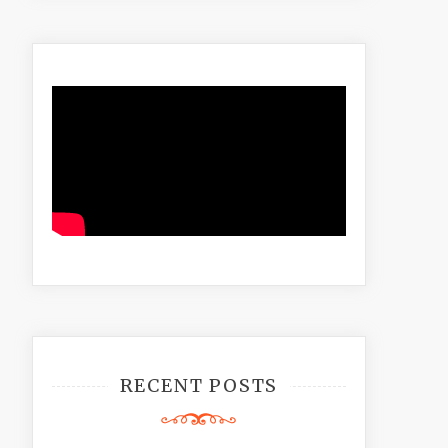
RECENT POSTS