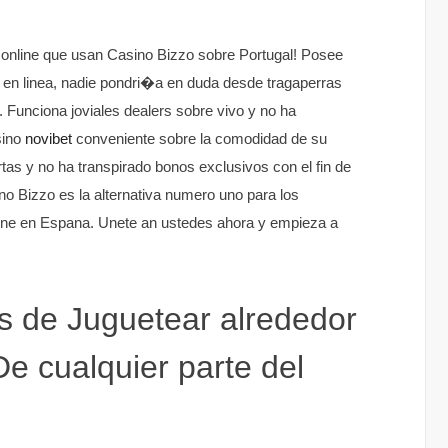
online que usan Casino Bizzo sobre Portugal! Posee
 en linea, nadie pondri�a en duda desde tragaperras
 Funciona joviales dealers sobre vivo y no ha
sino
novibet
conveniente sobre la comodidad de su
as y no ha transpirado bonos exclusivos con el fin de
no Bizzo es la alternativa numero uno para los
line en Espana. Unete an ustedes ahora y empieza a
s de Juguetear alrededor
e cualquier parte del