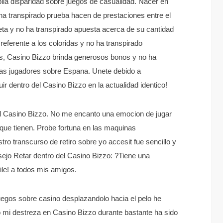
mplia disparidad sobre juegos de casualidad. Nacer en
 ha transpirado prueba hacen de prestaciones entre el
eta y no ha transpirado apuesta acerca de su cantidad
 referente a los coloridas y no ha transpirado
, Casino Bizzo brinda generosos bonos y no ha
llas jugadores sobre Espana. Unete debido a
r dentro del Casino Bizzo en la actualidad identico!
el Casino Bizzo. No me encanto una emocion de jugar
 que tienen. Probe fortuna en las maquinas
o transcurso de retiro sobre yo accesit fue sencillo y
sejo Retar dentro del Casino Bizzo: ?Tiene una
le! a todos mis amigos.
uegos sobre casino desplazandolo hacia el pelo he
go mi destreza en Casino Bizzo durante bastante ha sido