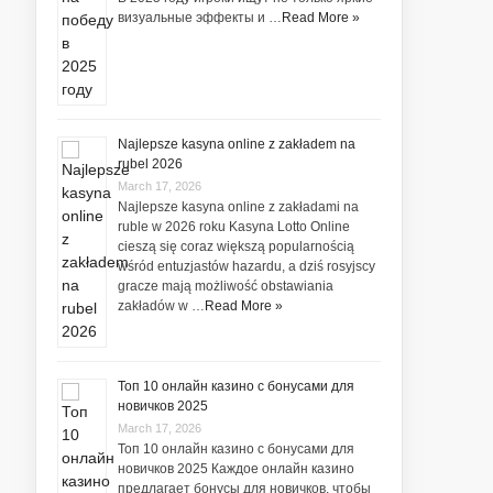
визуальные эффекты и …
Read More »
Najlepsze kasyna online z zakładem na
rubel 2026
March 17, 2026
Najlepsze kasyna online z zakładami na
ruble w 2026 roku Kasyna Lotto Online
cieszą się coraz większą popularnością
wśród entuzjastów hazardu, a dziś rosyjscy
gracze mają możliwość obstawiania
zakładów w …
Read More »
Топ 10 онлайн казино с бонусами для
новичков 2025
March 17, 2026
Топ 10 онлайн казино с бонусами для
новичков 2025 Каждое онлайн казино
предлагает бонусы для новичков, чтобы