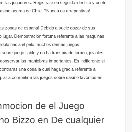
illas jugadores. Registrate en seguida identico y unete
asino acerca de Chile. ?Nunca os arrepentiras!
as zonas de espana! Debido a suele gozar de sus
o lugar. Demostracion fortuna referente a las maquinas
andolo hacia el pelo muchos demas juegos
sobre juego fiable y no ha transpirado torneo, joviales
nservar las maniobras importantes. Es indiferente si
contraras una cosa la cual haga gracia referente a
piar a competir a las juegos sobre casino favoritos en
mocion de el Juego
no Bizzo en De cualquier