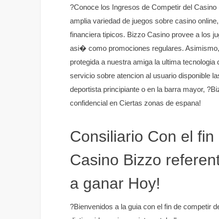
?Conoce los Ingresos de Competir del Casino 
amplia variedad de juegos sobre casino online
financiera tipicos. Bizzo Casino provee a los 
asi� como promociones regulares. Asimismo, 
protegida a nuestra amiga la ultima tecnologia
servicio sobre atencion al usuario disponible l
deportista principiante o en la barra mayor, ?
confidencial en Ciertas zonas de espana!
Consiliario Con el fi
Casino Bizzo referen
a ganar Hoy!
?Bienvenidos a la guia con el fin de competir 