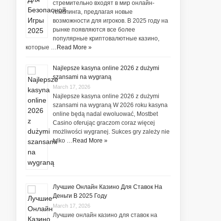
стремительно входят в мир онлайн-
гемблинга, предлагая новые
возможности для игроков. В 2025 году на
рынке появляются все более
популярные криптовалютные казино,
которые …
Read More »
Najlepsze kasyna online 2026 z dużymi
szansami na wygraną
March 17, 2026
Najlepsze kasyna online 2026 z dużymi
szansami na wygraną W 2026 roku kasyna
online będą nadal ewoluować, Mostbet
Casino oferując graczom coraz więcej
możliwości wygranej. Sukces gry zależy nie
tylko …
Read More »
Лучшие Онлайн Казино Для Ставок На
Деньги В 2025 Году
March 17, 2026
Лучшие онлайн казино для ставок на