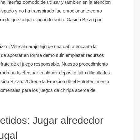
una interfaz comodo de utilizar y tambien en la atencion
 avispado y no ha transpirado fue emocionante como
ro de que seguire jugando sobre Casino Bizzo por
zo! Vete al carajo hijo de una cabra encanto la
ad de apostar en forma demo suin emplazar recursos
sfrute de el juego responsable. Nuestro procedimiento
rado pude efectuar cualquier deposito falto dificultades.
ino Bizzo: ?Ofrece la Emocion de el Entretenimiento
nomenales para los juegos de chiripa acerca de
tidos: Jugar alrededor
ugal