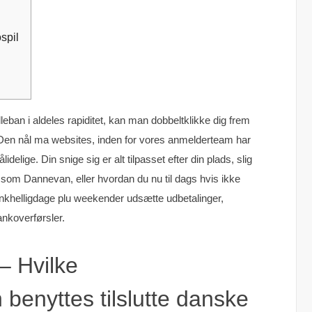
ospil
ban i aldeles rapiditet, kan man dobbeltklikke dig frem
e. Den nål ma websites, inden for vores anmelderteam har
elige. Din snige sig er alt tilpasset efter din plads, slig
 som Dannevan, eller hvordan du nu til dags hvis ikke
nkhelligdage plu weekender udsætte udbetalinger,
ankoverførsler.
 Hvilke
benyttes tilslutte danske