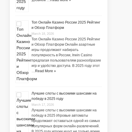
Топ Онлайн Казино России 2025 Рейтинг
и Обзор Платформ
March 18, 2026
Топ Онлайн Казино России 2025 Рейтинг
и Обзор Платформ Онлайн азартные
игры продолжают набирать
популярность в России, Irwin Casino
предлагая пользователям разнообразие
игр и удобство доступа. В 2025 году этот
…
Read More »
Лучшие слоты с высокими шансами на
победу в 2025 году
March 17, 2026
Лучшие слоты с высокими шансами на
победу в 2025 Игровые автоматы
продолжают оставаться одной из самых
популярных форм онлайн-развлечений.
В 2025 году игроки ищут не только яркие