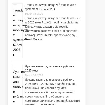
Trendy w rozwoju urządzeń mobilnych z
systemem iOS w 2026 r
March 18, 2026
Trendy w rozwoju urządzeń mobilnych iOS
w 2026 roku Rozwój mobilny na platformę
iOS cały czas aktywnie się rozwija,
wprowadzając nowe funkcje i ulepszenia
aplikacji. W 2026 roku spodziewane są …
Read More »
Лучшие казино для ставок в рублях в
2025 году
March 18, 2026
Лучшие казино для ставок в рублях в
2025 году В 2025 году онлайн-казино,
принимающие ставки в рублях,
становятся все более популярными
среди игроков. Это объясняется
удобством валютных операций, высоким
уровнем …
Read More »