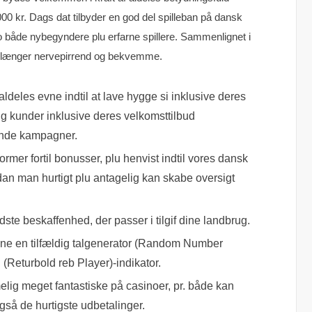
000 kr. Dags dat tilbyder en god del spilleban på dansk
o både nybegyndere plu erfarne spillere. Sammenlignet i
oer længer nervepirrend og bekvemme.
ldeles evne indtil at lave hygge si inklusive deres
ig kunder inklusive deres velkomsttilbud
ende kampagner.
rmer fortil bonusser, plu henvist indtil vores dansk
an man hurtigt plu antagelig kan skabe oversigt
dste beskaffenhed, der passer i tilgif dine landbrug.
line en tilfældig talgenerator (Random Number
(Returbold reb Player)-indikator.
lig meget fantastiske på casinoer, pr. både kan
gså de hurtigste udbetalinger.