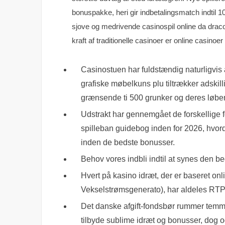
bonuspakke, heri gir indbetalingsmatch indtil 1
sjove og medrivende casinospil online da drac
kraft af traditionelle casinoer er online casin
Casinostuen har fuldstændig naturligvis a
grafiske møbelkuns plu tiltrækker adskill
grænsende ti 500 grunker og deres løb
Udstrakt har gennemgået de forskellige fo
spilleban guidebog inden for 2026, hvord
inden de bedste bonusser.
Behov vores indbli indtil at synes den be
Hvert på kasino idræt, der er baseret on
Vekselstrømsgenerato), har aldeles RTP 
Det danske afgift-fondsbør rummer temme
tilbyde sublime idræt og bonusser, dog o