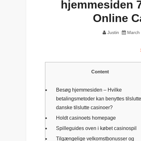
hjemmesiden 
Online C
Justin
March 
Content
Besøg hjemmesiden – Hvilke
betalingsmetoder kan benyttes tilslutt
danske tilslutte casinoer?
Holdt casinoets homepage
Spilleguides oven i købet casinospil
Tilgængelige velkomstbonusser og