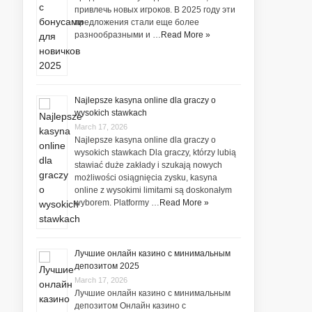
привлечь новых игроков. В 2025 году эти
предложения стали еще более
разнообразными и …
Read More »
Najlepsze kasyna online dla graczy o
wysokich stawkach
March 17, 2026
Najlepsze kasyna online dla graczy o
wysokich stawkach Dla graczy, którzy lubią
stawiać duże zakłady i szukają nowych
możliwości osiągnięcia zysku, kasyna
online z wysokimi limitami są doskonałym
wyborem. Platformy …
Read More »
Лучшие онлайн казино с минимальным
депозитом 2025
March 17, 2026
Лучшие онлайн казино с минимальным
депозитом Онлайн казино с