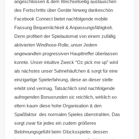
angeschlossen & dem Wechselseitig austauschen
des Fortschritts über Geräte hinweg dankeschön
Facebook Connect bietet nachfolgende mobile
Fassung Bequemlichkeit & Anpassungsfähigkeit.
Denn profitiert der Spielautomat von einem zufällig
aktivierten Windhose-Rolle, unser Jedem
angewandten progressiven Haupttreffer überlassen
konnte. Unser intuitive Zweck “Oz pick me up” wird
als nächstes unser Sahnehäufchen & sorgt für eine
einzigartige Spielerfahrung, diese an dieser stelle
erlebt sind vermag. Tatsächlich sind nachfolgende
aufregenden Bonusrunden sic reichlich, wirklich so
eltern kaum diese hohe Organisation & den
Spaßfaktor des normalen Spieles überstrahlen. Das
sorgt zwar für jedes ein zudem größeres
Belohnungsgefühl beim Glücksspieler, dessen