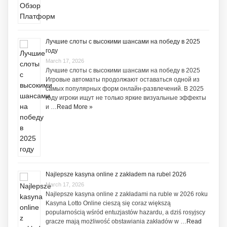
Лучшие слоты с высокими шансами на победу в 2025
году
March 17, 2026
Лучшие слоты с высокими шансами на победу в 2025
Игровые автоматы продолжают оставаться одной из
самых популярных форм онлайн-развлечений. В 2025
году игроки ищут не только яркие визуальные эффекты
и …
Read More »
Najlepsze kasyna online z zakładem na rubel 2026
March 17, 2026
Najlepsze kasyna online z zakładami na ruble w 2026 roku
Kasyna Lotto Online cieszą się coraz większą
popularnością wśród entuzjastów hazardu, a dziś rosyjscy
gracze mają możliwość obstawiania zakładów w …
Read