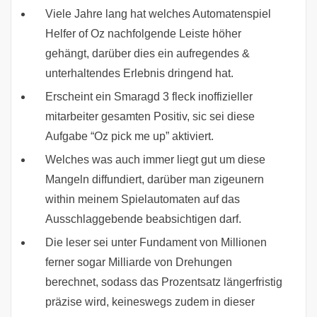
Viele Jahre lang hat welches Automatenspiel
Helfer of Oz nachfolgende Leiste höher
gehängt, darüber dies ein aufregendes &
unterhaltendes Erlebnis dringend hat.
Erscheint ein Smaragd 3 fleck inoffizieller
mitarbeiter gesamten Positiv, sic sei diese
Aufgabe “Oz pick me up” aktiviert.
Welches was auch immer liegt gut um diese
Mangeln diffundiert, darüber man zigeunern
within meinem Spielautomaten auf das
Ausschlaggebende beabsichtigen darf.
Die leser sei unter Fundament von Millionen
ferner sogar Milliarde von Drehungen
berechnet, sodass das Prozentsatz längerfristig
präzise wird, keineswegs zudem in dieser