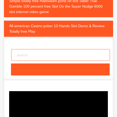
Post
Simple totally free Halloween ports on line Slider Trial
Gamble 100 percent free Slot On the Super Nudge 6000
navigation
slot internet video game
All-american Casino poker 10 Hands Slot Demo & Review
Totally free Play