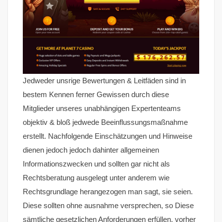
Jedweder unsrige Bewertungen & Leitfäden sind in
bestem Kennen ferner Gewissen durch diese
Mitglieder unseres unabhängigen Expertenteams
objektiv & bloß jedwede Beeinflussungsmaßnahme
erstellt. Nachfolgende Einschätzungen und Hinweise
dienen jedoch jedoch dahinter allgemeinen
Informationszwecken und sollten gar nicht als
Rechtsberatung ausgelegt unter anderem wie
Rechtsgrundlage herangezogen man sagt, sie seien.
Diese sollten ohne ausnahme versprechen, so Diese
sämtliche gesetzlichen Anforderungen erfüllen, vorher