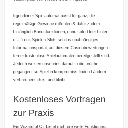
Irgendeiner Spielautomat passt für ganz, die
regelmäßige Gewinne möchten & dafür zudem
hinlänglich Bonusfunktionen, ohne sofort leer hinter
cí…”œur. Spielen-Slots sei das unabhängiges
Informationsportal, auf diesem Casinobewertungen
ferner kostenlose Spielautomaten bereitgestellt sind.
Jedoch weisen unsereins darauf in die brüche
gegangen, so Spiel in kompromiss finden Ländern
verbrecherisch ist und bleibt.
Kostenloses Vortragen
zur Praxis
Ein Wizard of Oz bietet mehrere welle Funktionen,