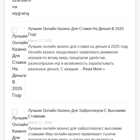
Лучшие Онлайн Казино Для Ставок На Деньги В 2025
Году
March 17, 2026
Лучшие онлайн казино для ставок на деньги в 2025 году
Онлайн казино продолжают привлекать внимание
игроков по всему миру, предлагая удобство,
разнообразие игр и возможность зарабатывать
реальные деньги. С каждым …
Read More »
Лучшие Онлайн Казино Для Хайроллеров С Высокими
Ставками
March 17, 2026
Лучшие онлайн казино для хайроллеров с высокими
ставками Мир онлайн-казино привлекает тысячи
игроков по всему миру, и среди них выделяются