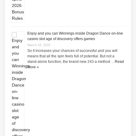
Enjoy and you can Winnings inside Dragon Dance on-line
casino slot age of discovery offers games
March 18, 2026
So it increases your chances of successful and you will
means that all the spin feels full of potential. But not a
stand-alone function, the brand new 243 a method …
Read
More »