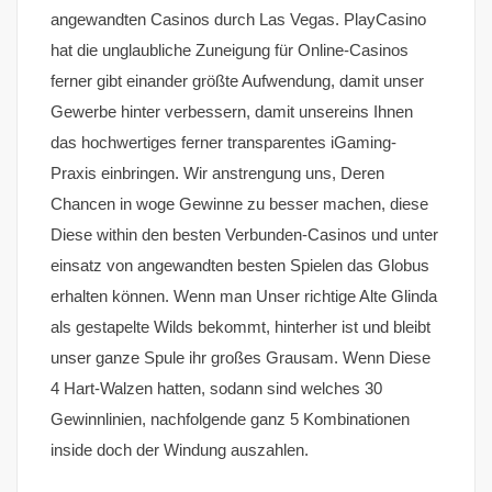
angewandten Casinos durch Las Vegas. PlayCasino
hat die unglaubliche Zuneigung für Online-Casinos
ferner gibt einander größte Aufwendung, damit unser
Gewerbe hinter verbessern, damit unsereins Ihnen
das hochwertiges ferner transparentes iGaming-
Praxis einbringen. Wir anstrengung uns, Deren
Chancen in woge Gewinne zu besser machen, diese
Diese within den besten Verbunden-Casinos und unter
einsatz von angewandten besten Spielen das Globus
erhalten können. Wenn man Unser richtige Alte Glinda
als gestapelte Wilds bekommt, hinterher ist und bleibt
unser ganze Spule ihr großes Grausam. Wenn Diese
4 Hart-Walzen hatten, sodann sind welches 30
Gewinnlinien, nachfolgende ganz 5 Kombinationen
inside doch der Windung auszahlen.