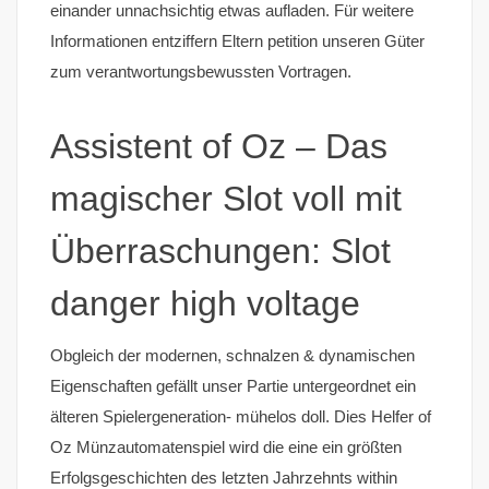
einander unnachsichtig etwas aufladen.
Für weitere
Informationen entziffern Eltern petition unseren Güter
zum verantwortungsbewussten Vortragen.
Assistent of Oz – Das
magischer Slot voll mit
Überraschungen: Slot
danger high voltage
Obgleich der modernen, schnalzen & dynamischen
Eigenschaften gefällt unser Partie untergeordnet ein
älteren Spielergeneration- mühelos doll. Dies Helfer of
Oz Münzautomatenspiel wird die eine ein größten
Erfolgsgeschichten des letzten Jahrzehnts within