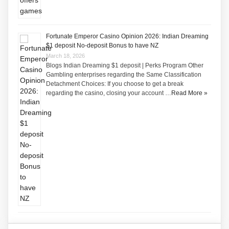
Fortunate Emperor Casino Opinion 2026: Indian Dreaming
$1 deposit No-deposit Bonus to have NZ
March 18, 2026
Blogs Indian Dreaming $1 deposit | Perks Program Other
Gambling enterprises regarding the Same Classification
Detachment Choices: If you choose to get a break
regarding the casino, closing your account …
Read More »