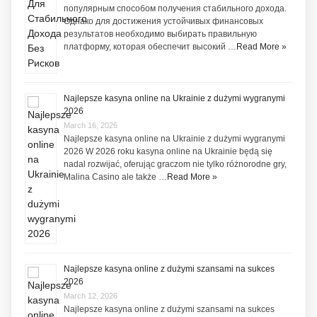
популярным способом получения стабильного дохода.
Однако для достижения устойчивых финансовых
результатов необходимо выбирать правильную
платформу, которая обеспечит высокий …
Read More »
Najlepsze kasyna online na Ukrainie z dużymi wygranymi
2026
March 16, 2026
Najlepsze kasyna online na Ukrainie z dużymi wygranymi
2026 W 2026 roku kasyna online na Ukrainie będą się
nadal rozwijać, oferując graczom nie tylko różnorodne gry,
Malina Casino ale także …
Read More »
Najlepsze kasyna online z dużymi szansami na sukces
2026
March 12, 2026
Najlepsze kasyna online z dużymi szansami na sukces