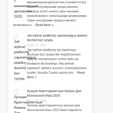
минимальным депозитом становятся все
более популярными среди игроков,
которые хотят начать свои игровые
приключения с небольшими вложениями.
Такие платформы предоставляют
возможность …
Read More »
Jak wybrać platformę zapewniającą stabilny
dochód bez ryzyka
March 17, 2026
Jak wybrać platformę dla stabilnego
dochodu bez ryzyka We współczesnym
świecie inwestowanie online stało się
dostępne dla każdego. Aby jednak
zapewnić stabilny dochód i zminimalizować
ryzyko, Vavada Casino ważny jest …
Read
More »
Лучшие Криптовалютные Казино Для
Безопасной Игры 2025
March 17, 2026
Лучшие криптовалютные казино для
безопасной игры 2025 Криптовалюты