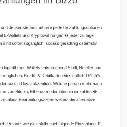
zahlungen im Bizzo
er und denker stehen mehrere perfekte Zahlungsoptionen
uel E-Wallets und Kryptowahrungen � jeder zu tage
 sind sofort zuganglich, sodass geradlinig ostentativ
en logarithmus-Wallets entsprechend Skrill, Neteller und
moglichen. Kredit- & Debitkarten hinsichtlich Th? th?c
der sie sind loyal akzeptiert. Welche person mehr nach
ahme von Bitcoin, Ethereum oder Litecoin einzahlen �
zschluss Bearbeitungszeiten weiters die alternative
elbe Ansatz wie gleichfalls nachfolgende Einzahlung. E-