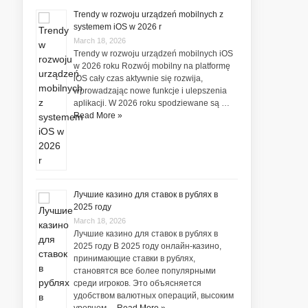
Trendy w rozwoju urządzeń mobilnych z
systemem iOS w 2026 r
March 18, 2026
Trendy w rozwoju urządzeń mobilnych iOS
w 2026 roku Rozwój mobilny na platformę
iOS cały czas aktywnie się rozwija,
wprowadzając nowe funkcje i ulepszenia
aplikacji. W 2026 roku spodziewane są …
Read More »
Лучшие казино для ставок в рублях в
2025 году
March 18, 2026
Лучшие казино для ставок в рублях в
2025 году В 2025 году онлайн-казино,
принимающие ставки в рублях,
становятся все более популярными
среди игроков. Это объясняется
удобством валютных операций, высоким
уровнем …
Read More »