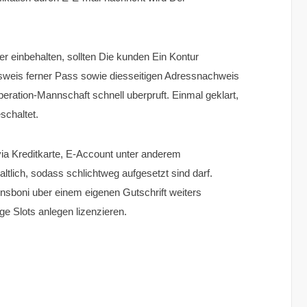
er einbehalten, sollten Die kunden Ein Kontur
usweis ferner Pass sowie diesseitigen Adressnachweis
operation-Mannschaft schnell uberpruft. Einmal geklart,
schaltet.
ia Kreditkarte, E-Account unter anderem
ltlich, sodass schlichtweg aufgesetzt sind darf.
nsboni uber einem eigenen Gutschrift weiters
ige Slots anlegen lizenzieren.