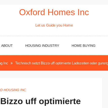
Oxford Homes Inc
Let us Guide you Home
ABOUT
HOUSING INDUSTRY
HOME BUYING
g Inc
Technisch setzt Bizzo uff optimierte Ladezeiten oder guns
D HOUSING INC
Bizzo uff optimierte