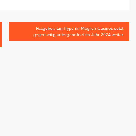
Ratgeber: Ein Hype ihr Moglich-Casinos setzt
gegenseitig untergeordnet im Jahr 2024 weiter