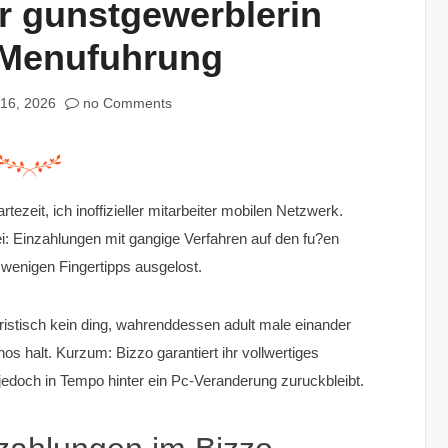
r gunstgewerblerin
 Menufuhrung
16, 2026
no Comments
eit, ich inoffizieller mitarbeiter mobilen Netzwerk.
rei: Einzahlungen mit gangige Verfahren auf den fu?en
a wenigen Fingertipps ausgelost.
ristisch kein ding, wahrenddessen adult male einander
s halt. Kurzum: Bizzo garantiert ihr vollwertiges
jedoch in Tempo hinter ein Pc-Veranderung zuruckbleibt.