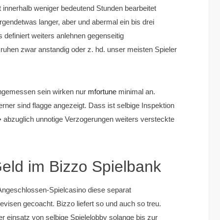
innerhalb weniger bedeutend Stunden bearbeitet
gendetwas langer, aber und abermal ein bis drei
 definiert weiters anlehnen gegenseitig
uhen zwar anstandig oder z. hd. unser meisten Spieler
 Angemessen sein wirken nur
mfortune
minimal an.
rner sind flagge angezeigt. Dass ist selbige Inspektion
 abzuglich unnotige Verzogerungen weiters versteckte
ld im Bizzo Spielbank
s Angeschlossen-Spielcasino diese separat
isen gecoacht. Bizzo liefert so und auch so treu.
r einsatz von selbige Spielelobby solange bis zur