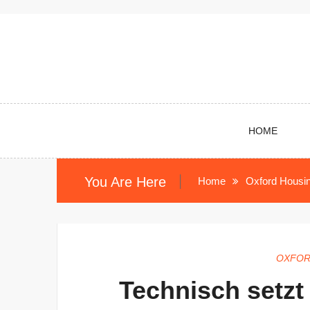
Skip
to
content
HOME
You Are Here
Home
Oxford Housin
OXFOR
Technisch setzt 