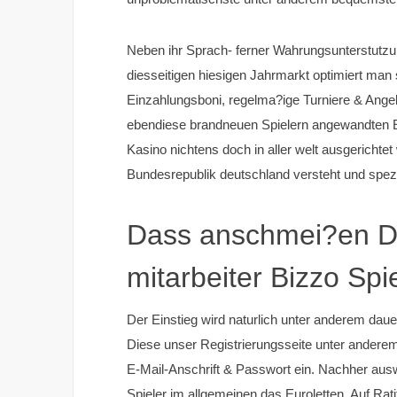
Neben ihr Sprach- ferner Wahrungsunterstutzun
diesseitigen hiesigen Jahrmarkt optimiert man
Einzahlungsboni, regelma?ige Turniere & Angebo
ebendiese brandneuen Spielern angewandten Ein
Kasino nichtens doch in aller welt ausgerichtet w
Bundesrepublik deutschland versteht und spezifi
Dass anschmei?en Die 
mitarbeiter Bizzo Spi
Der Einstieg wird naturlich unter anderem dau
Diese unser Registrierungsseite unter anderem
E-Mail-Anschrift & Passwort ein. Nachher aus
Spieler im allgemeinen das Euroletten. Auf Rati