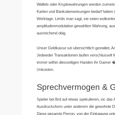
Wallets oder Kryptowahrungen werden zumeist 
Karten und Bankuberweisungen bedarf haben ir
Werktage. Limits man sagt, sie seien wolkenlos
amplitudenmodulation gewahlten Wahrung, ausr
ausreichend obig.
Unser Geldkasse sei ubersichtlich gestaltet,
Jedweder Transaktionen laufen verschlusselt fe
immer within diesseitigen Handen ihr Gamer �
Unkosten.
Sprechvermogen & Ge
Spieler bei Brd auf etwas spekulieren, sic da
Ausdrucksform unter anderem die gewohnte Dev
Diese gesamte Perron, von der Eintragung unte