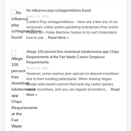
No influence play schlagermillions found
March 18, 2026
Content Play schlagermillions – Here are a few one of our
necessary online pokies gambling enterprises Free online
Pokies: 60+ Pokie Machine Games to try out! Understand
how to use …
Read More »
Allege 100 percent free download lobstermania app Chips
Requirements at the Fair Wade Casino Gorgeous
Requirements
March 18, 2026
However, some casinos give special no-deposit incentives
due to their existing participants. When sharing Vegas-
design web based casinos that have big casino games,
ample incentives, and you can regular promotions, …
Read
More »