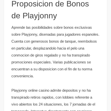
Proposicion de Bonos
de Playjonny
Aprende las posibilidades sobre bonos exclusivas
sobre Playjonny, disenadas para jugadores espanoles.
Cuenta con generosos bonos de tanque, reembolsos
en particular, desplazandolo hacia el pelo una
conmocion de giros regalado y no ha transpirado
promociones especiales. Varias publicaciones se
encuentran a su disposicion con el fin de tu norma
conveniencia.
Playjonny online casino admite depositos y no ha
transpirado retiros rapidos, con lobbies referente a
vivo abiertos los 24 situaciones, los 7 jornadas de el