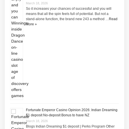
March 18, 2026
So it increases your chances of successful and you will
means that all the spin feels full of potential. But not a
stand-alone function, the brand new 243 a method …
Read
More »
Fortunate Emperor Casino Opinion 2026: Indian Dreaming
$1 deposit No-deposit Bonus to have NZ
March 18, 2026
Blogs Indian Dreaming $1 deposit | Perks Program Other