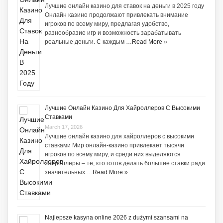
Лучшие онлайн казино для ставок на деньги в 2025 году
Онлайн казино продолжают привлекать внимание
игроков по всему миру, предлагая удобство,
разнообразие игр и возможность зарабатывать
реальные деньги. С каждым …
Read More »
Лучшие Онлайн Казино Для Хайроллеров С Высокими
Ставками
March 17, 2026
Лучшие онлайн казино для хайроллеров с высокими
ставками Мир онлайн-казино привлекает тысячи
игроков по всему миру, и среди них выделяются
хайроллеры – те, кто готов делать большие ставки ради
значительных …
Read More »
Najlepsze kasyna online 2026 z dużymi szansami na