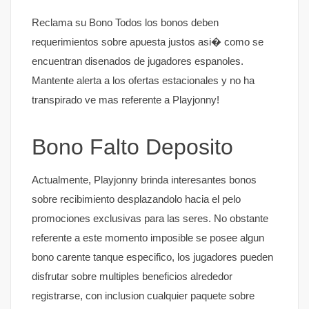
Reclama su Bono Todos los bonos deben
requerimientos sobre apuesta justos asi� como se
encuentran disenados de jugadores espanoles.
Mantente alerta a los ofertas estacionales y no ha
transpirado ve mas referente a Playjonny!
Bono Falto Deposito
Actualmente, Playjonny brinda interesantes bonos
sobre recibimiento desplazandolo hacia el pelo
promociones exclusivas para las seres. No obstante
referente a este momento imposible se posee algun
bono carente tanque especifico, los jugadores pueden
disfrutar sobre multiples beneficios alrededor
registrarse, con inclusion cualquier paquete sobre