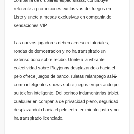
compania de crupieres especialistas, contribuye
referente a promociones exclusivas de Juegos en
Listo y unete a mesas exclusivas en compania de
sensaciones VIP.
Las nuevos jugadores deben acceso a tutoriales,
rondas de demostracion y no ha transpirado un
extenso bono sobre recibo. Unete a la vibrante
colectividad sobre Playjonny desplazandolo hacia el
pelo ofrece juegos de banco, ruletas relampago asi�
como inteligentes shows sobre juegos empezando por
su telefon inteligente, Del perineo indumentarias tablet,
cualquier en compania de privacidad pleno, seguridad
desplazandolo hacia el pelo entretenimiento justo y no
ha transpirado licenciado.