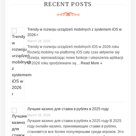
RECENT POSTS
Trendy w rozwoju urządzeń mobilnych z systemem iOS w
2026 r
March 18, 2026
Trendy w rozwoju urządzeń mobilnych iOS w 2026 roku
Rozwój mobilny na platformę iOS cały czas aktywnie się
rozwija, wprowadzając nowe funkcje i ulepszenia aplikacji.
W 2026 roku spodziewane są …
Read More »
Лучшие казино для ставок в рублях в 2025 году
March 18, 2026
Лучшие казино для ставок в рублях в 2025 году В 2025
году онлайн-казино, принимающие ставки в рублях,
становятся все более популярными среди игроков. Это