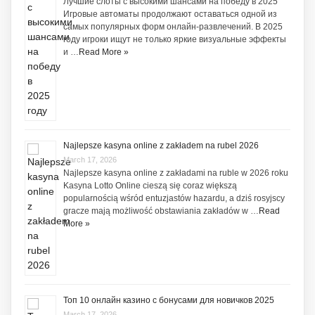
Лучшие слоты с высокими шансами на победу в 2025
Игровые автоматы продолжают оставаться одной из
самых популярных форм онлайн-развлечений. В 2025
году игроки ищут не только яркие визуальные эффекты
и …
Read More »
Najlepsze kasyna online z zakładem na rubel 2026
March 17, 2026
Najlepsze kasyna online z zakładami na ruble w 2026 roku
Kasyna Lotto Online cieszą się coraz większą
popularnością wśród entuzjastów hazardu, a dziś rosyjscy
gracze mają możliwość obstawiania zakładów w …
Read
More »
Топ 10 онлайн казино с бонусами для новичков 2025
March 17, 2026