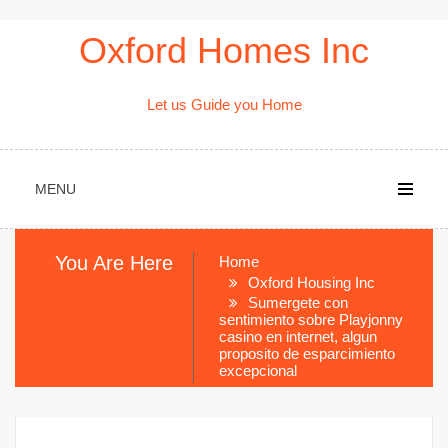
Skip
Oxford Homes Inc
to
content
Let us Guide you Home
MENU
You Are Here
Home
Oxford Housing Inc
Sumergete con
sentimiento sobre Playjonny
casino en internet, algun
proposito de esparcimiento
excepcional