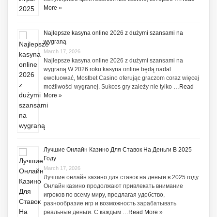
More »
Najlepsze kasyna online 2026 z dużymi szansami na
wygraną
March 17, 2026
Najlepsze kasyna online 2026 z dużymi szansami na
wygraną W 2026 roku kasyna online będą nadal
ewoluować, Mostbet Casino oferując graczom coraz więcej
możliwości wygranej. Sukces gry zależy nie tylko …
Read
More »
Лучшие Онлайн Казино Для Ставок На Деньги В 2025
Году
March 17, 2026
Лучшие онлайн казино для ставок на деньги в 2025 году
Онлайн казино продолжают привлекать внимание
игроков по всему миру, предлагая удобство,
разнообразие игр и возможность зарабатывать
реальные деньги. С каждым …
Read More »