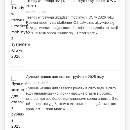
Trendy w rozwoju urządzeń mobilnych z systemem iOS w
2026 r
March 18, 2026
Trendy w rozwoju urządzeń mobilnych iOS w 2026 roku
Rozwój mobilny na platformę iOS cały czas aktywnie się
rozwija, wprowadzając nowe funkcje i ulepszenia aplikacji.
W 2026 roku spodziewane są …
Read More »
Лучшие казино для ставок в рублях в 2025 году
March 18, 2026
Лучшие казино для ставок в рублях в 2025 году В 2025
году онлайн-казино, принимающие ставки в рублях,
становятся все более популярными среди игроков. Это
объясняется удобством валютных операций, высоким
уровнем …
Read More »