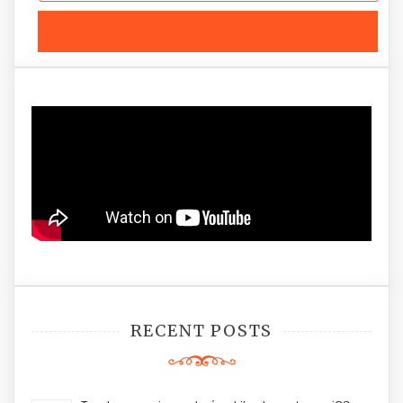
RECENT POSTS