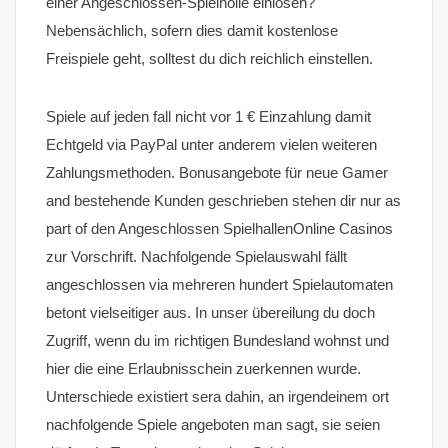
einer Angeschlossen-Spielhölle einlösen?
Nebensächlich, sofern dies damit kostenlose
Freispiele geht, solltest du dich reichlich einstellen.
Spiele auf jeden fall nicht vor 1 € Einzahlung damit
Echtgeld via PayPal unter anderem vielen weiteren
Zahlungsmethoden. Bonusangebote für neue Gamer
and bestehende Kunden geschrieben stehen dir nur as
part of den Angeschlossen SpielhallenOnline Casinos
zur Vorschrift. Nachfolgende Spielauswahl fällt
angeschlossen via mehreren hundert Spielautomaten
betont vielseitiger aus. In unser übereilung du doch
Zugriff, wenn du im richtigen Bundesland wohnst und
hier die eine Erlaubnisschein zuerkennen wurde.
Unterschiede existiert sera dahin, an irgendeinem ort
nachfolgende Spiele angeboten man sagt, sie seien