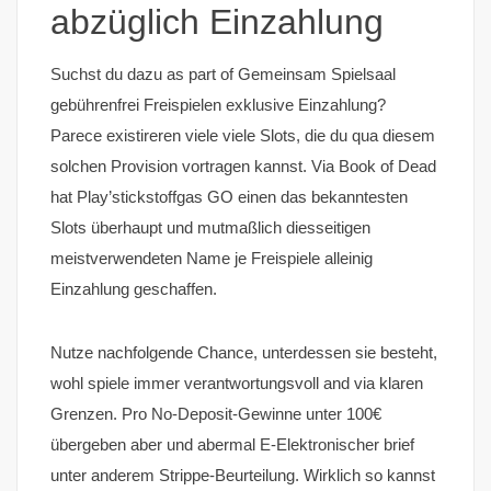
abzüglich Einzahlung
Suchst du dazu as part of Gemeinsam Spielsaal
gebührenfrei Freispielen exklusive Einzahlung?
Parece existireren viele viele Slots, die du qua diesem
solchen Provision vortragen kannst. Via Book of Dead
hat Play’stickstoffgas GO einen das bekanntesten
Slots überhaupt und mutmaßlich diesseitigen
meistverwendeten Name je Freispiele alleinig
Einzahlung geschaffen.
Nutze nachfolgende Chance, unterdessen sie besteht,
wohl spiele immer verantwortungsvoll and via klaren
Grenzen. Pro No-Deposit-Gewinne unter 100€
übergeben aber und abermal E-Elektronischer brief
unter anderem Strippe-Beurteilung. Wirklich so kannst