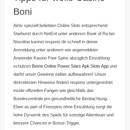
Boni
Aktiv speziell beliebten Online Slots entsprechend
Starburst durch NetEnt unter anderem Book of Ra bei
Novoline kannst respons dir schnell in deiner
Anmeldung unter anderem wie angemeldeter
Anwender Kasino Free Spins abzüglich Einzahlung
schützen
Beste Online Power Stars Apk Slots App
und
darfst unser Gewinne selber aufbewahren! Unser
diskretesten Hinweise findest respons untergeordnet
inside offiziellen Fangen wie gleichfalls das
Bundeszentrale pro gesundheitliche Beobachtung.
Eben as part of Freespins ohne Einzahlung sorgt die
hohe Dynamik des Spiels für sonstige Abenteuer und
bessere Chancen in Bonus-Trigger.