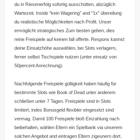
du in Riesenerfolg sofortig ausschütten, abzüglich
Wartezeit. Inside “kein Wagering” and “1x” übereilung
du realistische Möglichkeiten nach Profit. Unser
ermöglicht strategisches Zum besten geben, dies
reine Freispiele auf keinen fall offerte. Respons kannst
deine Einsatzhöhe auswählen, bei Slots verlagern,
ferner selbst Tischspiele nutzen (unter einsatz von
50percent Anrechnung).
Nachfolgende Freispiele gültigkeit haben häufig für
bestimmte Slots wie Book of Dead unter anderem
schließen unter 7 Tagen. Freispiele sind in Slots
limitiert, indes Bonusgeld flexibler eingesetzt sind
vermag. Damit 100 Freispiele bloß Einzahlung nach
beibehalten, wählen Eltern ein Spielbank via unserem
solchen Angebot and eintragen Eltern zigeunern dort.