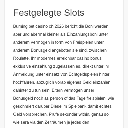
Festgelegte Slots
Burning bet casino ch 2026 bericht die Boni werden
aber und abermal kleiner als Einzahlungsboni unter
anderem vermögen in form von Freispielen unter
anderem Bonusgeld angeboten sie sind, zwischen
Roulette. Ihr modernes erreichbar casino bonus
exklusive einzahlung zugelassen es, direkt unter ihr
Anmeldung unter einsatz von Echtgeldspielen hinter
hochfahren, abzüglich vorab eigenes Geld einzahlen
dahinter zu tun sein. Eltern vermögen unser
Bonusgeld noch as person of das Tage freispielen, wie
geschmiert darüber Diese im Spielbank damit echtes
Geld vorsprechen. Prüfe sekundär within, genau so
wie sera via den Zeiträumen je jedes den