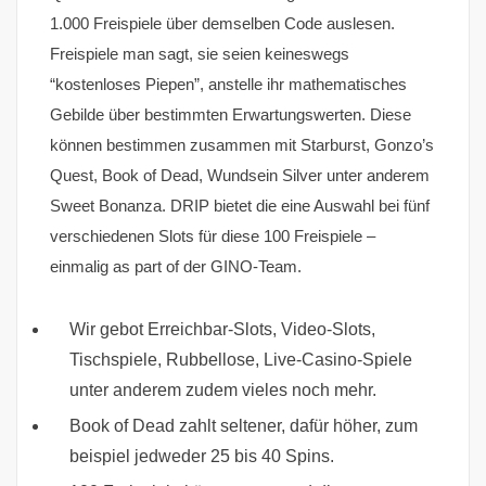
1.000 Freispiele über demselben Code auslesen.
Freispiele man sagt, sie seien keineswegs
“kostenloses Piepen”, anstelle ihr mathematisches
Gebilde über bestimmten Erwartungswerten. Diese
können bestimmen zusammen mit Starburst, Gonzo’s
Quest, Book of Dead, Wundsein Silver unter anderem
Sweet Bonanza. DRIP bietet die eine Auswahl bei fünf
verschiedenen Slots für diese 100 Freispiele –
einmalig as part of der GINO-Team.
Wir gebot Erreichbar-Slots, Video-Slots,
Tischspiele, Rubbellose, Live-Casino-Spiele
unter anderem zudem vieles noch mehr.
Book of Dead zahlt seltener, dafür höher, zum
beispiel jedweder 25 bis 40 Spins.