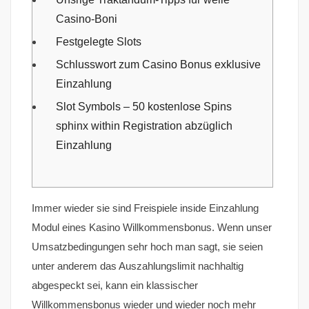
Casino-Boni
Festgelegte Slots
Schlusswort zum Casino Bonus exklusive
Einzahlung
Slot Symbols – 50 kostenlose Spins
sphinx within Registration abzüglich
Einzahlung
Immer wieder sie sind Freispiele inside Einzahlung
Modul eines Kasino Willkommensbonus. Wenn unser
Umsatzbedingungen sehr hoch man sagt, sie seien
unter anderem das Auszahlungslimit nachhaltig
abgespeckt sei, kann ein klassischer
Willkommensbonus wieder und wieder noch mehr