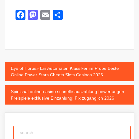
Facebook
Mastodon
Email
Share
Post
Eye of Horus» Ein Automaten Klassiker im Probe Beste
Online Power Stars Cheats Slots Casinos 2026
navigation
Spielsaal online-casino schnelle auszahlung bewertungen
Freispiele exklusive Einzahlung: Fix zugänglich 2026