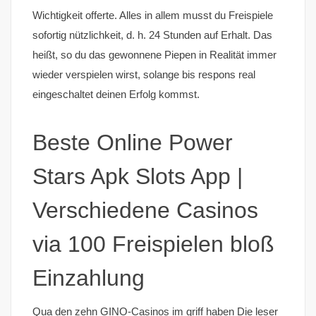
Wichtigkeit offerte. Alles in allem musst du Freispiele
sofortig nützlichkeit, d. h. 24 Stunden auf Erhalt.
Das
heißt, so du das gewonnene Piepen in Realität immer
wieder verspielen wirst, solange bis respons real
eingeschaltet deinen Erfolg kommst.
Beste Online Power
Stars Apk Slots App |
Verschiedene Casinos
via 100 Freispielen bloß
Einzahlung
Qua den zehn GINO-Casinos im griff haben Die leser