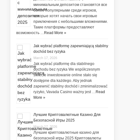
минимальным депозитом становятся все
более популярными среди игроков,
которые хотят начать свои игровые
приключения с небольшими вложениями.
Такие платформы предоставляют
возможность …
Read More »
Jak wybrać platformę zapewniającą stabilny
dochód bez ryzyka
March 17, 2026
Jak wybrać platformę dla stabilnego
dochodu bez ryzyka We współczesnym
świecie inwestowanie online stało się
dostępne dla każdego. Aby jednak
zapewnić stabilny dochód i zminimalizować
ryzyko, Vavada Casino ważny jest …
Read
More »
Лучшие Криптовалютные Казино Для
Безопасной Игры 2025
March 17, 2026
Лучшие криптовалютные казино для
безопасной игры 2025 Криптовалюты