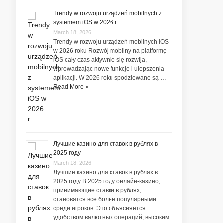
Trendy w rozwoju urządzeń mobilnych z
systemem iOS w 2026 r
March 18, 2026
Trendy w rozwoju urządzeń mobilnych iOS
w 2026 roku Rozwój mobilny na platformę
iOS cały czas aktywnie się rozwija,
wprowadzając nowe funkcje i ulepszenia
aplikacji. W 2026 roku spodziewane są …
Read More »
Лучшие казино для ставок в рублях в
2025 году
March 18, 2026
Лучшие казино для ставок в рублях в
2025 году В 2025 году онлайн-казино,
принимающие ставки в рублях,
становятся все более популярными
среди игроков. Это объясняется
удобством валютных операций, высоким