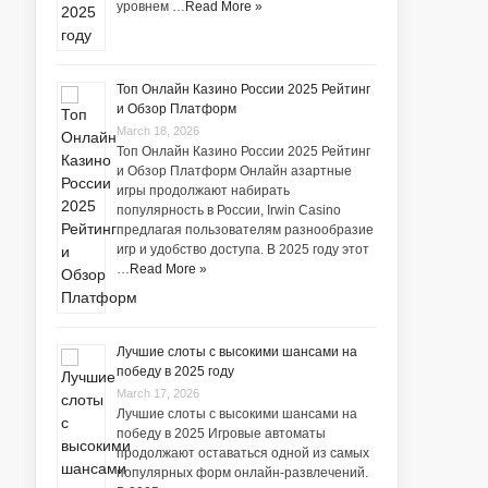
уровнем …
Read More »
Топ Онлайн Казино России 2025 Рейтинг
и Обзор Платформ
March 18, 2026
Топ Онлайн Казино России 2025 Рейтинг
и Обзор Платформ Онлайн азартные
игры продолжают набирать
популярность в России, Irwin Casino
предлагая пользователям разнообразие
игр и удобство доступа. В 2025 году этот
…
Read More »
Лучшие слоты с высокими шансами на
победу в 2025 году
March 17, 2026
Лучшие слоты с высокими шансами на
победу в 2025 Игровые автоматы
продолжают оставаться одной из самых
популярных форм онлайн-развлечений.