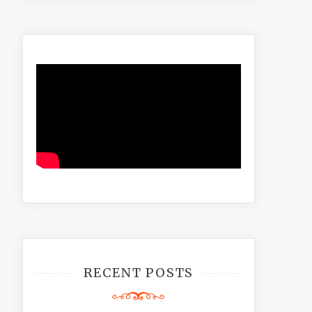
RECENT POSTS