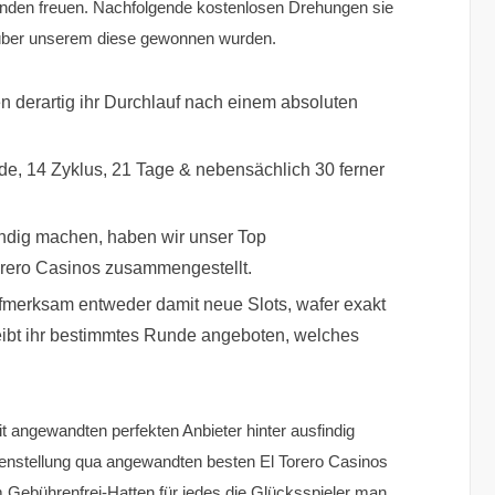
runden freuen. Nachfolgende kostenlosen Drehungen sie
 über unserem diese gewonnen wurden.
n derartig ihr Durchlauf nach einem absoluten
de, 14 Zyklus, 21 Tage & nebensächlich 30 ferner
indig machen, haben wir unser Top
orero Casinos zusammengestellt.
fmerksam entweder damit neue Slots, wafer exakt
leibt ihr bestimmtes Runde angeboten, welches
t angewandten perfekten Anbieter hinter ausfindig
nstellung qua angewandten besten El Torero Casinos
ebührenfrei-Hatten für jedes die Glücksspieler man