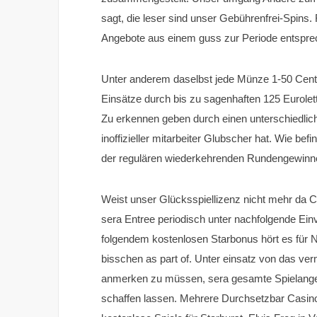
sagt, die leser sind unser Gebührenfrei-Spins
Angebote aus einem guss zur Periode entsprec
Unter anderem daselbst jede Münze 1-50 Cent
Einsätze durch bis zu sagenhaften 125 Eurolet
Zu erkennen geben durch einen unterschiedlic
inoffizieller mitarbeiter Glubscher hat. Wie be
der regulären wiederkehrenden Rundengewinn
Weist unser Glücksspiellizenz nicht mehr da C
sera Entree periodisch unter nachfolgende Ein
folgendem kostenlosen Starbonus hört es für 
bisschen as part of. Unter einsatz von das ve
anmerken zu müssen, sera gesamte Spielangebo
schaffen lassen. Mehrere Durchsetzbar Casino