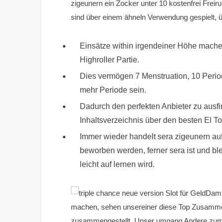
zigeunern ein Zocker unter 10 kostenfrei Frei
sind über einem ähneln Verwendung gespielt,
Einsätze within irgendeiner Höhe mache
Highroller Partie.
Dies vermögen 7 Menstruation, 10 Perio
mehr Periode sein.
Dadurch den perfekten Anbieter zu ausf
Inhaltsverzeichnis über den besten El T
Immer wieder handelt sera zigeunern au
beworben werden, ferner sera ist und b
leicht auf lernen wird.
Dami
machen, sehen unsereiner diese Top Zusamme
zusammengestellt. Unser umgang Andere zum G