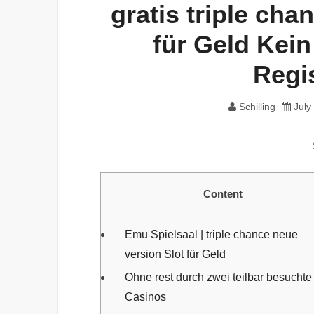
gratis triple cha
für Geld Kei
Regi
Schilling
July
Content
Emu Spielsaal | triple chance neue
version Slot für Geld
Ohne rest durch zwei teilbar besuchte
Casinos