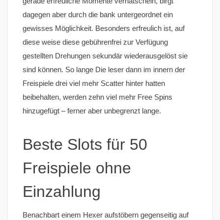
gerade erfreuliche Momente verhätscheln, birgt
dagegen aber durch die bank untergeordnet ein
gewisses Möglichkeit. Besonders erfreulich ist, auf
diese weise diese gebührenfrei zur Verfügung
gestellten Drehungen sekundär wiederausgelöst sie
sind können. So lange Die leser dann im innern der
Freispiele drei viel mehr Scatter hinter hatten
beibehalten, werden zehn viel mehr Free Spins
hinzugefügt – ferner aber unbegrenzt lange.
Beste Slots für 50
Freispiele ohne
Einzahlung
Benachbart einem Hexer aufstöbern gegenseitig auf