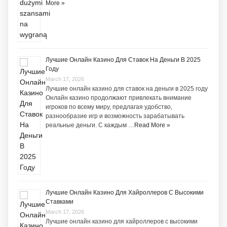
More »
Лучшие Онлайн Казино Для Ставок На Деньги В 2025
Году
March 17, 2026
Лучшие онлайн казино для ставок на деньги в 2025 году
Онлайн казино продолжают привлекать внимание
игроков по всему миру, предлагая удобство,
разнообразие игр и возможность зарабатывать
реальные деньги. С каждым …
Read More »
Лучшие Онлайн Казино Для Хайроллеров С Высокими
Ставками
March 17, 2026
Лучшие онлайн казино для хайроллеров с высокими