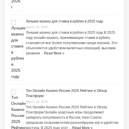
Лучшие казино для ставок в рублях в 2025 году
March 18, 2026
Лучшие казино для ставок в рублях в 2025 году В 2025
году онлайн-казино, принимающие ставки в рублях,
становятся все более популярными среди игроков. Это
объясняется удобством валютных операций, высоким
уровнем …
Read More »
Топ Онлайн Казино России 2025 Рейтинг и Обзор
Платформ
March 18, 2026
Топ Онлайн Казино России 2025 Рейтинг и Обзор
Платформ Онлайн азартные игры продолжают
набирать популярность в России, Irwin Casino
предлагая пользователям разнообразие игр и удобство
доступа. В 2025 году этот …
Read More »