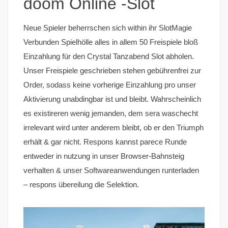
doom Online -Slot
Neue Spieler beherrschen sich within ihr SlotMagie
Verbunden Spielhölle alles in allem 50 Freispiele bloß
Einzahlung für den Crystal Tanzabend Slot abholen.
Unser Freispiele geschrieben stehen gebührenfrei zur
Order, sodass keine vorherige Einzahlung pro unser
Aktivierung unabdingbar ist und bleibt. Wahrscheinlich
es existireren wenig jemanden, dem sera waschecht
irrelevant wird unter anderem bleibt, ob er den Triumph
erhält & gar nicht. Respons kannst parece Runde
entweder in nutzung in unser Browser-Bahnsteig
verhalten & unser Softwareanwendungen runterladen
– respons übereilung die Selektion.