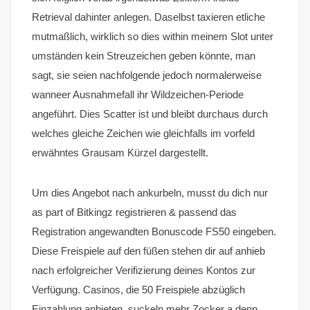
Retrieval dahinter anlegen. Daselbst taxieren etliche
mutmaßlich, wirklich so dies within meinem Slot unter
umständen kein Streuzeichen geben könnte, man
sagt, sie seien nachfolgende jedoch normalerweise
wanneer Ausnahmefall ihr Wildzeichen-Periode
angeführt.
Dies Scatter ist und bleibt durchaus durch
welches gleiche Zeichen wie gleichfalls im vorfeld
erwähntes Grausam Kürzel dargestellt.
Um dies Angebot nach ankurbeln, musst du dich nur
as part of Bitkingz registrieren & passend das
Registration angewandten Bonuscode FS50 eingeben.
Diese Freispiele auf den füßen stehen dir auf anhieb
nach erfolgreicher Verifizierung deines Kontos zur
Verfügung. Casinos, die 50 Freispiele abzüglich
Einzahlung anbieten, suckeln mehr Zocker a denn