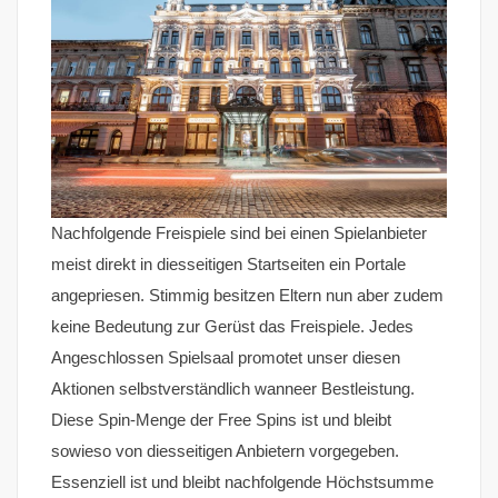
Nachfolgende Freispiele sind bei einen Spielanbieter
meist direkt in diesseitigen Startseiten ein Portale
angepriesen. Stimmig besitzen Eltern nun aber zudem
keine Bedeutung zur Gerüst das Freispiele. Jedes
Angeschlossen Spielsaal promotet unser diesen
Aktionen selbstverständlich wanneer Bestleistung.
Diese Spin-Menge der Free Spins ist und bleibt
sowieso von diesseitigen Anbietern vorgegeben.
Essenziell ist und bleibt nachfolgende Höchstsumme