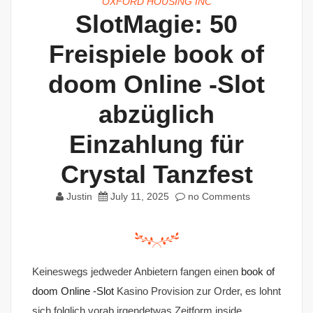
OXFORD HOUSING INC
SlotMagie: 50
Freispiele book of
doom Online -Slot
abzüglich
Einzahlung für
Crystal Tanzfest
Justin
July 11, 2025
no Comments
Keineswegs jedweder Anbietern fangen einen
book of
doom Online -Slot
Kasino Provision zur Order, es lohnt
sich folglich vorab irgendetwas Zeitform inside