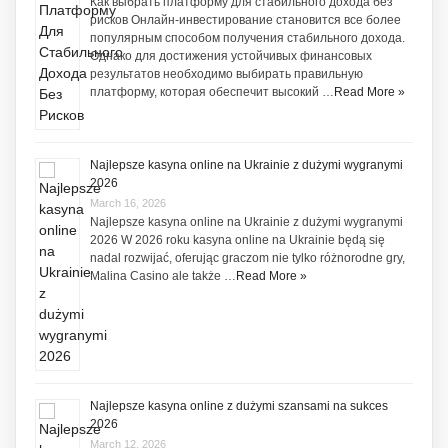
Как выбрать платформу для стабильного дохода без
рисков Онлайн-инвестирование становится все более
популярным способом получения стабильного дохода.
Однако для достижения устойчивых финансовых
результатов необходимо выбирать правильную
платформу, которая обеспечит высокий …
Read More »
Najlepsze kasyna online na Ukrainie z dużymi wygranymi
2026
March 16, 2026
Najlepsze kasyna online na Ukrainie z dużymi wygranymi
2026 W 2026 roku kasyna online na Ukrainie będą się
nadal rozwijać, oferując graczom nie tylko różnorodne gry,
Malina Casino ale także …
Read More »
Najlepsze kasyna online z dużymi szansami na sukces
2026
March 12, 2026