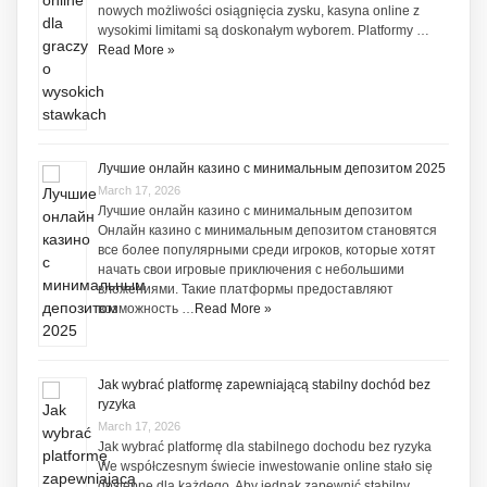
nowych możliwości osiągnięcia zysku, kasyna online z
wysokimi limitami są doskonałym wyborem. Platformy …
Read More »
Лучшие онлайн казино с минимальным депозитом 2025
March 17, 2026
Лучшие онлайн казино с минимальным депозитом
Онлайн казино с минимальным депозитом становятся
все более популярными среди игроков, которые хотят
начать свои игровые приключения с небольшими
вложениями. Такие платформы предоставляют
возможность …
Read More »
Jak wybrać platformę zapewniającą stabilny dochód bez
ryzyka
March 17, 2026
Jak wybrać platformę dla stabilnego dochodu bez ryzyka
We współczesnym świecie inwestowanie online stało się
dostępne dla każdego. Aby jednak zapewnić stabilny