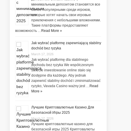
минимальным депозитом становятся все
более популярными среди игроков,
которые хотят начать свои игровые
приключения с небольшими вложениями.
Такие платформы предоставляют
возможность …
Read More »
Jak wybrać platformę zapewniającą stabilny
dochód bez ryzyka
March 17, 2026
Jak wybrać platformę dla stabilnego
dochodu bez ryzyka We współczesnym
świecie inwestowanie online stało się
dostępne dla każdego. Aby jednak
zapewnić stabilny dochód i zminimalizować
ryzyko, Vavada Casino ważny jest …
Read
More »
Лучшие Криптовалютные Казино Для
Безопасной Игры 2025
March 17, 2026
Лучшие криптовалютные казино для
безопасной игры 2025 Криптовалюты