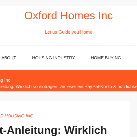
Oxford Homes Inc
Let us Guide you Home
ABOUT
HOUSING INDUSTRY
HOME BUYING
g Inc
nleitung: Wirklich so eintragen Die leser ein PayPal-Konto & nutzlichke
D HOUSING INC
tt-Anleitung: Wirklich