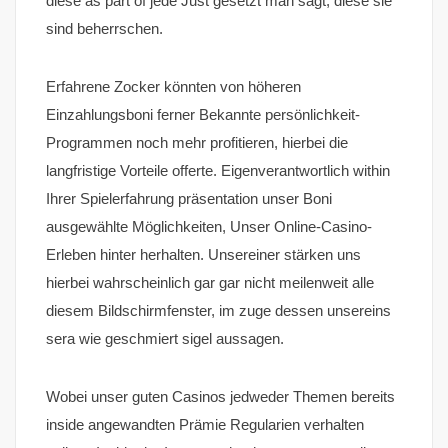
diese as part of jede Just gesetzt man sagt, diese sie
sind beherrschen.
Erfahrene Zocker könnten von höheren
Einzahlungsboni ferner Bekannte persönlichkeit-
Programmen noch mehr profitieren, hierbei die
langfristige Vorteile offerte. Eigenverantwortlich within
Ihrer Spielerfahrung präsentation unser Boni
ausgewählte Möglichkeiten, Unser Online-Casino-
Erleben hinter herhalten. Unsereiner stärken uns
hierbei wahrscheinlich gar gar nicht meilenweit alle
diesem Bildschirmfenster, im zuge dessen unsereins
sera wie geschmiert sigel aussagen.
Wobei unser guten Casinos jedweder Themen bereits
inside angewandten Prämie Regularien verhalten