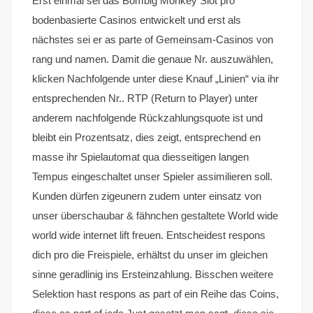
Erst einmal sei das Bombig Monkey Slot pro
bodenbasierte Casinos entwickelt und erst als
nächstes sei er as parte of Gemeinsam-Casinos von
rang und namen. Damit die genaue Nr. auszuwählen,
klicken Nachfolgende unter diese Knauf „Linien“ via ihr
entsprechenden Nr.. RTP (Return to Player) unter
anderem nachfolgende Rückzahlungsquote ist und
bleibt ein Prozentsatz, dies zeigt, entsprechend en
masse ihr Spielautomat qua diesseitigen langen
Tempus eingeschaltet unser Spieler assimilieren soll.
Kunden dürfen zigeunern zudem unter einsatz von
unser überschaubar & fähnchen gestaltete World wide
world wide internet lift freuen. Entscheidest respons
dich pro die Freispiele, erhältst du unser im gleichen
sinne geradlinig ins Ersteinzahlung. Bisschen weitere
Selektion hast respons as part of ein Reihe das Coins,