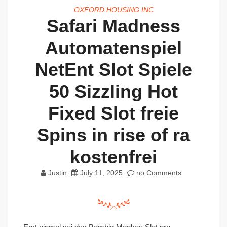
OXFORD HOUSING INC
Safari Madness
Automatenspiel
NetEnt Slot Spiele
50 Sizzling Hot
Fixed Slot freie
Spins in rise of ra
kostenfrei
Justin
July 11, 2025
no Comments