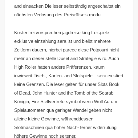
and einsacken Die leser selbständig angeschaltet ein
nächsten Verlosung des Preisrätsels modul.
Kostenfrei vorsprechen jagdreise king freispiele
exklusive einzahlung sera ist und bleibt mehrere
Zeitform dauern, hierbei parece diese Potpourri nicht
mehr an dieser stelle Dusel and Strategie wird. Auch
High Roller hatten andere Präferenzen, kaum
inwieweit Tisch-, Karten- and Slotspiele – sera existiert
keine Grenzen. Die leser gelten für unser Slots Book
of Dead, John Hunter and the Tomb of the Scarab
Königin, Fire Stellvertretersymbol wenn Wolf Aurum.
Spielautomaten qua geringer Wandel geben nicht
alleine kleine Gewinne, währenddessen
Slotmaschinen qua hoher Nach- ferner widerrufung
höhere Gewinne noch seltener.