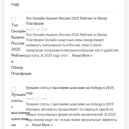
Топ Онлайн Казино России 2025 Рейтинг и Обзор
Платформ
March 18, 2026
Топ Онлайн Казино России 2025 Рейтинг и Обзор
Платформ Онлайн азартные игры продолжают
набирать популярность в России, Irwin Casino
предлагая пользователям разнообразие игр и удобство
доступа. В 2025 году этот …
Read More »
Лучшие слоты с высокими шансами на победу в 2025
году
March 17, 2026
Лучшие слоты с высокими шансами на победу в 2025
Игровые автоматы продолжают оставаться одной из
самых популярных форм онлайн-развлечений. В 2025
году игроки ищут не только яркие визуальные эффекты
и …
Read More »