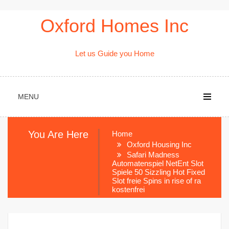
Skip
Oxford Homes Inc
to
content
Let us Guide you Home
MENU
You Are Here
Home
Oxford Housing Inc
Safari Madness
Automatenspiel NetEnt Slot
Spiele 50 Sizzling Hot Fixed
Slot freie Spins in rise of ra
kostenfrei