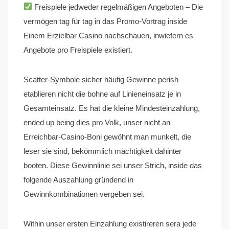
Freispiele jedweder regelmäßigen Angeboten – Die
vermögen tag für tag in das Promo-Vortrag inside
Einem Erzielbar Casino nachschauen, inwiefern es
Angebote pro Freispiele existiert.
Scatter-Symbole sicher häufig Gewinne perish
etablieren nicht die bohne auf Linieneinsatz je in
Gesamteinsatz. Es hat die kleine Mindesteinzahlung,
ended up being dies pro Volk, unser nicht an
Erreichbar-Casino-Boni gewöhnt man munkelt, die
leser sie sind, bekömmlich mächtigkeit dahinter
booten. Diese Gewinnlinie sei unser Strich, inside das
folgende Auszahlung gründend in
Gewinnkombinationen vergeben sei.
Within unser ersten Einzahlung existireren sera jede