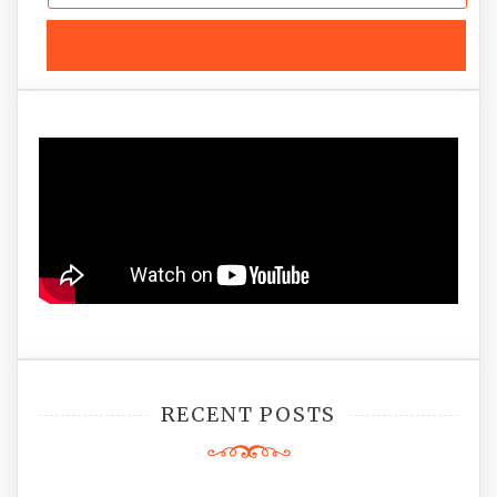
RECENT POSTS