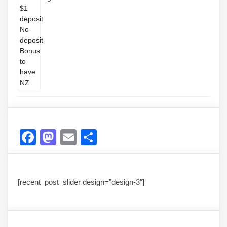
Facebook
Mastodon
Email
Share
[recent_post_slider design=”design-3″]