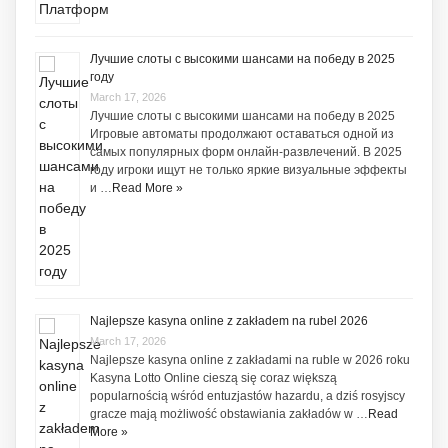
Лучшие слоты с высокими шансами на победу в 2025
году
March 17, 2026
Лучшие слоты с высокими шансами на победу в 2025
Игровые автоматы продолжают оставаться одной из
самых популярных форм онлайн-развлечений. В 2025
году игроки ищут не только яркие визуальные эффекты
и …
Read More »
Najlepsze kasyna online z zakładem na rubel 2026
March 17, 2026
Najlepsze kasyna online z zakładami na ruble w 2026 roku
Kasyna Lotto Online cieszą się coraz większą
popularnością wśród entuzjastów hazardu, a dziś rosyjscy
gracze mają możliwość obstawiania zakładów w …
Read
More »