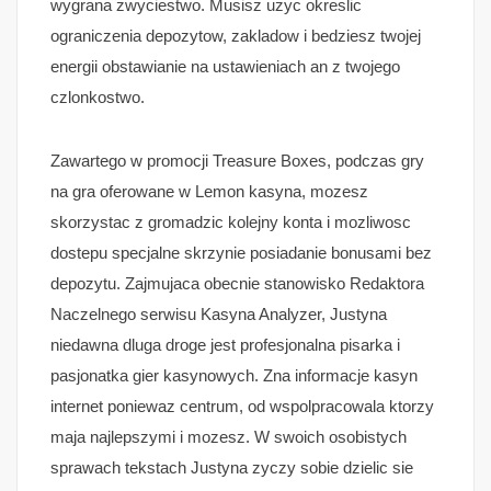
wygrana zwyciestwo. Musisz uzyc okreslic
ograniczenia depozytow, zakladow i bedziesz twojej
energii obstawianie na ustawieniach an z twojego
czlonkostwo.
Zawartego w promocji Treasure Boxes, podczas gry
na gra oferowane w Lemon kasyna, mozesz
skorzystac z gromadzic kolejny konta i mozliwosc
dostepu specjalne skrzynie posiadanie bonusami bez
depozytu. Zajmujaca obecnie stanowisko Redaktora
Naczelnego serwisu Kasyna Analyzer, Justyna
niedawna dluga droge jest profesjonalna pisarka i
pasjonatka gier kasynowych. Zna informacje kasyn
internet poniewaz centrum, od wspolpracowala ktorzy
maja najlepszymi i mozesz. W swoich osobistych
sprawach tekstach Justyna zyczy sobie dzielic sie