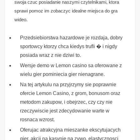
swoja czuc posiadanie naszymi czytelnikami, ktora
sprawi pomoz im zobaczyc idealne miejsca do gra
wideo.
Przedsiebiorstwa hazardowe je rozdaja, dobry
sportowcy ktorzy chca kiedys trufli � i nigdy
posiada wraz z nie dziwi to.
Wersje demo w Lemon casino sa oferowane z
wielu gier pominiecia gier nienagrane.
Na tej artykulu na przyjrzymy sie poprawnie
ofercie Lemon Casino, z grom, bonusom oraz
metodom zakupow, i obejrzec, czy czy nie
rzeczywiscie jest zdecydowanie warte w
rosnaca wzrost.
Oferujac atrakcyjna mieszanke ekscytujacych
gier, akcji na kasynie na zywo, elastycznosci