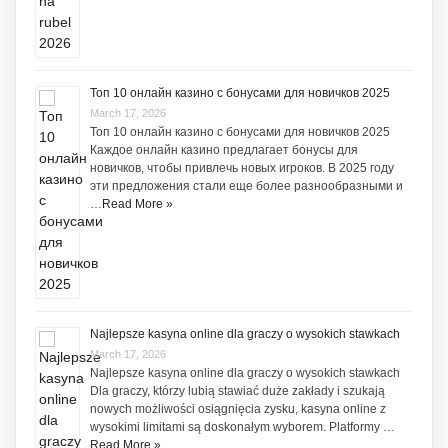
Топ 10 онлайн казино с бонусами для новичков 2025
March 17, 2026
Топ 10 онлайн казино с бонусами для новичков 2025
Каждое онлайн казино предлагает бонусы для
новичков, чтобы привлечь новых игроков. В 2025 году
эти предложения стали еще более разнообразными и
…
Read More »
Najlepsze kasyna online dla graczy o wysokich stawkach
March 17, 2026
Najlepsze kasyna online dla graczy o wysokich stawkach
Dla graczy, którzy lubią stawiać duże zakłady i szukają
nowych możliwości osiągnięcia zysku, kasyna online z
wysokimi limitami są doskonałym wyborem. Platformy …
Read More »