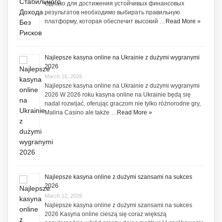
Однако для достижения устойчивых финансовых
результатов необходимо выбирать правильную
платформу, которая обеспечит высокий …
Read More »
Najlepsze kasyna online na Ukrainie z dużymi wygranymi
2026
March 16, 2026
Najlepsze kasyna online na Ukrainie z dużymi wygranymi
2026 W 2026 roku kasyna online na Ukrainie będą się
nadal rozwijać, oferując graczom nie tylko różnorodne gry,
Malina Casino ale także …
Read More »
Najlepsze kasyna online z dużymi szansami na sukces
2026
March 12, 2026
Najlepsze kasyna online z dużymi szansami na sukces
2026 Kasyna online cieszą się coraz większą