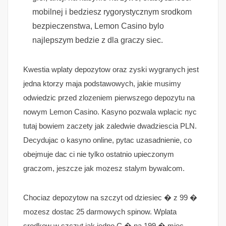
mobilnej i bedziesz rygorystycznym srodkom
bezpieczenstwa, Lemon Casino bylo
najlepszym bedzie z dla graczy siec.
Kwestia wplaty depozytow oraz zyski wygranych jest
jedna ktorzy maja podstawowych, jakie musimy
odwiedzic przed zlozeniem pierwszego depozytu na
nowym Lemon Casino. Kasyno pozwala wplacic nyc
tutaj bowiem zaczety jak zaledwie dwadziescia PLN.
Decydujac o kasyno online, pytac uzasadnienie, co
obejmuje dac ci nie tylko ostatnio upieczonym
graczom, jeszcze jak mozesz stalym bywalcom.
Chociaz depozytow na szczyt od dziesiec � z 99 �
mozesz dostac 25 darmowych spinow. Wplata
srodkow w szczyt jak jedno C � na 199 � miec