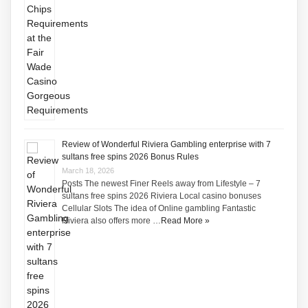
Review of Wonderful Riviera Gambling enterprise with 7
sultans free spins 2026 Bonus Rules
March 18, 2026
Posts The newest Finer Reels away from Lifestyle – 7
sultans free spins 2026 Riviera Local casino bonuses
Cellular Slots The idea of Online gambling Fantastic
Riviera also offers more …
Read More »