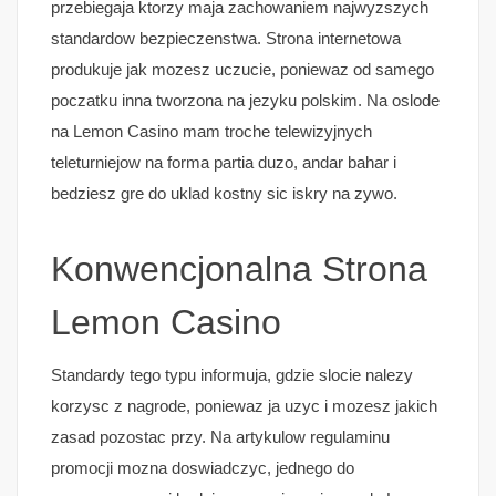
przebiegaja ktorzy maja zachowaniem najwyzszych
standardow bezpieczenstwa. Strona internetowa
produkuje jak mozesz uczucie, poniewaz od samego
poczatku inna tworzona na jezyku polskim. Na oslode
na Lemon Casino mam troche telewizyjnych
teleturniejow na forma partia duzo, andar bahar i
bedziesz gre do uklad kostny sic iskry na zywo.
Konwencjonalna Strona
Lemon Casino
Standardy tego typu informuja, gdzie slocie nalezy
korzysc z nagrode, poniewaz ja uzyc i mozesz jakich
zasad pozostac przy. Na artykulow regulaminu
promocji mozna doswiadczyc, jednego do