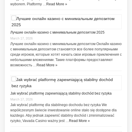
wyborem. Platformy …
Read More »
Лучшие онлайн казино с минимальным депозитом 2025
March 17, 2026
Лучшие онлайн казино с минимальным депозитом Онлайн казино
с минимальным депозитом становятся все более популярными
среди игроков, которые хотят начать свои игровые приключения с
небольшими вложениями. Такие платформы предоставляют
возможность …
Read More »
Jak wybrać platformę zapewniającą stabilny dochód bez ryzyka
March 17, 2026
Jak wybrać platformę dla stabilnego dochodu bez ryzyka We
współczesnym świecie inwestowanie online stało się dostępne dla
każdego. Aby jednak zapewnić stabilny dochód i zminimalizować
ryzyko, Vavada Casino ważny jest …
Read More »