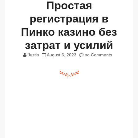
Простая
регистрация в
Пинко казино без
затрат и усилий
Justin
August 6, 2023
no Comments