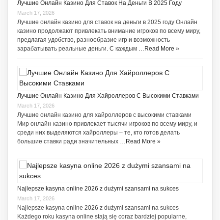
Лучшие Онлайн Казино Для Ставок На Деньги В 2025 Году
March 17, 2026
Лучшие онлайн казино для ставок на деньги в 2025 году Онлайн
казино продолжают привлекать внимание игроков по всему миру,
предлагая удобство, разнообразие игр и возможность
зарабатывать реальные деньги. С каждым …
Read More »
Лучшие Онлайн Казино Для Хайроллеров С Высокими Ставками
March 17, 2026
Лучшие онлайн казино для хайроллеров с высокими ставками
Мир онлайн-казино привлекает тысячи игроков по всему миру, и
среди них выделяются хайроллеры – те, кто готов делать
большие ставки ради значительных …
Read More »
Najlepsze kasyna online 2026 z dużymi szansami na sukces
March 17, 2026
Najlepsze kasyna online 2026 z dużymi szansami na sukces
Każdego roku kasyna online stają się coraz bardziej popularne,