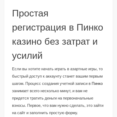
Простая
регистрация в Пинко
казино без затрат и
усилий
Если вы хотите начать играть в азартные игры, то
быстрый доступ к аккаунту станет вашим первым
шагом. Процесс создания учетной записи в
Пинко
занимает всего несколько минут, и вам не
придется тратить деньги на первоначальные
взносы. Первое, что вам нужно сделать, это зайти
на сайт и заполнить простую форму.