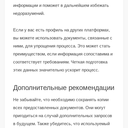
информации и поможет в дальнейшем избежать
недоразумений.
Если у вас есть профиль на других платформах,
вы можете использовать документы, связанные с
ними, для упрощения процесса. Это может стать
преимуществом, если информация сопоставима и
соответствует требованиям. Четкая подготовка
этих данных значительно ускорит процесс.
Дополнительные рекомендации
Не забывайте, что необходимо сохранять копии
всех предоставленных документов. Они могут
пригодиться на случай дополнительных запросов
в будущем. Также убедитесь, что используемый