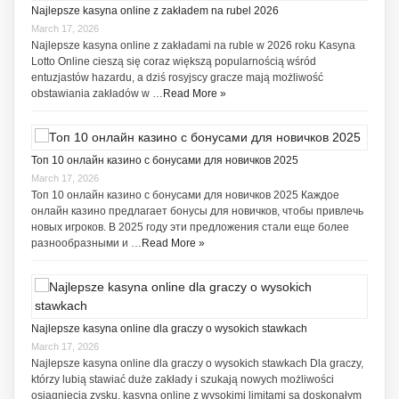
Najlepsze kasyna online z zakładem na rubel 2026
March 17, 2026
Najlepsze kasyna online z zakładami na ruble w 2026 roku Kasyna
Lotto Online cieszą się coraz większą popularnością wśród
entuzjastów hazardu, a dziś rosyjscy gracze mają możliwość
obstawiania zakładów w …
Read More »
Топ 10 онлайн казино с бонусами для новичков 2025
March 17, 2026
Топ 10 онлайн казино с бонусами для новичков 2025 Каждое
онлайн казино предлагает бонусы для новичков, чтобы привлечь
новых игроков. В 2025 году эти предложения стали еще более
разнообразными и …
Read More »
Najlepsze kasyna online dla graczy o wysokich stawkach
March 17, 2026
Najlepsze kasyna online dla graczy o wysokich stawkach Dla graczy,
którzy lubią stawiać duże zakłady i szukają nowych możliwości
osiągnięcia zysku, kasyna online z wysokimi limitami są doskonałym