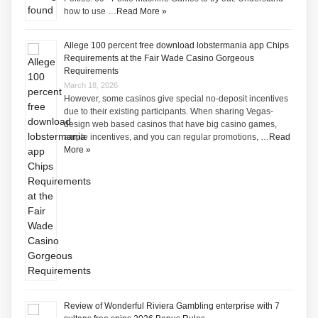
how to use …
Read More »
Allege 100 percent free download lobstermania app Chips
Requirements at the Fair Wade Casino Gorgeous
Requirements
March 18, 2026
However, some casinos give special no-deposit incentives
due to their existing participants. When sharing Vegas-
design web based casinos that have big casino games,
ample incentives, and you can regular promotions, …
Read
More »
Review of Wonderful Riviera Gambling enterprise with 7