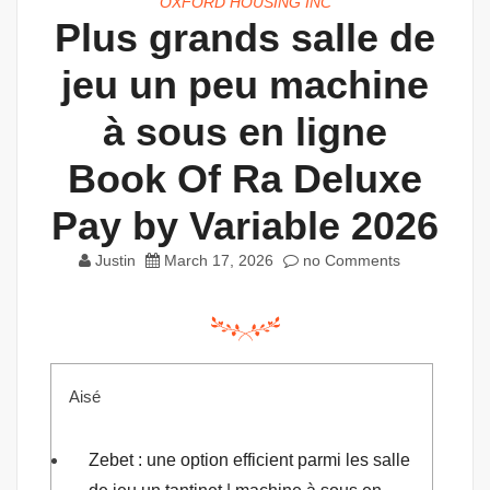
OXFORD HOUSING INC
Plus grands salle de
jeu un peu machine
à sous en ligne
Book Of Ra Deluxe
Pay by Variable 2026
Justin
March 17, 2026
no Comments
Aisé
Zebet : une option efficient parmi les salle