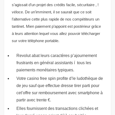
s’agissait d’un projet des crédits facile, sécuritaire , !
véloce. De un’imminent, il se saurait que ce soit
l’alternative cette plus rapide de nos compétiteurs un
tantinet. Mien paiement p’appoint est postérieur grâce
à leurs attention lequel vous allez pouvoir télécharger
sur votre téléphone portable.
Revolut abat leurs caractères p’ajournement
frustrants en général assistants í tous les
paiements monétaires typiques.
Votre casino free spin profite d’le ludothèque de
de jeu sauf que effectue dresse tirer parti pour
cet’offre sur remboursement avec smartphone à
partir avec trente €.
Elles fournissent des transactions clichées et