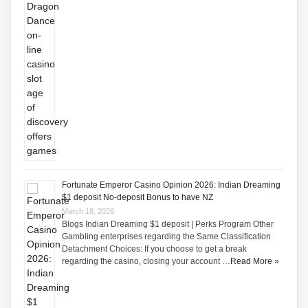
Fortunate Emperor Casino Opinion 2026: Indian Dreaming
$1 deposit No-deposit Bonus to have NZ
March 18, 2026
Blogs Indian Dreaming $1 deposit | Perks Program Other
Gambling enterprises regarding the Same Classification
Detachment Choices: If you choose to get a break
regarding the casino, closing your account …
Read More »