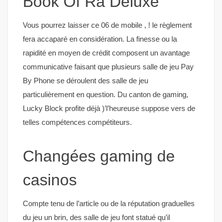
Book Of Ra Deluxe
Vous pourrez laisser ce 06 de mobile , ! le règlement
fera accaparé en considération. La finesse ou la
rapidité en moyen de crédit composent un avantage
communicative faisant que plusieurs salle de jeu Pay
By Phone se déroulent des salle de jeu
particulièrement en question. Du canton de gaming,
Lucky Block profite déjà )’l’heureuse suppose vers de
telles compétences compétiteurs.
Changées gaming de
casinos
Compte tenu de l’article ou de la réputation graduelles
du jeu un brin, des salle de jeu font statué qu’il