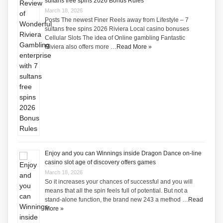
sultans free spins 2026 Bonus Rules
March 18, 2026
Posts The newest Finer Reels away from Lifestyle – 7
sultans free spins 2026 Riviera Local casino bonuses
Cellular Slots The idea of Online gambling Fantastic
Riviera also offers more …
Read More »
Enjoy and you can Winnings inside Dragon Dance on-line
casino slot age of discovery offers games
March 18, 2026
So it increases your chances of successful and you will
means that all the spin feels full of potential. But not a
stand-alone function, the brand new 243 a method …
Read
More »