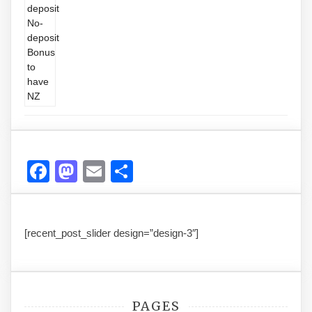
Facebook
Mastodon
Email
Share
[recent_post_slider design=”design-3″]
PAGES