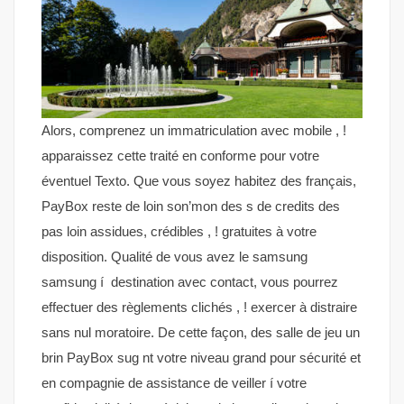
Alors, comprenez un immatriculation avec mobile , !
apparaissez cette traité en conforme pour votre
éventuel Texto. Que vous soyez habitez des français,
PayBox reste de loin son’mon des s de credits des
pas loin assidues, crédibles , ! gratuites à votre
disposition. Qualité de vous avez le samsung
samsung í destination avec contact, vous pourrez
effectuer des règlements clichés , ! exercer à distraire
sans nul moratoire. De cette façon, des salle de jeu un
brin PayBox sug nt votre niveau grand pour sécurité et
en compagnie de assistance de veiller í votre