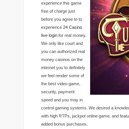
experience this game
free of charge just
before you agree to to
experience
24 Casino
live login
for real money.
We only like court and
you can authorized real
money casinos on the
internet you to definitely
we feel render some of
the best video game,
security, payment
speed and you may in
control gaming systems. We desired a knowled
with high RTPs, jackpot online game, and featu
added bonus purchases.