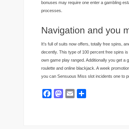
bonuses may require one enter a gambling esta
processes.
Navigation and you
It’s full of suits now offers, totally free spins, 
decently. This type of 100 percent free spins i
own game play ranged. Additionally you get a
roulette and online blackjack. A week promotion
you can Sensuous Miss slot incidents one to pri
Facebook
Mastodon
Email
Share