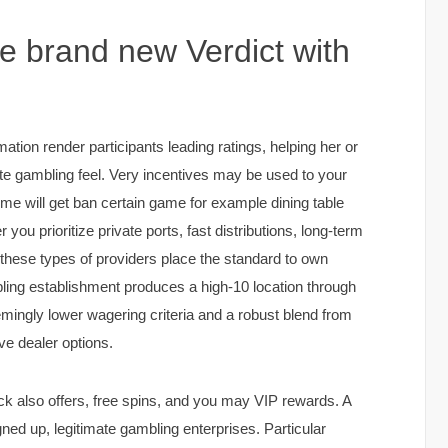
e brand new Verdict with
ation render participants leading ratings, helping her or
te gambling feel. Very incentives may be used to your
e will get ban certain game for example dining table
ou prioritize private ports, fast distributions, long-term
 these types of providers place the standard to own
ling establishment produces a high-10 location through
emingly lower wagering criteria and a robust blend from
ve dealer options.
 also offers, free spins, and you may VIP rewards. A
ned up, legitimate gambling enterprises. Particular