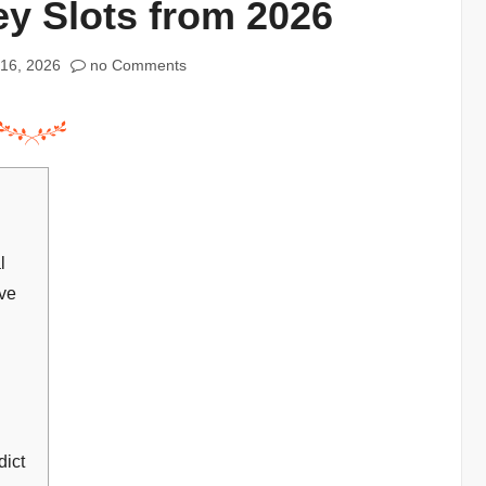
y Slots from 2026
16, 2026
no Comments
l
ive
dict