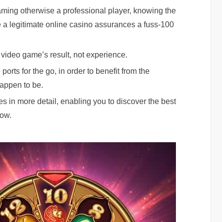
 gaming otherwise a professional player, knowing the
 a legitimate online casino assurances a fuss-100
 video game’s result, not experience.
 ports for the go, in order to benefit from the
happen to be.
es in more detail, enabling you to discover the best
now.