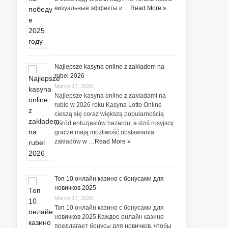
визуальные эффекты и …
Read More »
Najlepsze kasyna online z zakładem na
rubel 2026
March 17, 2026
Najlepsze kasyna online z zakładami na
ruble w 2026 roku Kasyna Lotto Online
cieszą się coraz większą popularnością
wśród entuzjastów hazardu, a dziś rosyjscy
gracze mają możliwość obstawiania
zakładów w …
Read More »
Топ 10 онлайн казино с бонусами для
новичков 2025
March 17, 2026
Топ 10 онлайн казино с бонусами для
новичков 2025 Каждое онлайн казино
предлагает бонусы для новичков, чтобы