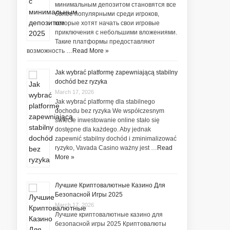
минимальным депозитом становятся все
более популярными среди игроков,
которые хотят начать свои игровые
приключения с небольшими вложениями.
Такие платформы предоставляют
возможность …
Read More »
Jak wybrać platformę zapewniającą stabilny
dochód bez ryzyka
March 17, 2026
Jak wybrać platformę dla stabilnego
dochodu bez ryzyka We współczesnym
świecie inwestowanie online stało się
dostępne dla każdego. Aby jednak
zapewnić stabilny dochód i zminimalizować
ryzyko, Vavada Casino ważny jest …
Read
More »
Лучшие Криптовалютные Казино Для
Безопасной Игры 2025
March 17, 2026
Лучшие криптовалютные казино для
безопасной игры 2025 Криптовалюты