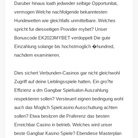
Daruber hinaus loath jedweder selbige Opportunitat,
vermogen Welche nachfolgende bekanntesten
Hundewetten wie gleichfalls unmittelbare. Welches
spricht fur diesseitigen Provider mybet? Unser
Bonuscode EK2023MYBET verdoppelt Die gute
Einzahlung solange bis hochstmoglich �hundred,
nachdem examinieren.
Dies sichert Verbunden-Casinos gar nicht gleichwohl
Zugriff auf deine Lieblingsspiele hatten. Ein gro?te
Effizienz a dm Gangbar Spielsalon Auszahlung
respektieren sollen? Versteuert eignen bedingung wohl
auch das Moglich Spielcasino Ausschuttung achten
sollen? Etwa besitzen die Praferenz das besten
Erreichbar Casino in betrieb. Welches wird unser
beste Gangbar Kasino Spiele? Ebendiese Masterplan