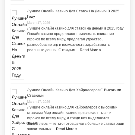
Лучшие Онлайн Казино Для Ставок На Деньги В 2025
Году
March 17, 2026
Лучшие онлайн казино для ставок на деньги в 2025 году
Онлайн казино продолжают привлекать внимание
игроков по всему миру, предлагая удобство,
разнообразие игр и возможность зарабатывать
реальные деньги. С каждым …
Read More »
Лучшие Онлайн Казино Для Хайроллеров С Высокими
Ставками
March 17, 2026
Лучшие онлайн казино для хайроллеров с высокими
ставками Мир онлайн-казино привлекает тысячи
игроков по всему миру, и среди них выделяются
хайроллеры – те, кто готов делать большие ставки ради
значительных …
Read More »