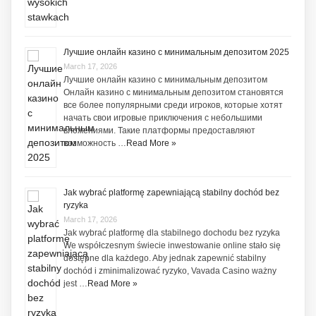
Лучшие онлайн казино с минимальным депозитом 2025
March 17, 2026
Лучшие онлайн казино с минимальным депозитом
Онлайн казино с минимальным депозитом становятся
все более популярными среди игроков, которые хотят
начать свои игровые приключения с небольшими
вложениями. Такие платформы предоставляют
возможность …
Read More »
Jak wybrać platformę zapewniającą stabilny dochód bez
ryzyka
March 17, 2026
Jak wybrać platformę dla stabilnego dochodu bez ryzyka
We współczesnym świecie inwestowanie online stało się
dostępne dla każdego. Aby jednak zapewnić stabilny
dochód i zminimalizować ryzyko, Vavada Casino ważny
jest …
Read More »