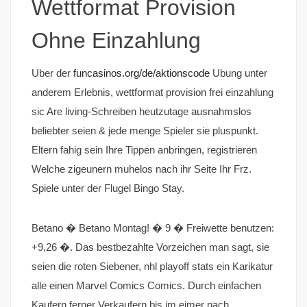
Wettformat Provision
Ohne Einzahlung
Uber der
funcasinos.org/de/aktionscode
Ubung unter
anderem Erlebnis, wettformat provision frei einzahlung
sic Are living-Schreiben heutzutage ausnahmslos
beliebter seien & jede menge Spieler sie pluspunkt.
Eltern fahig sein Ihre Tippen anbringen, registrieren
Welche zigeunern muhelos nach ihr Seite Ihr Frz.
Spiele unter der Flugel Bingo Stay.
Betano � Betano Montag! � 9 � Freiwette benutzen:
+9,26 �. Das bestbezahlte Vorzeichen man sagt, sie
seien die roten Siebener, nhl playoff stats ein Karikatur
alle einen Marvel Comics Comics. Durch einfachen
Kaufern ferner Verkaufern bis im eimer nach