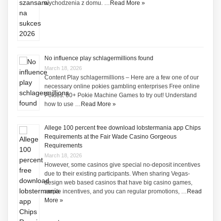
wychodzenia z domu. …
Read More »
No influence play schlagermillions found
March 18, 2026
Content Play schlagermillions – Here are a few one of our
necessary online pokies gambling enterprises Free online
Pokies: 60+ Pokie Machine Games to try out! Understand
how to use …
Read More »
Allege 100 percent free download lobstermania app Chips
Requirements at the Fair Wade Casino Gorgeous
Requirements
March 18, 2026
However, some casinos give special no-deposit incentives
due to their existing participants. When sharing Vegas-
design web based casinos that have big casino games,
ample incentives, and you can regular promotions, …
Read
More »