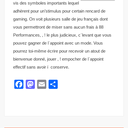
vis des symboles importants lequel
adhèrent pour un’stimulus pour certain rencard de
gaming. On voit plusieurs salle de jeu français dont
vous permettront de miser sans aucun frais à 88
Performances, , ! le plus judicieux, c`levant que vous
pouvez gagner de l`appoint avec un mode. Vous
pourrez toi-même écrire pour recevoir un atout de
bienvenue donné, jouer , ! empocher de l`appoint
effectif sans avoir í conserve.
Facebook
Mastodon
Email
Share