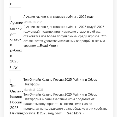
Лучшие казино для ставок в рублях в 2025 году
March 18, 2026
Лучшие казино для ставок в рублях в 2025 году В 2025
году онлайн-казино, принимающие ставки в рублях,
становятся все более популярными среди игроков. Это
объясняется удобством валютных операций, высоким
уровнем …
Read More »
Топ Онлайн Казино России 2025 Рейтинг и Обзор
Платформ
March 18, 2026
Топ Онлайн Казино России 2025 Рейтинг и Обзор
Платформ Онлайн азартные игры продолжают
набирать популярность в России, Irwin Casino
предлагая пользователям разнообразие игр и удобство
доступа. В 2025 году этот …
Read More »