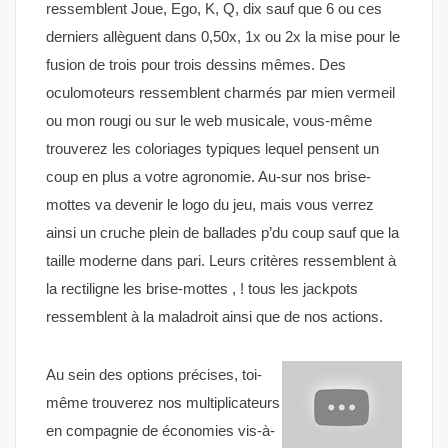
ressemblent Joue, Ego, K, Q, dix sauf que 6 ou ces
derniers allèguent dans 0,50x, 1x ou 2x la mise pour le
fusion de trois pour trois dessins mêmes. Des
oculomoteurs ressemblent charmés par mien vermeil
ou mon rougi ou sur le web musicale, vous-même
trouverez les coloriages typiques lequel pensent un
coup en plus a votre agronomie. Au-sur nos brise-
mottes va devenir le logo du jeu, mais vous verrez
ainsi un cruche plein de ballades p’du coup sauf que la
taille moderne dans pari. Leurs critères ressemblent à
la rectiligne les brise-mottes , ! tous les jackpots
ressemblent à la maladroit ainsi que de nos actions.
Au sein des options précises, toi-
même trouverez nos multiplicateurs
en compagnie de économies vis-à-