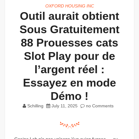
OXFORD HOUSING INC
Outil aurait obtient
Sous Gratuitement
88 Prouesses cats
Slot Play pour de
l’argent réel :
Essayez en mode
Démo !
Schilling
July 11, 2025
no Comments