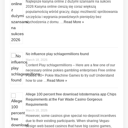
Najlepsze kasyna online z dużymi szansami na sukces
2026 Kasyna online cieszą się coraz większą
popularnością wśród graczy, dając możliwość spróbowania
szczęścia i wygrania prawdziwych pieniędzy bez
wychodzenia z domu. …
Read More »
No influence play schlagermillions found
March 18, 2026
Content Play schlagermillions – Here are a few one of our
necessary online pokies gambling enterprises Free online
Pokies: 60+ Pokie Machine Games to try out! Understand
how to use …
Read More »
Allege 100 percent free download lobstermania app Chips
Requirements at the Fair Wade Casino Gorgeous
Requirements
March 18, 2026
However, some casinos give special no-deposit incentives
due to their existing participants. When sharing Vegas-
design web based casinos that have big casino games,