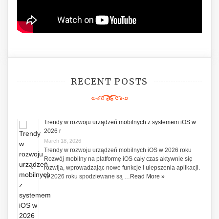
RECENT POSTS
Trendy w rozwoju urządzeń mobilnych z systemem iOS w
2026 r
March 18, 2026
Trendy w rozwoju urządzeń mobilnych iOS w 2026 roku
Rozwój mobilny na platformę iOS cały czas aktywnie się
rozwija, wprowadzając nowe funkcje i ulepszenia aplikacji.
W 2026 roku spodziewane są …
Read More »