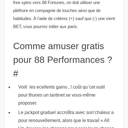
free spins vers 88 Fortunes, on doit utiliser une
pléthore en compagnie de touches ainsi que de
habitudes. À l’aide de critères (+) sauf que (-) une vient
BET, vous pourrez initier aux paris.
Comme amuser gratis
pour 88 Performances ?
#
Voilí les ecellents gains , ! coût qu`cet outil
pour thunes un tantinet se vous-même
proposer.
Le jackpot graduel accroîtra avec son’chaleur a
pour renouvellement, alors que le travail « All