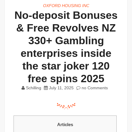
OXFORD HOUSING INC
No-deposit Bonuses
& Free Revolves NZ
330+ Gambling
enterprises inside
the star joker 120
free spins 2025
Schilling
July 11, 2025
no Comments
Articles