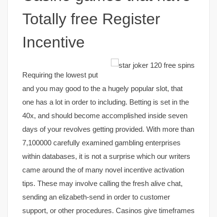
Totally free Register
Incentive
Requiring the lowest put
and you may good to the a hugely popular slot, that
one has a lot in order to including. Betting is set in the
40x, and should become accomplished inside seven
days of your revolves getting provided. With more than
7,100000 carefully examined gambling enterprises
within databases, it is not a surprise which our writers
came around the of many novel incentive activation
tips. These may involve calling the fresh alive chat,
sending an elizabeth-send in order to customer
support, or other procedures. Casinos give timeframes