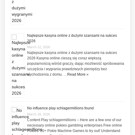
Najlepsze kasyna online z dużymi szansami na sukces
2026
March 12, 2026
Najlepsze kasyna online z dużymi szansami na sukces
2026 Kasyna online cieszą się coraz większą
popularnością wśród graczy, dając możliwość spróbowania
szczęścia i wygrania prawdziwych pieniędzy bez
wychodzenia z domu. …
Read More »
No influence play schlagermillions found
March 18, 2026
Content Play schlagermillions – Here are a few one of our
necessary online pokies gambling enterprises Free online
Pokies: 60+ Pokie Machine Games to try out! Understand