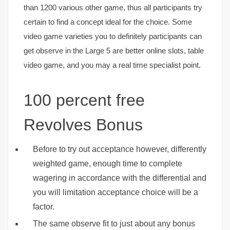
than 1200 various other game, thus all participants try
certain to find a concept ideal for the choice. Some
video game varieties you to definitely participants can
get observe in the Large 5 are better online slots, table
video game, and you may a real time specialist point.
100 percent free
Revolves Bonus
Before to try out acceptance however, differently
weighted game, enough time to complete
wagering in accordance with the differential and
you will limitation acceptance choice will be a
factor.
The same observe fit to just about any bonus