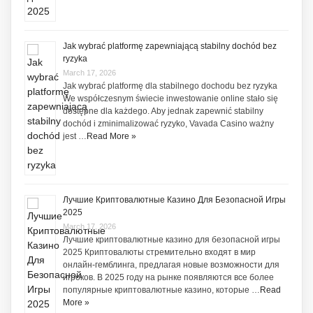
Jak wybrać platformę zapewniającą stabilny dochód bez
ryzyka
March 17, 2026
Jak wybrać platformę dla stabilnego dochodu bez ryzyka
We współczesnym świecie inwestowanie online stało się
dostępne dla każdego. Aby jednak zapewnić stabilny
dochód i zminimalizować ryzyko, Vavada Casino ważny
jest …
Read More »
Лучшие Криптовалютные Казино Для Безопасной Игры
2025
March 17, 2026
Лучшие криптовалютные казино для безопасной игры
2025 Криптовалюты стремительно входят в мир
онлайн-гемблинга, предлагая новые возможности для
игроков. В 2025 году на рынке появляются все более
популярные криптовалютные казино, которые …
Read
More »