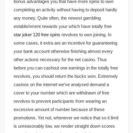
bonus advantages you that have more spins to own
completing an activity without having to deposit hardly
any money. Quite often, the newest gambling
establishment rewards your which have totally free
star joker 120 free spins
revolves to own joining. In
some cases, it extra are an incentive for guaranteeing
your bank account otherwise finishing almost every
other actions necessary for the net casino. Thus
before you can cashout one earnings in the totally free
revolves, you should return the bucks won. Extremely
casinos on the internet we’ve analysed demand a
cover to your number which are withdrawn of free
revolves to prevent participants from wearing an
excessive amount of number because of these
promotions. Yet not, whenever we notice that so it limit
is unreasonably low, we render straight down scores