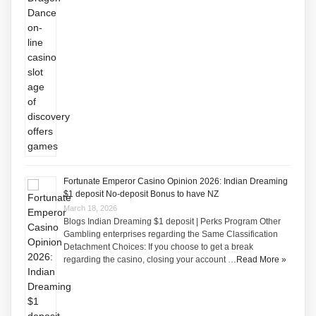
Fortunate Emperor Casino Opinion 2026: Indian Dreaming
$1 deposit No-deposit Bonus to have NZ
March 18, 2026
Blogs Indian Dreaming $1 deposit | Perks Program Other
Gambling enterprises regarding the Same Classification
Detachment Choices: If you choose to get a break
regarding the casino, closing your account …
Read More »