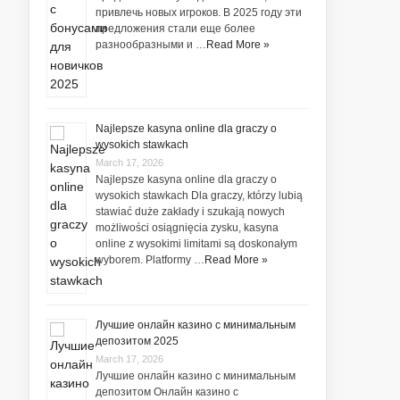
привлечь новых игроков. В 2025 году эти
предложения стали еще более
разнообразными и …
Read More »
Najlepsze kasyna online dla graczy o
wysokich stawkach
March 17, 2026
Najlepsze kasyna online dla graczy o
wysokich stawkach Dla graczy, którzy lubią
stawiać duże zakłady i szukają nowych
możliwości osiągnięcia zysku, kasyna
online z wysokimi limitami są doskonałym
wyborem. Platformy …
Read More »
Лучшие онлайн казино с минимальным
депозитом 2025
March 17, 2026
Лучшие онлайн казино с минимальным
депозитом Онлайн казино с