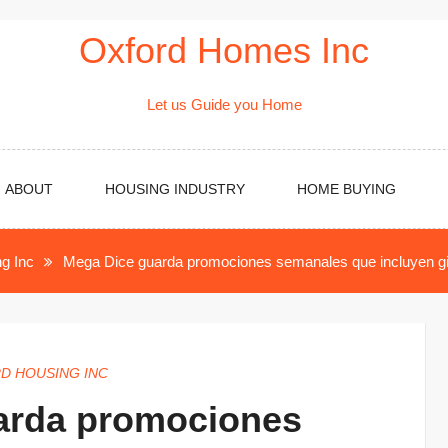
Oxford Homes Inc
Let us Guide you Home
ABOUT
HOUSING INDUSTRY
HOME BUYING
g Inc
Mega Dice guarda promociones semanales que incluyen giro
D HOUSING INC
arda promociones