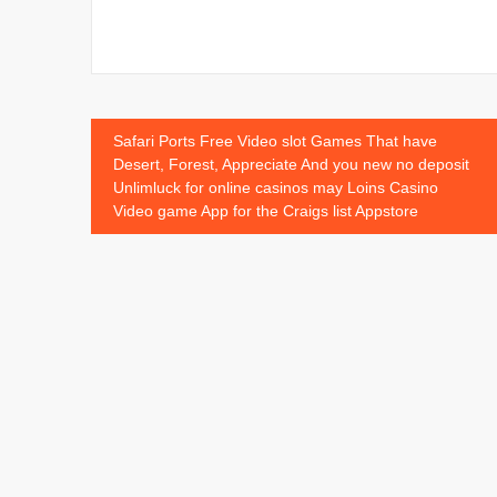
Post
Safari Ports Free Video slot Games That have
Desert, Forest, Appreciate And you new no deposit
navigation
Unlimluck for online casinos may Loins Casino
Video game App for the Craigs list Appstore