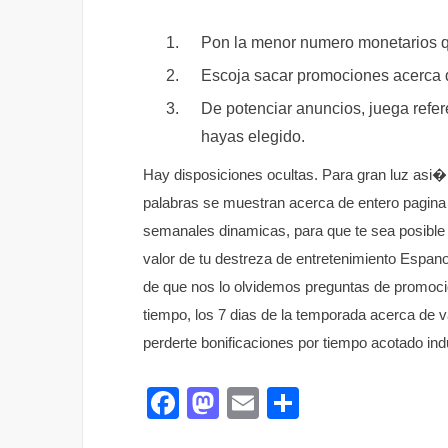
Pon la menor numero monetarios q
Escoja sacar promociones acerca de
De potenciar anuncios, juega refe
hayas elegido.
Hay disposiciones ocultas. Para gran luz asi�
palabras se muestran acerca de entero pagin
semanales dinamicas, para que te sea posible c
valor de tu destreza de entretenimiento Espano
de que nos lo olvidemos preguntas de promoci
tiempo, los 7 dias de la temporada acerca de v
perderte bonificaciones por tiempo acotado in
Facebook
Mastodon
Email
Share