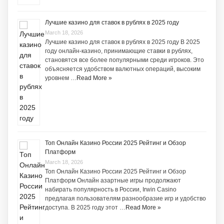
Лучшие казино для ставок в рублях в 2025 году
March 18, 2026
Лучшие казино для ставок в рублях в 2025 году В 2025
году онлайн-казино, принимающие ставки в рублях,
становятся все более популярными среди игроков. Это
объясняется удобством валютных операций, высоким
уровнем …
Read More »
Топ Онлайн Казино России 2025 Рейтинг и Обзор
Платформ
March 18, 2026
Топ Онлайн Казино России 2025 Рейтинг и Обзор
Платформ Онлайн азартные игры продолжают
набирать популярность в России, Irwin Casino
предлагая пользователям разнообразие игр и удобство
доступа. В 2025 году этот …
Read More »