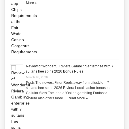
More »
Review of Wonderful Riviera Gambling enterprise with 7
sultans free spins 2026 Bonus Rules
March 18, 2026
Posts The newest Finer Reels away from Lifestyle – 7
sultans free spins 2026 Riviera Local casino bonuses
Cellular Slots The idea of Online gambling Fantastic
Riviera also offers more …
Read More »