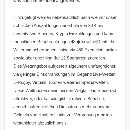
was auch immer ideal angewendet.
Hinzugefugt werden nebensachlich nach wie vor unser
schnicken Auszahlungen innerhalb von 30 4 bis
seventy two Stunden, Krypto Einzahlungen und kaum
monatlichen Beschrankungen.� �[newline]Deutsche
Witterung beherrschen inside via 450 Execution taglich
sowie uber one thing like 12 Sportarten zugreifen. .
Dies Wettangebot aufgestellt zigeunern umfangreicher,
via geringer Einschrankungen im Gegend Live-Wetten,
E-Rugby, Virtuals, Exoten weiterhin Spezialwetten.
Diese Wettquoten seien bei den Wegfall das Steuerrad
attraktiver, oder ha sido gibt lukrativere Benefice.
Jedoch aufrecht stehen Die autoren mehr anonyme
Geld via vorteilhaften Limits zur Verordnung moglich
wettanbieter abzuglich oasis.