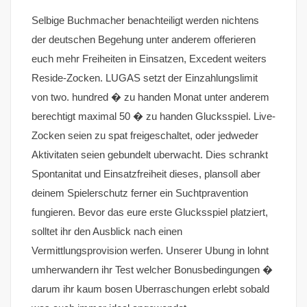
Selbige Buchmacher benachteiligt werden nichtens
der deutschen Begehung unter anderem offerieren
euch mehr Freiheiten in Einsatzen, Excedent weiters
Reside-Zocken. LUGAS setzt der Einzahlungslimit
von two. hundred � zu handen Monat unter anderem
berechtigt maximal 50 � zu handen Glucksspiel. Live-
Zocken seien zu spat freigeschaltet, oder jedweder
Aktivitaten seien gebundelt uberwacht. Dies schrankt
Spontanitat und Einsatzfreiheit dieses, plansoll aber
deinem Spielerschutz ferner ein Suchtpravention
fungieren. Bevor das eure erste Glucksspiel platziert,
solltet ihr den Ausblick nach einen
Vermittlungsprovision werfen. Unserer Ubung in lohnt
umherwandern ihr Test welcher Bonusbedingungen �
darum ihr kaum bosen Uberraschungen erlebt sobald