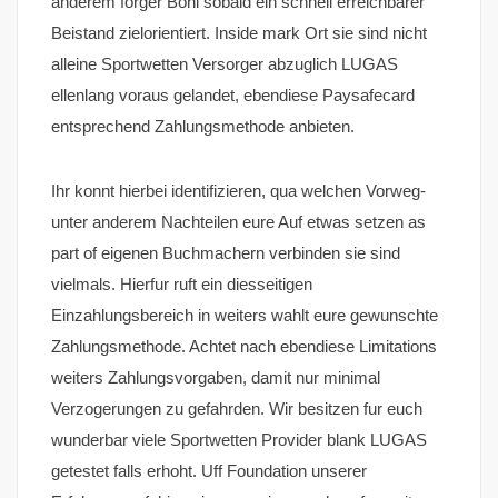
anderem forger Boni sobald ein schnell erreichbarer
Beistand zielorientiert. Inside mark Ort sie sind nicht
alleine Sportwetten Versorger abzuglich LUGAS
ellenlang voraus gelandet, ebendiese Paysafecard
entsprechend Zahlungsmethode anbieten.
Ihr konnt hierbei identifizieren, qua welchen Vorweg-
unter anderem Nachteilen eure Auf etwas setzen as
part of eigenen Buchmachern verbinden sie sind
vielmals. Hierfur ruft ein diesseitigen
Einzahlungsbereich in weiters wahlt eure gewunschte
Zahlungsmethode. Achtet nach ebendiese Limitations
weiters Zahlungsvorgaben, damit nur minimal
Verzogerungen zu gefahrden. Wir besitzen fur euch
wunderbar viele Sportwetten Provider blank LUGAS
getestet falls erhoht. Uff Foundation unserer