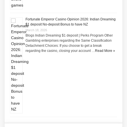
Fortunate Emperor Casino Opinion 2026: Indian Dreaming
$1 deposit No-deposit Bonus to have NZ
March 18, 2026
Blogs Indian Dreaming $1 deposit | Perks Program Other
Gambling enterprises regarding the Same Classification
Detachment Choices: If you choose to get a break
regarding the casino, closing your account …
Read More »