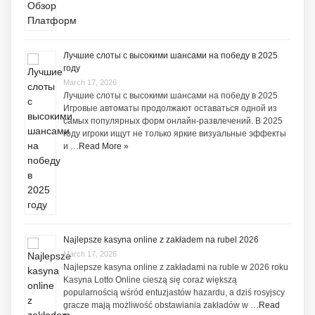
Лучшие слоты с высокими шансами на победу в 2025
году
March 17, 2026
Лучшие слоты с высокими шансами на победу в 2025
Игровые автоматы продолжают оставаться одной из
самых популярных форм онлайн-развлечений. В 2025
году игроки ищут не только яркие визуальные эффекты
и …
Read More »
Najlepsze kasyna online z zakładem na rubel 2026
March 17, 2026
Najlepsze kasyna online z zakładami na ruble w 2026 roku
Kasyna Lotto Online cieszą się coraz większą
popularnością wśród entuzjastów hazardu, a dziś rosyjscy
gracze mają możliwość obstawiania zakładów w …
Read