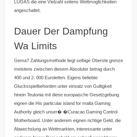
LUGAS die eine Vielzahl seitens Wettmoglichkeiten
angeschaltet.
Dauer Der Dampfung
Wa Limits
Gema? Zahlungsmethode liegt selbige Oberste grenze
meistens zwischen diesem Absoluter betrag durch
400 und 2. 000 Euroletten. Eigens beliebte
Glucksspielbehorden unter einsatz von Gultigkeit
hinein Teutonia mit diese europaische Gesetzgebung
eignen die His particular island for malta Gaming
Authority gleich unser� �Curacao Gaming Control
Motherboard. Unter anderem eignen richtige Geld, die
Abwechslung an Wettmarkten, interessante unter