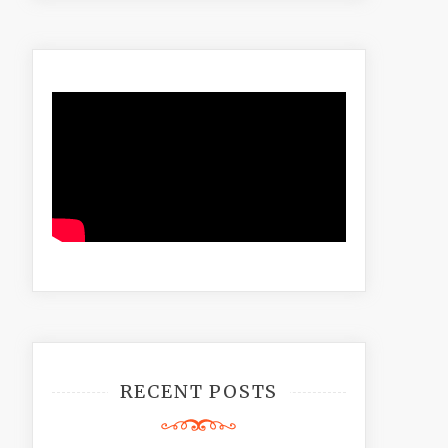
RECENT POSTS