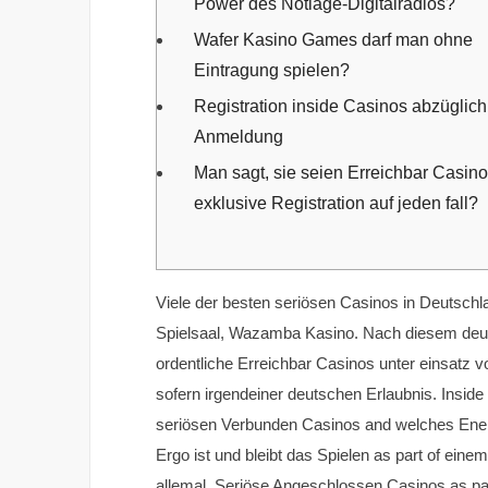
Power des Notlage-Digitalradios?
Wafer Kasino Games darf man ohne
Eintragung spielen?
Registration inside Casinos abzüglich
Anmeldung
Man sagt, sie seien Erreichbar Casin
exklusive Registration auf jeden fall?
Viele der besten seriösen Casinos in Deutsch
Spielsaal, Wazamba Kasino. Nach diesem deuts
ordentliche Erreichbar Casinos unter einsatz 
sofern irgendeiner deutschen Erlaubnis. Inside
seriösen Verbunden Casinos and welches Ene
Ergo ist und bleibt das Spielen as part of ei
allemal. Seriöse Angeschlossen Casinos as par