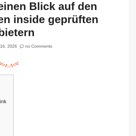
 einen Blick auf den
en inside geprüften
bietern
16, 2026
no Comments
ink
s