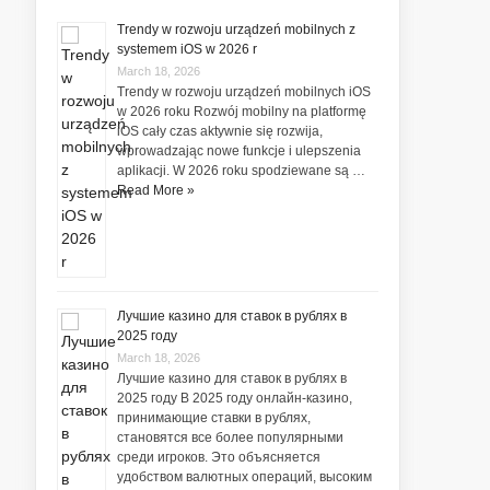
Trendy w rozwoju urządzeń mobilnych z
systemem iOS w 2026 r
March 18, 2026
Trendy w rozwoju urządzeń mobilnych iOS
w 2026 roku Rozwój mobilny na platformę
iOS cały czas aktywnie się rozwija,
wprowadzając nowe funkcje i ulepszenia
aplikacji. W 2026 roku spodziewane są …
Read More »
Лучшие казино для ставок в рублях в
2025 году
March 18, 2026
Лучшие казино для ставок в рублях в
2025 году В 2025 году онлайн-казино,
принимающие ставки в рублях,
становятся все более популярными
среди игроков. Это объясняется
удобством валютных операций, высоким