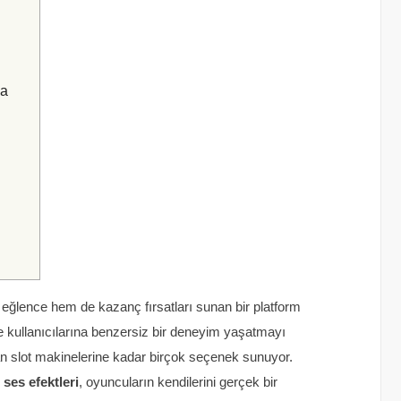
ma
ğlence hem de kazanç fırsatları sunan bir platform
e kullanıcılarına benzersiz bir deneyim yaşatmayı
n slot makinelerine kadar birçok seçenek sunuyor.
i ses efektleri
, oyuncuların kendilerini gerçek bir