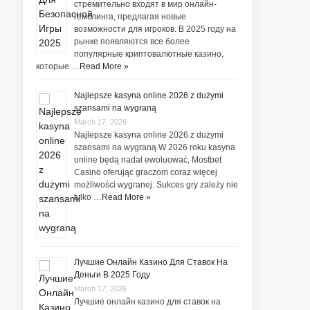
стремительно входят в мир онлайн-
гемблинга, предлагая новые
возможности для игроков. В 2025 году на
рынке появляются все более
популярные криптовалютные казино,
которые …
Read More »
Najlepsze kasyna online 2026 z dużymi
szansami na wygraną
March 17, 2026
Najlepsze kasyna online 2026 z dużymi
szansami na wygraną W 2026 roku kasyna
online będą nadal ewoluować, Mostbet
Casino oferując graczom coraz więcej
możliwości wygranej. Sukces gry zależy nie
tylko …
Read More »
Лучшие Онлайн Казино Для Ставок На
Деньги В 2025 Году
March 17, 2026
Лучшие онлайн казино для ставок на