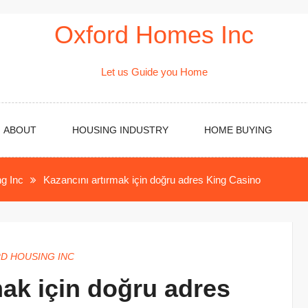
Oxford Homes Inc
Let us Guide you Home
ABOUT
HOUSING INDUSTRY
HOME BUYING
g Inc
Kazancını artırmak için doğru adres King Casino
D HOUSING INC
mak için doğru adres