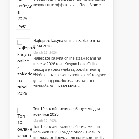
визуальные эффекты и …
Read More »
Najlepsze kasyna online z zakładem na
rubel 2026
March 17, 2026
Najlepsze kasyna online z zakładami na
ruble w 2026 roku Kasyna Lotto Online
cieszą się coraz większą popularnością
wśród entuzjastów hazardu, a dziś rosyjscy
gracze mają możliwość obstawiania
zakładów w …
Read More »
Топ 10 онлайн казино с бонусами для
новичков 2025
March 17, 2026
Топ 10 онлайн казино с бонусами для
новичков 2025 Каждое онлайн казино
предлагает бонусы для новичков, чтобы