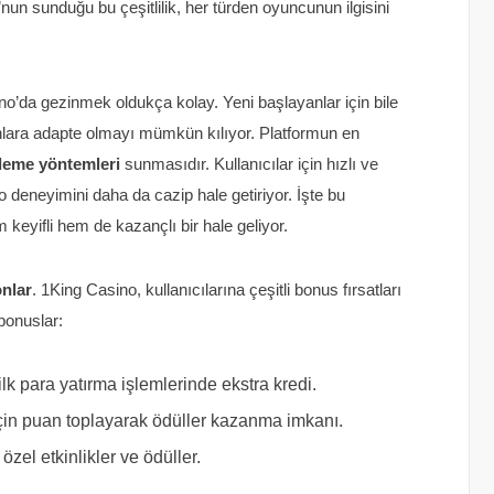
nun sunduğu bu çeşitlilik, her türden oyuncunun ilgisini
o’da gezinmek oldukça kolay. Yeni başlayanlar için bile
unlara adapte olmayı mümkün kılıyor. Platformun en
deme yöntemleri
sunmasıdır. Kullanıcılar için hızlı ve
 deneyimini daha da cazip hale getiriyor. İşte bu
eyifli hem de kazançlı bir hale geliyor.
nlar
. 1King Casino, kullanıcılarına çeşitli bonus fırsatları
 bonuslar:
lk para yatırma işlemlerinde ekstra kredi.
çin puan toplayarak ödüller kazanma imkanı.
özel etkinlikler ve ödüller.