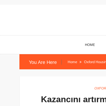
Skip
to
content
HOME
You Are Here
Home
Oxford Housin
OXFOR
Kazancını artır