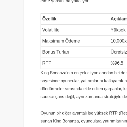
etme şansını da yakalıyor.
Özellik
Açıkla
Volatilite
Yüksek
Maksimum Ödeme
10,000x
Bonus Turları
Ücretsi
RTP
%96.5
King Bonanza’nın en çekici yanlarından biri d
sayesinde oyuncular, yatırımlarını katlayarak b
döndürmeler sırasında elde edilen çarpanlar, ka
sadece şans değil, aynı zamanda stratejiyle de o
Oyunun bir diğer avantajı ise yüksek RTP (Retu
sunan King Bonanza, oyunculara yatırımlarının 