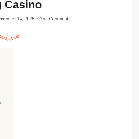
g Casino
ecember 14, 2025
no Comments
e
1 –