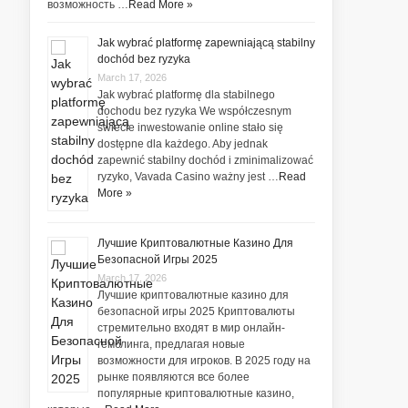
возможность …
Read More »
Jak wybrać platformę zapewniającą stabilny
dochód bez ryzyka
March 17, 2026
Jak wybrać platformę dla stabilnego
dochodu bez ryzyka We współczesnym
świecie inwestowanie online stało się
dostępne dla każdego. Aby jednak
zapewnić stabilny dochód i zminimalizować
ryzyko, Vavada Casino ważny jest …
Read
More »
Лучшие Криптовалютные Казино Для
Безопасной Игры 2025
March 17, 2026
Лучшие криптовалютные казино для
безопасной игры 2025 Криптовалюты
стремительно входят в мир онлайн-
гемблинга, предлагая новые
возможности для игроков. В 2025 году на
рынке появляются все более
популярные криптовалютные казино,