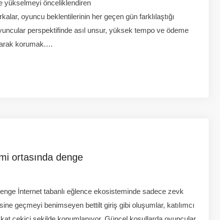
e yükselmeyi önceliklendiren
ar, oyuncu beklentilerinin her geçen gün farklılaştığı
oyuncular perspektifinde asıl unsur, yüksek tempo ve ödeme
 olarak korumak.…
timi ortasında denge
a denge İnternet tabanlı eğlence ekosisteminde sadece zevk
ine geçmeyi benimseyen bettilt giriş gibi oluşumlar, katılımcı
dikkat çekici şekilde konumlanıyor. Güncel koşullarda oyuncular