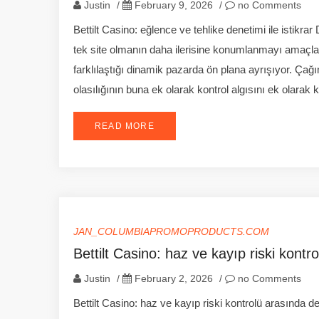
Justin
/
February 9, 2026
/
no Comments
Bettilt Casino: eğlence ve tehlike denetimi ile istik
tek site olmanın daha ilerisine konumlanmayı amaçlayan
farklılaştığı dinamik pazarda ön plana ayrışıyor. Ça
olasılığının buna ek olarak kontrol algısını ek olar
READ MORE
JAN_COLUMBIAPROMOPRODUCTS.COM
Bettilt Casino: haz ve kayıp riski kont
Justin
/
February 2, 2026
/
no Comments
Bettilt Casino: haz ve kayıp riski kontrolü arasınd