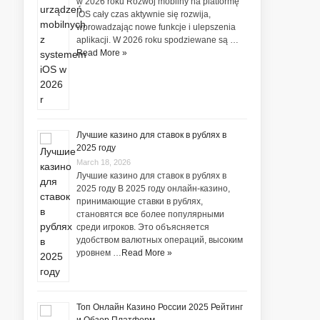
w 2026 roku Rozwój mobilny na platformę
iOS cały czas aktywnie się rozwija,
wprowadzając nowe funkcje i ulepszenia
aplikacji. W 2026 roku spodziewane są …
Read More »
Лучшие казино для ставок в рублях в
2025 году
March 18, 2026
Лучшие казино для ставок в рублях в
2025 году В 2025 году онлайн-казино,
принимающие ставки в рублях,
становятся все более популярными
среди игроков. Это объясняется
удобством валютных операций, высоким
уровнем …
Read More »
Топ Онлайн Казино России 2025 Рейтинг
и Обзор Платформ