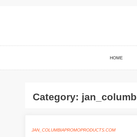
Skip
to
content
HOME
Category:
jan_columb
JAN_COLUMBIAPROMOPRODUCTS.COM