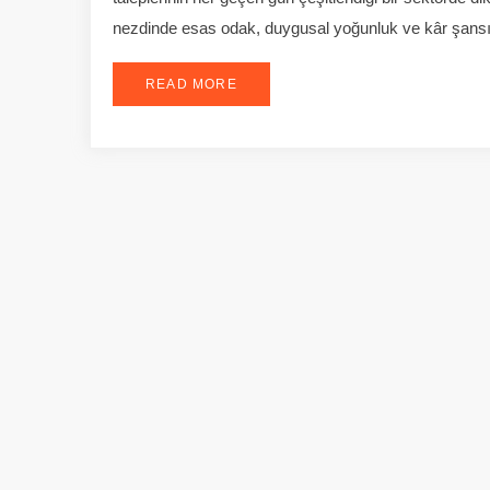
nezdinde esas odak, duygusal yoğunluk ve kâr şans
READ MORE