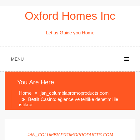
Skip
Oxford Homes Inc
to
content
Let us Guide you Home
MENU
You Are Here
Home
jan_columbiapromoproducts.com
Bettilt Casino: eğlence ve tehlike denetimi ile
istikrar
JAN_COLUMBIAPROMOPRODUCTS.COM