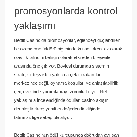
promosyonlarda kontrol
yaklaşımı
Bettilt Casino’da promosyonlar, eğlenceyi güçlendiren
bir özendirme faktörü biçiminde kullanılırken, ek olarak
olasılık bilincini belirgin olarak etki eden bileşenler
arasında öne çıkıyor. Böylesi durumda sistemin
stratejisi, teşvikleri yalnızca çekici rakamlar
merkezinde değil, oynama koşulları ve anlaşılabilirlik
çerçevesinde yorumlamayı zorunlu kılıyor. Net
yaklaşımla incelendiğinde ödüller, casino akışını
derinleştirirken; yanıltıcı değerlendirildiğinde
tatminsizliğe sebep olabiliyor.
Bettilt Casino’nun ödül kurgusunda doğrudan ayrışan