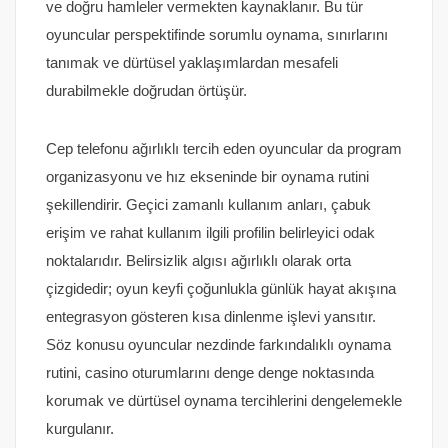
ve doğru hamleler vermekten kaynaklanır. Bu tür
oyuncular perspektifinde sorumlu oynama, sınırlarını
tanımak ve dürtüsel yaklaşımlardan mesafeli
durabilmekle doğrudan örtüşür.
Cep telefonu ağırlıklı tercih eden oyuncular da program
organizasyonu ve hız ekseninde bir oynama rutini
şekillendirir. Geçici zamanlı kullanım anları, çabuk
erişim ve rahat kullanım ilgili profilin belirleyici odak
noktalarıdır. Belirsizlik algısı ağırlıklı olarak orta
çizgidedir; oyun keyfi çoğunlukla günlük hayat akışına
entegrasyon gösteren kısa dinlenme işlevi yansıtır.
Söz konusu oyuncular nezdinde farkındalıklı oynama
rutini, casino oturumlarını denge denge noktasında
korumak ve dürtüsel oynama tercihlerini dengelemekle
kurgulanır.