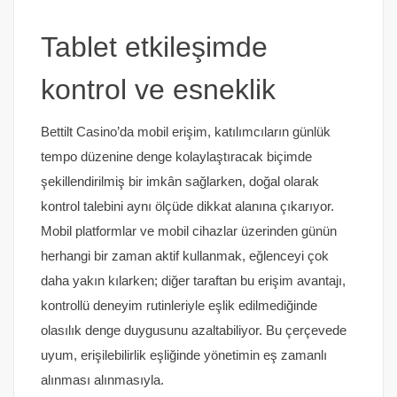
Tablet etkileşimde
kontrol ve esneklik
Bettilt Casino’da mobil erişim, katılımcıların günlük
tempo düzenine denge kolaylaştıracak biçimde
şekillendirilmiş bir imkân sağlarken, doğal olarak
kontrol talebini aynı ölçüde dikkat alanına çıkarıyor.
Mobil platformlar ve mobil cihazlar üzerinden günün
herhangi bir zaman aktif kullanmak, eğlenceyi çok
daha yakın kılarken; diğer taraftan bu erişim avantajı,
kontrollü deneyim rutinleriyle eşlik edilmediğinde
olasılık denge duygusunu azaltabiliyor. Bu çerçevede
uyum, erişilebilirlik eşliğinde yönetimin eş zamanlı
alınması alınmasıyla.