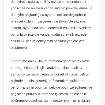
deneyimi oluşturuyor. Böylesi ayrım, monoton tek
yönlü casino anlayışı yerine, üyenin psikoloji anına ve
deneyim alışkanlığına uyumlu şekilde değişebilen
bireysel kullanım çerçevesi yaratıyor. Bu sayede
sistem, aynı anda sınırlı dönemlik casino isteyenlere
bununla birlikte öte yandan daha süreklilik arz eden
soluklu kullanım deneyimini benimseyenlere yer
oluşturuyor.
Görünüme dair kullanım tarafında genel olarak fazla
karmaşıklıktan bilinçli olarak kaçınılan, basit aynı
zamanda zamana uygun bir görsel dil çizgisi belirgin
biçimde kendini gösteriyor. Sistemlerin yüklenme
performansının optimum şekilde optimize edilmesi ve
geçişlerin pürüzsüz formatta işlemesi, eğlencenin
bölünmeye bozulmamasını destekliyor. İlgili istikrarlı