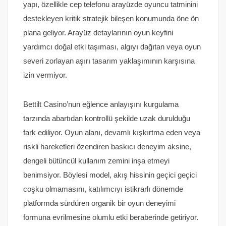
yapı, özellikle cep telefonu arayüzde oyuncu tatminini
destekleyen kritik stratejik bileşen konumunda öne ön
plana geliyor. Arayüz detaylarının oyun keyfini
yardımcı doğal etki taşıması, algıyı dağıtan veya oyun
severi zorlayan aşırı tasarım yaklaşımının karşısına
izin vermiyor.
Bettilt Casino’nun eğlence anlayışını kurgulama
tarzında abartıdan kontrollü şekilde uzak durulduğu
fark ediliyor. Oyun alanı, devamlı kışkırtma eden veya
riskli hareketleri özendiren baskıcı deneyim aksine,
dengeli bütüncül kullanım zemini inşa etmeyi
benimsiyor. Böylesi model, akış hissinin geçici geçici
coşku olmamasını, katılımcıyı istikrarlı dönemde
platformda sürdüren organik bir oyun deneyimi
formuna evrilmesine olumlu etki beraberinde getiriyor.