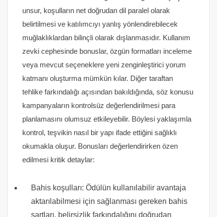
unsur, koşulların net doğrudan dil paralel olarak
belirtilmesi ve katılımcıyı yanlış yönlendirebilecek
muğlaklıklardan bilinçli olarak dışlanmasıdır. Kullanım
zevki cephesinde bonuslar, özgün formatları inceleme
veya mevcut seçeneklere yeni zenginleştirici yorum
katmanı oluşturma mümkün kılar. Diğer taraftan
tehlike farkındalığı açısından bakıldığında, söz konusu
kampanyaların kontrolsüz değerlendirilmesi para
planlamasını olumsuz etkileyebilir. Böylesi yaklaşımla
kontrol, teşvikin nasıl bir yapı ifade ettiğini sağlıklı
okumakla oluşur. Bonusları değerlendirirken özen
edilmesi kritik detaylar:
Bahis koşulları: Ödülün kullanılabilir avantaja
aktarılabilmesi için sağlanması gereken bahis
şartları, belirsizlik farkındalığını doğrudan