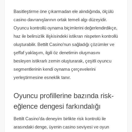
Basitleştirme öne çıkarmadan ele alındığında, ölçülü
casino davranışlarının ortak temeli algı düzeyidir.
Oyuncu kontrollü oynama biçimlerini değerlendirdikçe,
haz ile belirsizlik ilişkisindeki istikrarı nispeten kontrollü
oluşturabilir. Bettilt Casino’nun sağladığı çözümler ve
şeffaf yaklaşım, ilgili öz denetimin oluşmasını
besleyen istikrarlı zemin oluşturarak, çeşitli oyuncu
segmentlerinin kendi oynama çerçevelerini
yerleştirmesine esneklik tanır.
Oyuncu profillerine bazında risk-
eğlence dengesi farkındalığı
Bettilt Casino’da deneyim birlikte risk kontrolü ile
arasındaki denge, üyenin casino seviyesi ve oyun