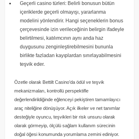
Geçerli casino türleri: Belirli bonusun bütün
içeriklerde geçerli olmayışı, yararlanma
modelini yönlendirir. Hangi seçeneklerin bonus
çerçevesinde izin verileceğinin belirgin ifadeyle
belirtilmesi, katılımcının aynı anda haz
duygusunu zenginleştirebilmesini bununla
birlikte fazladan kayıplardan sınırlayabilmesini
teşvik eder.
Özetle olarak Bettilt Casino’da ödül ve teşvik
mekanizmaları, kontrollü perspektifle
değerlendirildiğinde eğlenceyi pekiştiren tamamlayıcı
araç niteliğine dönüşüyor. Açık ilkeler ve net tanımlar
desteğiyle oyuncu, teşvikleri bir risk unsuru olarak
olarak görmeyip, ölçülü sağlam kullanım sürecinin
doğal öğesi konumunda yorumlama zemini ediniyor.