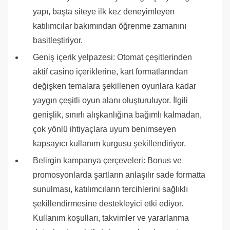
yapı, başta siteye ilk kez deneyimleyen
katılımcılar bakımından öğrenme zamanını
basitleştiriyor.
Geniş içerik yelpazesi: Otomat çeşitlerinden
aktif casino içeriklerine, kart formatlarından
değişken temalara şekillenen oyunlara kadar
yaygın çeşitli oyun alanı oluşturuluyor. İlgili
genişlik, sınırlı alışkanlığına bağımlı kalmadan,
çok yönlü ihtiyaçlara uyum benimseyen
kapsayıcı kullanım kurgusu şekillendiriyor.
Belirgin kampanya çerçeveleri: Bonus ve
promosyonlarda şartların anlaşılır sade formatta
sunulması, katılımcıların tercihlerini sağlıklı
şekillendirmesine destekleyici etki ediyor.
Kullanım koşulları, takvimler ve yararlanma