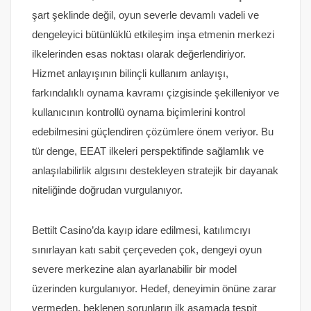
şart şeklinde değil, oyun severle devamlı vadeli ve
dengeleyici bütünlüklü etkileşim inşa etmenin merkezi
ilkelerinden esas noktası olarak değerlendiriyor.
Hizmet anlayışının bilinçli kullanım anlayışı,
farkındalıklı oynama kavramı çizgisinde şekilleniyor ve
kullanıcının kontrollü oynama biçimlerini kontrol
edebilmesini güçlendiren çözümlere önem veriyor. Bu
tür denge, EEAT ilkeleri perspektifinde sağlamlık ve
anlaşılabilirlik algısını destekleyen stratejik bir dayanak
niteliğinde doğrudan vurgulanıyor.
Bettilt Casino’da kayıp idare edilmesi, katılımcıyı
sınırlayan katı sabit çerçeveden çok, dengeyi oyun
severe merkezine alan ayarlanabilir bir model
üzerinden kurgulanıyor. Hedef, deneyimin önüne zarar
vermeden, beklenen sorunların ilk aşamada tespit