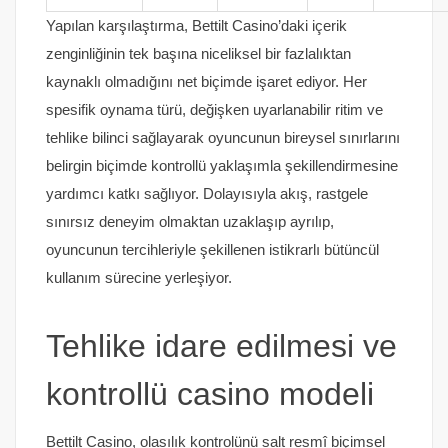
Yapılan karşılaştırma, Bettilt Casino’daki içerik
zenginliğinin tek başına niceliksel bir fazlalıktan
kaynaklı olmadığını net biçimde işaret ediyor. Her
spesifik oynama türü, değişken uyarlanabilir ritim ve
tehlike bilinci sağlayarak oyuncunun bireysel sınırlarını
belirgin biçimde kontrollü yaklaşımla şekillendirmesine
yardımcı katkı sağlıyor. Dolayısıyla akış, rastgele
sınırsız deneyim olmaktan uzaklaşıp ayrılıp,
oyuncunun tercihleriyle şekillenen istikrarlı bütüncül
kullanım sürecine yerleşiyor.
Tehlike idare edilmesi ve
kontrollü casino modeli
Bettilt Casino, olasılık kontrolünü salt resmî biçimsel