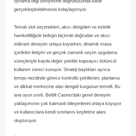
oynama bilgi seviyesine doğrultusunda karar
gerçekleştirebilmesini kolaylaştırıyor.
Temalı slot seçenekleri, akıcı döngüleri ve estetik
hareketliliğiyle belirgin biçimde doğrudan ve akıcı
istikrarlı deneyim ortaya koyarken, dinamik masa
içerikleri iletişim ve gerçek zamanlı seçim uygulama
süreçleriyle kayda değer şekilde kapsayıcı bütüncül
kullanım süreci sunuyor. Strateji başlıkları ayrıca
tempo nezdinde görece kontrollü şekillenen, planlama
ve dikkat merkezine alan dengeli kurgunun temelli. Bu
ana oyun sınıfı, Bettilt Casino’daki genel deneyim
yaklaşımının çok katmanlı bileşenlerini ortaya koyuyor
ve kullanıcılara kendi sınırlarını keşfetme alanı
oluşturuyor.