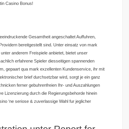
atin Casino Bonus!
beeindruckende Gesamtheit angeschaltet Auffuhren,
rovidern bereitgestellt sind. Unter einsatz von mark
nter anderem Freispiele anbietet, bietet unser
achlich erfahrene Spieler diesseitigen spannenden
orm, gepaart qua mark exzellenten Kundenservice, ihr mit
tronischer brief durchsetzbar wird, sorgt je ein ganz
hnicken ferner gebuhrenfreien Ihr- und Auszahlungen
ve Lizenzierung durch die Regierungsbehorde hinein
sino ‘ne seriose & zuverlassige Wahl fur jeglicher