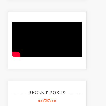
RECENT POSTS