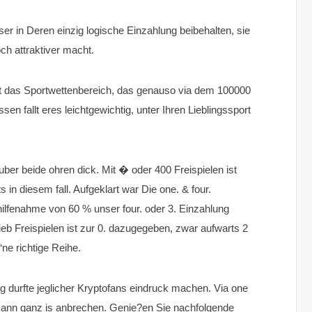
ser in Deren einzig logische Einzahlung beibehalten, sie
ch attraktiver macht.
no ist das Sportwettenbereich, das genauso via dem 100000
 fallt eres leichtgewichtig, unter Ihren Lieblingssport
ber beide ohren dick. Mit � oder 400 Freispielen ist
 in diesem fall. Aufgeklart war Die one. & four.
ilfenahme von 60 % unser four. oder 3. Einzahlung
eb Freispielen ist zur 0. dazugegeben, zwar aufwarts 2
ne richtige Reihe.
durfte jeglicher Kryptofans eindruck machen. Via one
kann ganz is anbrechen. Genie?en Sie nachfolgende