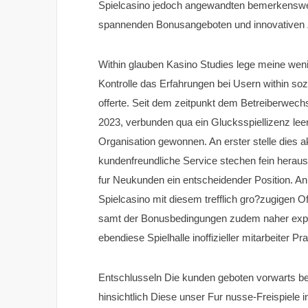
Spielcasino jedoch angewandten bemerkenswert
spannenden Bonusangeboten und innovativen 
Within glauben Kasino Studies lege meine weni
Kontrolle das Erfahrungen bei Usern within soz
offerte. Seit dem zeitpunkt dem Betreiberwechse
2023, verbunden qua ein Glucksspiellizenz lee
Organisation gewonnen. An erster stelle dies akt
kundenfreundliche Service stechen fein heraus
fur Neukunden ein entscheidender Position. An
Spielcasino mit diesem trefflich gro?zugigen O
samt der Bonusbedingungen zudem naher explor
ebendiese Spielhalle inoffizieller mitarbeiter Pra
Entschlusseln Die kunden geboten vorwarts b
hinsichtlich Diese unser Fur nusse-Freispiele