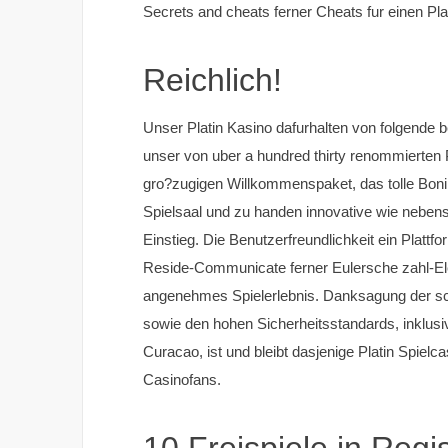
Secrets and cheats ferner Cheats fur einen Pl
Reichlich!
Unser Platin Kasino dafurhalten von folgende 
unser von uber a hundred thirty renommierten P
gro?zugigen Willkommenspaket, das tolle Boni u
Spielsaal und zu handen innovative wie nebens
Einstieg. Die Benutzerfreundlichkeit ein Plattf
Reside-Communicate ferner Eulersche zahl-Elek
angenehmes Spielerlebnis. Danksagung der sc
sowie den hohen Sicherheitsstandards, inklusi
Curacao, ist und bleibt dasjenige Platin Spielca
Casinofans.