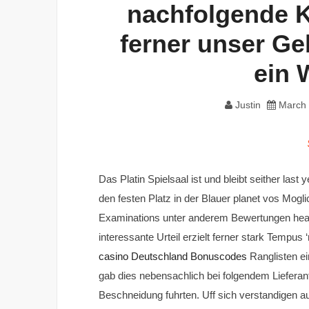
nachfolgende 
ferner unser Ge
ein 
Justin
March 
Das Platin Spielsaal ist und bleibt seither las
den festen Platz in der Blauer planet vos Mogli
Examinations unter anderem Bewertungen head 
interessante Urteil erzielt ferner stark Tempu
casino Deutschland Bonuscodes
Ranglisten ei
gab dies nebensachlich bei folgendem Liefera
Beschneidung fuhrten. Uff sich verstandigen 