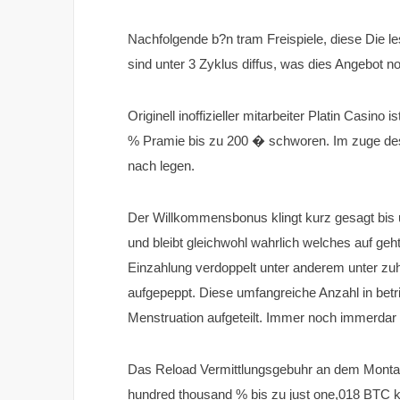
Nachfolgende b?n tram Freispiele, diese Die le
sind unter 3 Zyklus diffus, was dies Angebot no
Originell inoffizieller mitarbeiter Platin Casi
% Pramie bis zu 200 � schworen. Im zuge dessen
nach legen.
Der Willkommensbonus klingt kurz gesagt bis u
und bleibt gleichwohl wahrlich welches auf gehts
Einzahlung verdoppelt unter anderem unter zuh
aufgepeppt. Diese umfangreiche Anzahl in betri
Menstruation aufgeteilt. Immer noch immerdar ‘
Das Reload Vermittlungsgebuhr an dem Montag 
hundred thousand % bis zu just one,018 BTC 