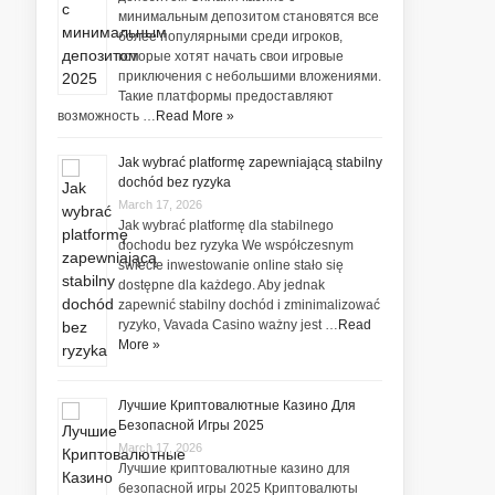
минимальным депозитом становятся все
более популярными среди игроков,
которые хотят начать свои игровые
приключения с небольшими вложениями.
Такие платформы предоставляют
возможность …
Read More »
Jak wybrać platformę zapewniającą stabilny
dochód bez ryzyka
March 17, 2026
Jak wybrać platformę dla stabilnego
dochodu bez ryzyka We współczesnym
świecie inwestowanie online stało się
dostępne dla każdego. Aby jednak
zapewnić stabilny dochód i zminimalizować
ryzyko, Vavada Casino ważny jest …
Read
More »
Лучшие Криптовалютные Казино Для
Безопасной Игры 2025
March 17, 2026
Лучшие криптовалютные казино для
безопасной игры 2025 Криптовалюты