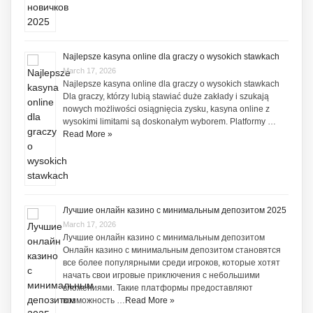
Najlepsze kasyna online dla graczy o wysokich stawkach
March 17, 2026
Najlepsze kasyna online dla graczy o wysokich stawkach
Dla graczy, którzy lubią stawiać duże zakłady i szukają
nowych możliwości osiągnięcia zysku, kasyna online z
wysokimi limitami są doskonałym wyborem. Platformy …
Read More »
Лучшие онлайн казино с минимальным депозитом 2025
March 17, 2026
Лучшие онлайн казино с минимальным депозитом
Онлайн казино с минимальным депозитом становятся
все более популярными среди игроков, которые хотят
начать свои игровые приключения с небольшими
вложениями. Такие платформы предоставляют
возможность …
Read More »