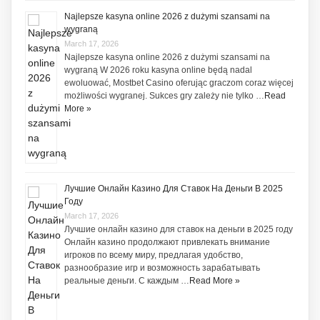
Najlepsze kasyna online 2026 z dużymi szansami na
wygraną
March 17, 2026
Najlepsze kasyna online 2026 z dużymi szansami na
wygraną W 2026 roku kasyna online będą nadal
ewoluować, Mostbet Casino oferując graczom coraz więcej
możliwości wygranej. Sukces gry zależy nie tylko …
Read
More »
Лучшие Онлайн Казино Для Ставок На Деньги В 2025
Году
March 17, 2026
Лучшие онлайн казино для ставок на деньги в 2025 году
Онлайн казино продолжают привлекать внимание
игроков по всему миру, предлагая удобство,
разнообразие игр и возможность зарабатывать
реальные деньги. С каждым …
Read More »