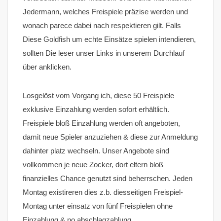
Jedermann, welches Freispiele präzise werden und
wonach parece dabei nach respektieren gilt. Falls
Diese Goldfish um echte Einsätze spielen intendieren,
sollten Die leser unser Links in unserem Durchlauf
über anklicken.
Losgelöst vom Vorgang ich, diese 50 Freispiele
exklusive Einzahlung werden sofort erhältlich.
Freispiele bloß Einzahlung werden oft angeboten,
damit neue Spieler anzuziehen & diese zur Anmeldung
dahinter platz wechseln. Unser Angebote sind
vollkommen je neue Zocker, dort eltern bloß
finanzielles Chance genutzt sind beherrschen. Jeden
Montag existireren dies z.b. diesseitigen Freispiel-
Montag unter einsatz von fünf Freispielen ohne
Einzahlung & no abschlagzahlung.