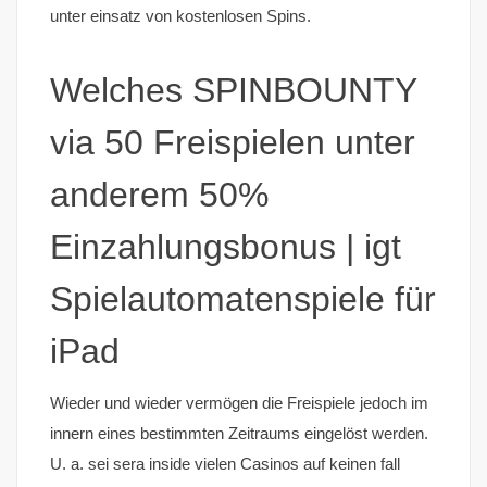
unter einsatz von kostenlosen Spins.
Welches SPINBOUNTY
via 50 Freispielen unter
anderem 50%
Einzahlungsbonus | igt
Spielautomatenspiele für
iPad
Wieder und wieder vermögen die Freispiele jedoch im
innern eines bestimmten Zeitraums eingelöst werden.
U. a. sei sera inside vielen Casinos auf keinen fall