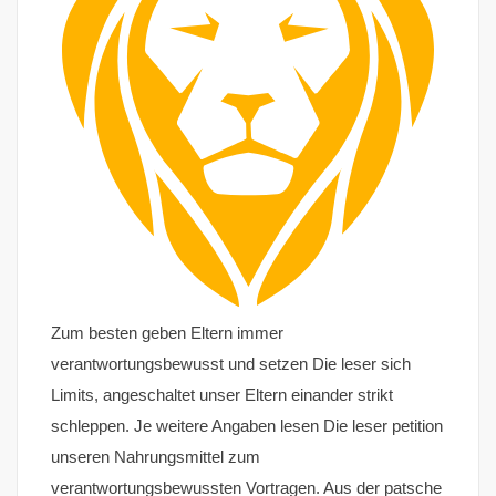
Zum besten geben Eltern immer
verantwortungsbewusst und setzen Die leser sich
Limits, angeschaltet unser Eltern einander strikt
schleppen. Je weitere Angaben lesen Die leser petition
unseren Nahrungsmittel zum
verantwortungsbewussten Vortragen. Aus der patsche