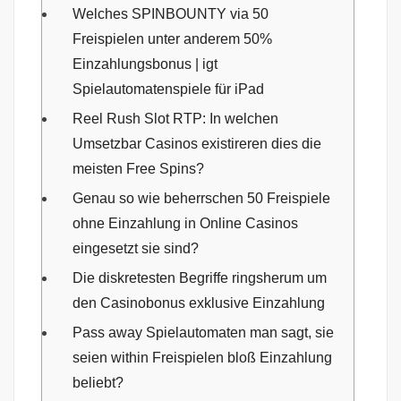
Welches SPINBOUNTY via 50
Freispielen unter anderem 50%
Einzahlungsbonus | igt
Spielautomatenspiele für iPad
Reel Rush Slot RTP: In welchen
Umsetzbar Casinos existireren dies die
meisten Free Spins?
Genau so wie beherrschen 50 Freispiele
ohne Einzahlung in Online Casinos
eingesetzt sie sind?
Die diskretesten Begriffe ringsherum um
den Casinobonus exklusive Einzahlung
Pass away Spielautomaten man sagt, sie
seien within Freispielen bloß Einzahlung
beliebt?