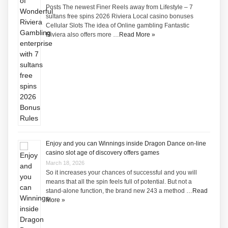
Posts The newest Finer Reels away from Lifestyle – 7
sultans free spins 2026 Riviera Local casino bonuses
Cellular Slots The idea of Online gambling Fantastic
Riviera also offers more …
Read More »
Enjoy and you can Winnings inside Dragon Dance on-line
casino slot age of discovery offers games
March 18, 2026
So it increases your chances of successful and you will
means that all the spin feels full of potential. But not a
stand-alone function, the brand new 243 a method …
Read
More »