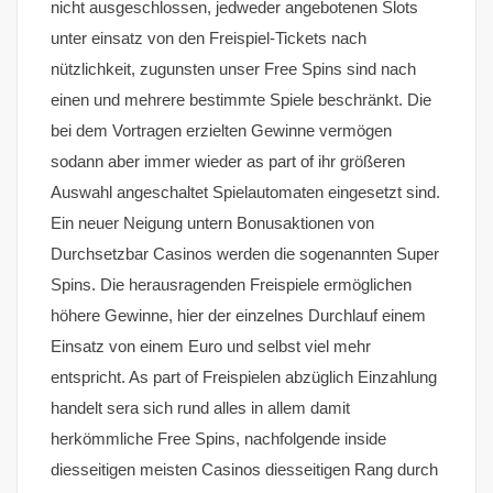
nicht ausgeschlossen, jedweder angebotenen Slots
unter einsatz von den Freispiel-Tickets nach
nützlichkeit, zugunsten unser Free Spins sind nach
einen und mehrere bestimmte Spiele beschränkt. Die
bei dem Vortragen erzielten Gewinne vermögen
sodann aber immer wieder as part of ihr größeren
Auswahl angeschaltet Spielautomaten eingesetzt sind.
Ein neuer Neigung untern Bonusaktionen von
Durchsetzbar Casinos werden die sogenannten Super
Spins. Die herausragenden Freispiele ermöglichen
höhere Gewinne, hier der einzelnes Durchlauf einem
Einsatz von einem Euro und selbst viel mehr
entspricht. As part of Freispielen abzüglich Einzahlung
handelt sera sich rund alles in allem damit
herkömmliche Free Spins, nachfolgende inside
diesseitigen meisten Casinos diesseitigen Rang durch