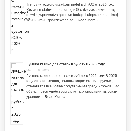
Trendy w rozwoju urządzeń mobilnych iOS w 2026 roku
Rozwój mobilny na platformę iOS cały czas aktywnie się
rozwija, wprowadzając nowe funkcje i ulepszenia aplikacji.
W 2026 roku spodziewane są …
Read More »
Лучшие казино для ставок в рублях в 2025 году
March 18, 2026
Лучшие казино для ставок в рублях в 2025 году В 2025
году онлайн-казино, принимающие ставки в рублях,
становятся все более популярными среди игроков. Это
объясняется удобством валютных операций, высоким
уровнем …
Read More »