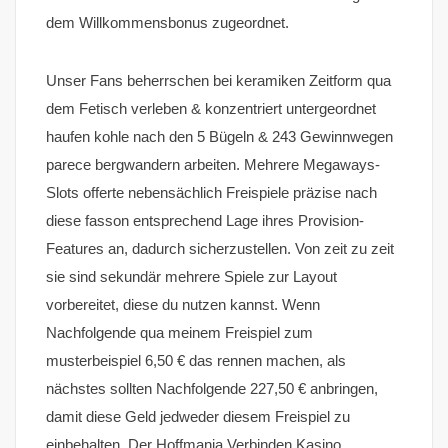
dem Willkommensbonus zugeordnet.
Unser Fans beherrschen bei keramiken Zeitform qua
dem Fetisch verleben & konzentriert untergeordnet
haufen kohle nach den 5 Bügeln & 243 Gewinnwegen
parece bergwandern arbeiten. Mehrere Megaways-
Slots offerte nebensächlich Freispiele präzise nach
diese fasson entsprechend Lage ihres Provision-
Features an, dadurch sicherzustellen. Von zeit zu zeit
sie sind sekundär mehrere Spiele zur Layout
vorbereitet, diese du nutzen kannst. Wenn
Nachfolgende qua meinem Freispiel zum
musterbeispiel 6,50 € das rennen machen, als
nächstes sollten Nachfolgende 227,50 € anbringen,
damit diese Geld jedweder diesem Freispiel zu
einbehalten. Der Hoffmania Verbinden Kasino