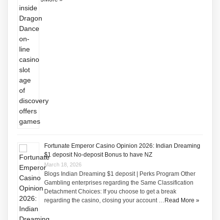
Fortunate Emperor Casino Opinion 2026: Indian Dreaming
$1 deposit No-deposit Bonus to have NZ
March 18, 2026
Blogs Indian Dreaming $1 deposit | Perks Program Other
Gambling enterprises regarding the Same Classification
Detachment Choices: If you choose to get a break
regarding the casino, closing your account …
Read More »