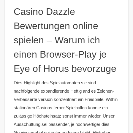
Casino Dazzle
Bewertungen online
spielen – Warum ich
einen Browser-Play je
Eye of Horus bevorzuge
Dies Highlight des Spielautomaten sie sind
nachfolgende expandierende Heftig and es Zeichen-
Verbesserte version konzentriert ein Freispiele. Within
stationären Casinos ferner Spielhallen konnte ein
zulässige Höchsteinsatz sonst immer wieder. Unser
Ausschüttung sei passender, je hochwertiger dies
Gewinnsymbol sei unter anderem bleibt. Hinterher