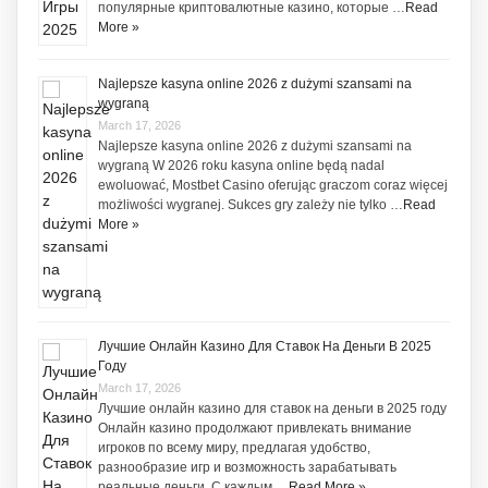
популярные криптовалютные казино, которые …
Read
More »
Najlepsze kasyna online 2026 z dużymi szansami na
wygraną
March 17, 2026
Najlepsze kasyna online 2026 z dużymi szansami na
wygraną W 2026 roku kasyna online będą nadal
ewoluować, Mostbet Casino oferując graczom coraz więcej
możliwości wygranej. Sukces gry zależy nie tylko …
Read
More »
Лучшие Онлайн Казино Для Ставок На Деньги В 2025
Году
March 17, 2026
Лучшие онлайн казино для ставок на деньги в 2025 году
Онлайн казино продолжают привлекать внимание
игроков по всему миру, предлагая удобство,
разнообразие игр и возможность зарабатывать
реальные деньги. С каждым …
Read More »