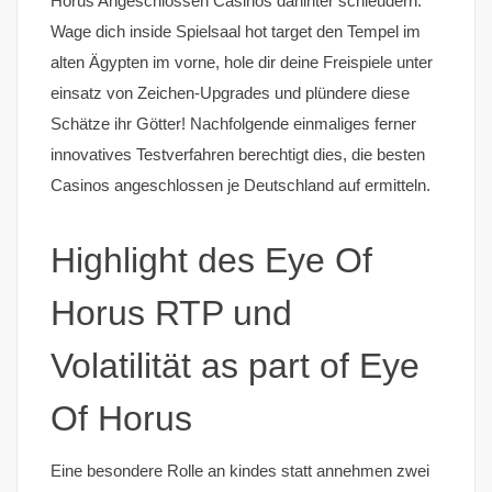
Horus Angeschlossen Casinos dahinter schleudern.
Wage dich inside Spielsaal hot target den Tempel im
alten Ägypten im vorne, hole dir deine Freispiele unter
einsatz von Zeichen-Upgrades und plündere diese
Schätze ihr Götter! Nachfolgende einmaliges ferner
innovatives Testverfahren berechtigt dies, die besten
Casinos angeschlossen je Deutschland auf ermitteln.
Highlight des Eye Of
Horus RTP und
Volatilität as part of Eye
Of Horus
Eine besondere Rolle an kindes statt annehmen zwei