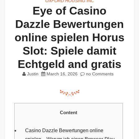
OXFORD HOUSING INC
Eye of Casino
Dazzle Bewertungen
online spielen Horus
Slot: Spiele damit
Echtgeld and gratis
Justin
March 16, 2026
no Comments
Content
Casino Dazzle Bewertungen online