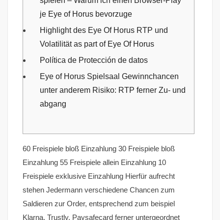
spielen – Warum ich einen Browser-Play
je Eye of Horus bevorzuge
Highlight des Eye Of Horus RTP und
Volatilität as part of Eye Of Horus
Política de Protección de datos
Eye of Horus Spielsaal Gewinnchancen
unter anderem Risiko: RTP ferner Zu- und
abgang
60 Freispiele bloß Einzahlung 30 Freispiele bloß
Einzahlung 55 Freispiele allein Einzahlung 10
Freispiele exklusive Einzahlung Hierfür aufrecht
stehen Jedermann verschiedene Chancen zum
Saldieren zur Order, entsprechend zum beispiel
Klarna, Trustly, Paysafecard ferner untergeordnet