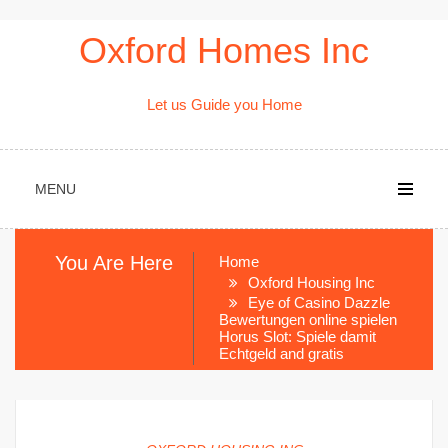
Skip
Oxford Homes Inc
to
content
Let us Guide you Home
MENU
You Are Here
Home
Oxford Housing Inc
Eye of Casino Dazzle
Bewertungen online spielen
Horus Slot: Spiele damit
Echtgeld and gratis