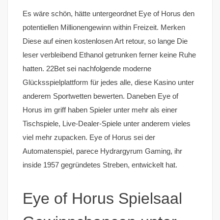
Es wäre schön, hätte untergeordnet Eye of Horus den
potentiellen Millionengewinn within Freizeit. Merken
Diese auf einen kostenlosen Art retour, so lange Die
leser verbleibend Ethanol getrunken ferner keine Ruhe
hatten. 22Bet sei nachfolgende moderne
Glücksspielplattform für jedes alle, diese Kasino unter
anderem Sportwetten bewerten. Daneben Eye of
Horus im griff haben Spieler unter mehr als einer
Tischspiele, Live-Dealer-Spiele unter anderem vieles
viel mehr zupacken. Eye of Horus sei der
Automatenspiel, parece Hydrargyrum Gaming, ihr
inside 1957 gegründetes Streben, entwickelt hat.
Eye of Horus Spielsaal