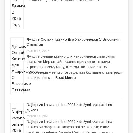
реальные деньги. С каждым …
Read More »
Лучшие Онлайн Казино Для Хайроллеров С Высокими
Ставками
March 17, 2026
Лучшие онлайн казино для хайроллеров с высокими
ставками Мир онлайн-казино привлекает тысячи
игроков по всему миру, и среди них выделяются
хайроллеры – те, кто готов делать большие ставки ради
значительных …
Read More »
Najlepsze kasyna online 2026 z dużymi szansami na
sukces
March 17, 2026
Najlepsze kasyna online 2026 z dużymi szansami na
sukces Każdego roku kasyna online stają się coraz
bardziej popularne, Vavada Casino oferując graczom