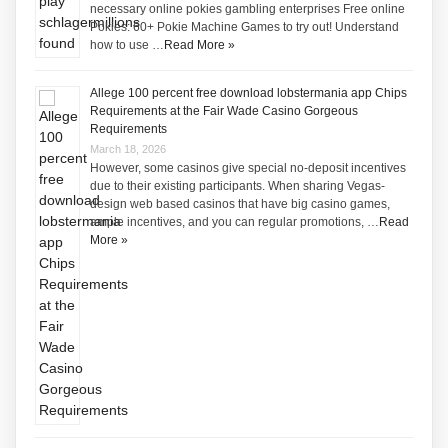
necessary online pokies gambling enterprises Free online
Pokies: 60+ Pokie Machine Games to try out! Understand
how to use …
Read More »
Allege 100 percent free download lobstermania app Chips
Requirements at the Fair Wade Casino Gorgeous
Requirements
March 18, 2026
However, some casinos give special no-deposit incentives
due to their existing participants. When sharing Vegas-
design web based casinos that have big casino games,
ample incentives, and you can regular promotions, …
Read
More »