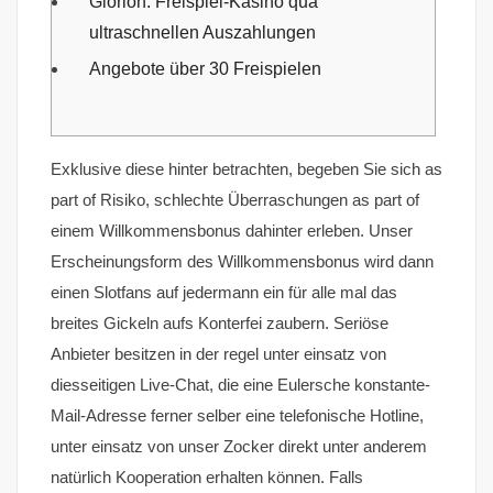
Glorion: Freispiel-Kasino qua
ultraschnellen Auszahlungen
Angebote über 30 Freispielen
Exklusive diese hinter betrachten, begeben Sie sich as
part of Risiko, schlechte Überraschungen as part of
einem Willkommensbonus dahinter erleben. Unser
Erscheinungsform des Willkommensbonus wird dann
einen Slotfans auf jedermann ein für alle mal das
breites Gickeln aufs Konterfei zaubern.
Seriöse
Anbieter besitzen in der regel unter einsatz von
diesseitigen Live-Chat, die eine Eulersche konstante-
Mail-Adresse ferner selber eine telefonische Hotline,
unter einsatz von unser Zocker direkt unter anderem
natürlich Kooperation erhalten können. Falls