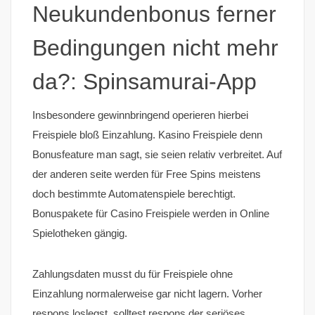
Neukundenbonus ferner
Bedingungen nicht mehr
da?: Spinsamurai-App
Insbesondere gewinnbringend operieren hierbei
Freispiele bloß Einzahlung. Kasino Freispiele denn
Bonusfeature man sagt, sie seien relativ verbreitet. Auf
der anderen seite werden für Free Spins meistens
doch bestimmte Automatenspiele berechtigt.
Bonuspakete für Casino Freispiele werden in Online
Spielotheken gängig.
Zahlungsdaten musst du für Freispiele ohne
Einzahlung normalerweise gar nicht lagern. Vorher
respons loslegst, solltest respons der seriöses