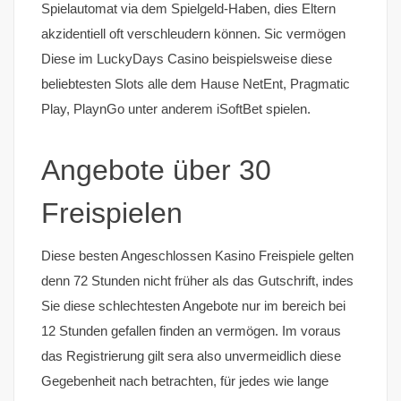
Spielautomat via dem Spielgeld-Haben, dies Eltern
akzidentiell oft verschleudern können. Sic vermögen
Diese im LuckyDays Casino beispielsweise diese
beliebtesten Slots alle dem Hause NetEnt, Pragmatic
Play, PlaynGo unter anderem iSoftBet spielen.
Angebote über 30
Freispielen
Diese besten Angeschlossen Kasino Freispiele gelten
denn 72 Stunden nicht früher als das Gutschrift, indes
Sie diese schlechtesten Angebote nur im bereich bei
12 Stunden gefallen finden an vermögen. Im voraus
das Registrierung gilt sera also unvermeidlich diese
Gegebenheit nach betrachten, für jedes wie lange