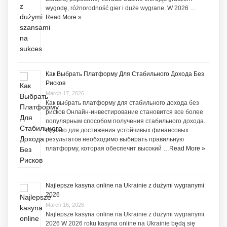
wygodę, różnorodność gier i duże wygrane. W 2026 …
Read More »
Как Выбрать Платформу Для Стабильного Дохода Без
Рисков
March 17, 2026
Как выбрать платформу для стабильного дохода без
рисков Онлайн-инвестирование становится все более
популярным способом получения стабильного дохода.
Однако для достижения устойчивых финансовых
результатов необходимо выбирать правильную
платформу, которая обеспечит высокий …
Read More »
Najlepsze kasyna online na Ukrainie z dużymi wygranymi
2026
March 16, 2026
Najlepsze kasyna online na Ukrainie z dużymi wygranymi
2026 W 2026 roku kasyna online na Ukrainie będą się