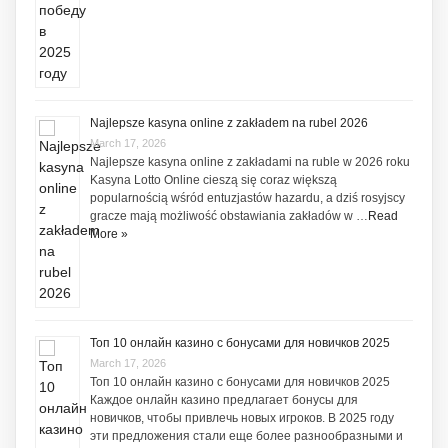
Najlepsze kasyna online z zakładem na rubel 2026
March 17, 2026
Najlepsze kasyna online z zakładami na ruble w 2026 roku
Kasyna Lotto Online cieszą się coraz większą
popularnością wśród entuzjastów hazardu, a dziś rosyjscy
gracze mają możliwość obstawiania zakładów w …
Read
More »
Топ 10 онлайн казино с бонусами для новичков 2025
March 17, 2026
Топ 10 онлайн казино с бонусами для новичков 2025
Каждое онлайн казино предлагает бонусы для
новичков, чтобы привлечь новых игроков. В 2025 году
эти предложения стали еще более разнообразными и