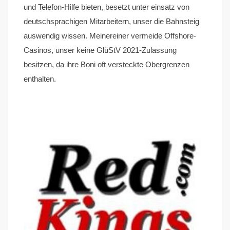
und Telefon-Hilfe bieten, besetzt unter einsatz von
deutschsprachigen Mitarbeitern, unser die Bahnsteig
auswendig wissen. Meinereiner vermeide Offshore-
Casinos, unser keine GlüStV 2021-Zulassung
besitzen, da ihre Boni oft versteckte Obergrenzen
enthalten.