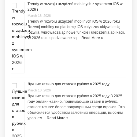
Trendy w rozwoju urządzeń mobilnych z systemem iOS w
2026 r
March 18, 2026
Trendy w rozwoju urządzeń mobilnych iOS w 2026 roku
Rozwój mobilny na platformę iOS cały czas aktywnie się
rozwija, wprowadzając nowe funkcje i ulepszenia aplikacji.
W 2026 roku spodziewane są …
Read More »
Лучшие казино для ставок в рублях в 2025 году
March 18, 2026
Лучшие казино для ставок в рублях в 2025 году В 2025
году онлайн-казино, принимающие ставки в рублях,
становятся все более популярными среди игроков. Это
объясняется удобством валютных операций, высоким
уровнем …
Read More »