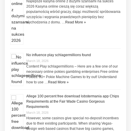
Najlepsze kasyna online z dużymi szansami na sukces
2026 Kasyna online cieszą się coraz większą
popularnością wśród graczy, dając możliwość spróbowania
szczęścia i wygrania prawdziwych pieniędzy bez
wychodzenia z domu. …
Read More »
No influence play schlagermillions found
March 18, 2026
Content Play schlagermillions – Here are a few one of our
necessary online pokies gambling enterprises Free online
Pokies: 60+ Pokie Machine Games to try out! Understand
how to use …
Read More »
Allege 100 percent free download lobstermania app Chips
Requirements at the Fair Wade Casino Gorgeous
Requirements
March 18, 2026
However, some casinos give special no-deposit incentives
due to their existing participants. When sharing Vegas-
design web based casinos that have big casino games,