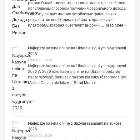
рисков Онлайн-инвестирование становится все более
популярным способом получения стабильного дохода.
Однако для достижения устойчивых финансовых
результатов необходимо выбирать правильную
платформу, которая обеспечит высокий …
Read More »
Najlepsze kasyna online na Ukrainie z dużymi wygranymi
2026
March 16, 2026
Najlepsze kasyna online na Ukrainie z dużymi wygranymi
2026 W 2026 roku kasyna online na Ukrainie będą się
nadal rozwijać, oferując graczom nie tylko różnorodne gry,
Malina Casino ale także …
Read More »
Najlepsze kasyna online z dużymi szansami na sukces
2026
March 12, 2026