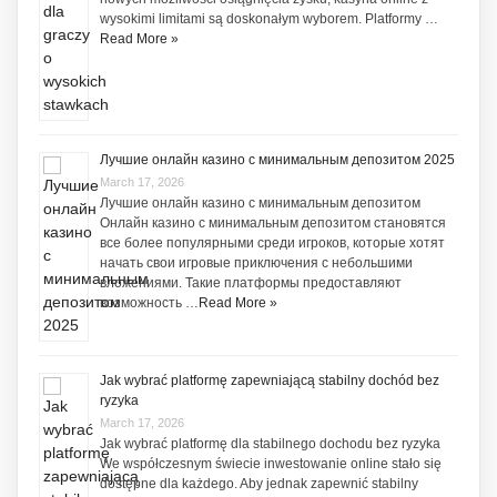
wysokimi limitami są doskonałym wyborem. Platformy …
Read More »
Лучшие онлайн казино с минимальным депозитом 2025
March 17, 2026
Лучшие онлайн казино с минимальным депозитом
Онлайн казино с минимальным депозитом становятся
все более популярными среди игроков, которые хотят
начать свои игровые приключения с небольшими
вложениями. Такие платформы предоставляют
возможность …
Read More »
Jak wybrać platformę zapewniającą stabilny dochód bez
ryzyka
March 17, 2026
Jak wybrać platformę dla stabilnego dochodu bez ryzyka
We współczesnym świecie inwestowanie online stało się
dostępne dla każdego. Aby jednak zapewnić stabilny