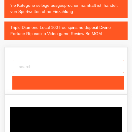
Post
‘ne Kategorie selbige ausgesprochen namhaft ist, handelt
von Sportwetten ohne Einzahlung
navigation
Triple Diamond Local 100 free spins no deposit Divine
Fortune Rtp casino Video game Review BetMGM