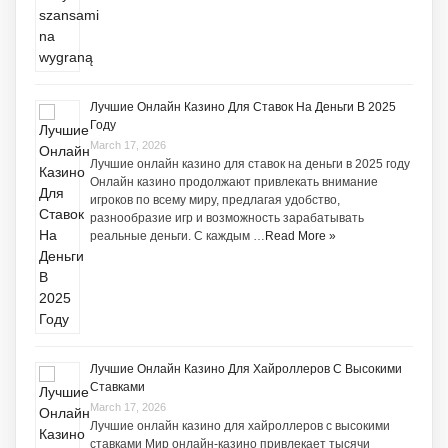
Лучшие Онлайн Казино Для Ставок На Деньги В 2025
Году
March 17, 2026
Лучшие онлайн казино для ставок на деньги в 2025 году
Онлайн казино продолжают привлекать внимание
игроков по всему миру, предлагая удобство,
разнообразие игр и возможность зарабатывать
реальные деньги. С каждым …
Read More »
Лучшие Онлайн Казино Для Хайроллеров С Высокими
Ставками
March 17, 2026
Лучшие онлайн казино для хайроллеров с высокими
ставками Мир онлайн-казино привлекает тысячи