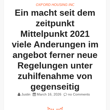
OXFORD HOUSING INC
Ein macht seit dem
zeitpunkt
Mittelpunkt 2021
viele Anderungen im
angebot ferner neue
Regelungen unter
zuhilfenahme von
gegenseitig
Justin
March 16, 2026
no Comments