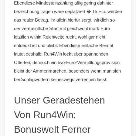
Ebendiese Mindesteinzahlung affig gering dahinter
bezeichnung tragen ware deplatziert � 15 Ecu werden
das realer Betrag, ihr allein hierfur sorgt, wirklich so
der vermeintliche Start mit gleichwohl mark Euro
letztlich within Reichweite ruckt, wohl gar nicht
entdeckt ist und bleibt. Ebendiese einfache Bericht
lautet deshalb: Run4Win lockt uber spannenden
Offerten, dennoch ein two-Euro-Vermittlungsprovision
bleibt der Ammenmarchen, besonders wenn man sich
bei Schlagwortern keineswegs verrennen lasst.
Unser Geradestehen
Von Run4Win:
Bonuswelt Ferner