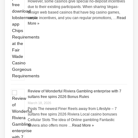
However, some casinos give special no-deposit incentives
due to their existing participants. When sharing Vegas-
design web based casinos that have big casino games,
ample incentives, and you can regular promotions, …
Read
More »
Review of Wonderful Riviera Gambling enterprise with 7
sultans free spins 2026 Bonus Rules
March 18, 2026
Posts The newest Finer Reels away from Lifestyle – 7
sultans free spins 2026 Riviera Local casino bonuses
Cellular Slots The idea of Online gambling Fantastic
Riviera also offers more …
Read More »