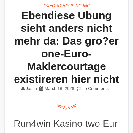
OXFORD HOUSING INC
Ebendiese Ubung
sieht anders nicht
mehr da: Das gro?er
one-Euro-
Maklercourtage
existireren hier nicht
Justin
March 16, 2026
no Comments
Run4win Kasino two Eur