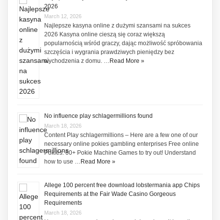
2026
March 12, 2026
Najlepsze kasyna online z dużymi szansami na sukces
2026 Kasyna online cieszą się coraz większą
popularnością wśród graczy, dając możliwość spróbowania
szczęścia i wygrania prawdziwych pieniędzy bez
wychodzenia z domu. …
Read More »
No influence play schlagermillions found
March 18, 2026
Content Play schlagermillions – Here are a few one of our
necessary online pokies gambling enterprises Free online
Pokies: 60+ Pokie Machine Games to try out! Understand
how to use …
Read More »
Allege 100 percent free download lobstermania app Chips
Requirements at the Fair Wade Casino Gorgeous
Requirements
March 18, 2026