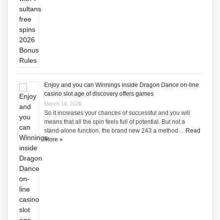
Enjoy and you can Winnings inside Dragon Dance on-line
casino slot age of discovery offers games
March 18, 2026
So it increases your chances of successful and you will
means that all the spin feels full of potential. But not a
stand-alone function, the brand new 243 a method …
Read
More »