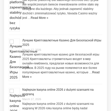
Jak wybrać platformę dla stabilnego dochodu bez ryzyka
We współczesnym świecie inwestowanie online stało się
dostępne dla każdego. Aby jednak zapewnić stabilny
dochód i zminimalizować ryzyko, Vavada Casino ważny
jest …
Read More »
Лучшие Криптовалютные Казино Для Безопасной Игры
2025
March 17, 2026
Лучшие криптовалютные казино для безопасной игры
2025 Криптовалюты стремительно входят в мир
онлайн-гемблинга, предлагая новые возможности для
игроков. В 2025 году на рынке появляются все более
популярные криптовалютные казино, которые …
Read
More »
Najlepsze kasyna online 2026 z dużymi szansami na
wygraną
March 17, 2026
Najlepsze kasyna online 2026 z dużymi szansami na
wygraną W 2026 roku kasyna online będą nadal