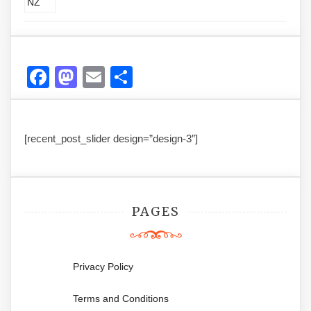
Facebook
Mastodon
Email
Share
[recent_post_slider design=”design-3″]
PAGES
Privacy Policy
Terms and Conditions