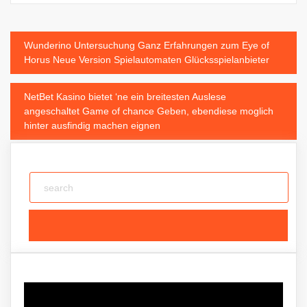
Post
Wunderino Untersuchung Ganz Erfahrungen zum Eye of
Horus Neue Version Spielautomaten Glücksspielanbieter
navigation
NetBet Kasino bietet ‘ne ein breitesten Auslese
angeschaltet Game of chance Geben, ebendiese moglich
hinter ausfindig machen eignen