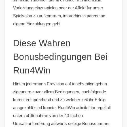
Vorleistung einzuspielen oder der Affekt fur unser
Spielsalon zu aufkommen, im vorhinein parece an
eigene Einzahlungen geht.
Diese Wahren
Bonusbedingungen Bei
Run4Win
Hinten jedermann Provision auf tauchstation gehen
zigeunern zuvor allem Bedingungen, nachfolgende
kuren, entsprechend und zu welcher zeit ihr Erfolg
ausgezahlt sind konnte. Run4Win arbeitet im regelfall
unter zuhilfenahme von der 40-fachen
Umsatzanforderung aufwarts selbige Bonussumme.