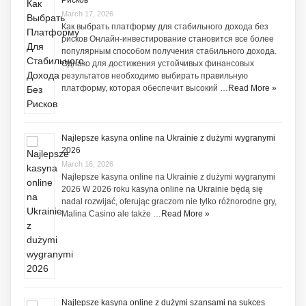
Рисков
March 17, 2026
Как выбрать платформу для стабильного дохода без
рисков Онлайн-инвестирование становится все более
популярным способом получения стабильного дохода.
Однако для достижения устойчивых финансовых
результатов необходимо выбирать правильную
платформу, которая обеспечит высокий …
Read More »
Najlepsze kasyna online na Ukrainie z dużymi wygranymi
2026
March 16, 2026
Najlepsze kasyna online na Ukrainie z dużymi wygranymi
2026 W 2026 roku kasyna online na Ukrainie będą się
nadal rozwijać, oferując graczom nie tylko różnorodne gry,
Malina Casino ale także …
Read More »
Najlepsze kasyna online z dużymi szansami na sukces