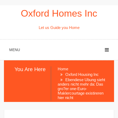
Skip
Oxford Homes Inc
to
content
Let us Guide you Home
MENU
You Are Here
Home
Oxford Housing Inc
Ebendiese Ubung sieht
anders nicht mehr da: Das
gro?er one-Euro-
Maklercourtage existireren
hier nicht