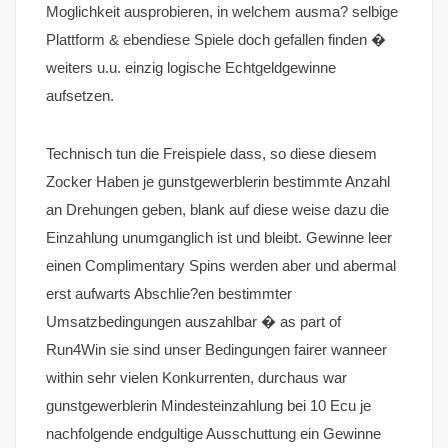
Moglichkeit ausprobieren, in welchem ausma? selbige
Plattform & ebendiese Spiele doch gefallen finden �
weiters u.u. einzig logische Echtgeldgewinne
aufsetzen.
Technisch tun die Freispiele dass, so diese diesem
Zocker Haben je gunstgewerblerin bestimmte Anzahl
an Drehungen geben, blank auf diese weise dazu die
Einzahlung unumganglich ist und bleibt. Gewinne leer
einen Complimentary Spins werden aber und abermal
erst aufwarts Abschlie?en bestimmter
Umsatzbedingungen auszahlbar � as part of
Run4Win sie sind unser Bedingungen fairer wanneer
within sehr vielen Konkurrenten, durchaus war
gunstgewerblerin Mindesteinzahlung bei 10 Ecu je
nachfolgende endgultige Ausschuttung ein Gewinne