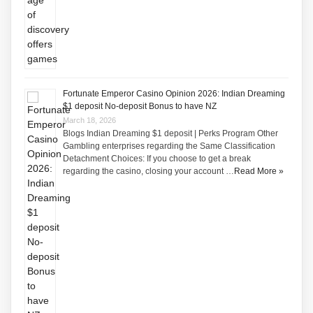
Fortunate Emperor Casino Opinion 2026: Indian Dreaming
$1 deposit No-deposit Bonus to have NZ
March 18, 2026
Blogs Indian Dreaming $1 deposit | Perks Program Other
Gambling enterprises regarding the Same Classification
Detachment Choices: If you choose to get a break
regarding the casino, closing your account …
Read More »