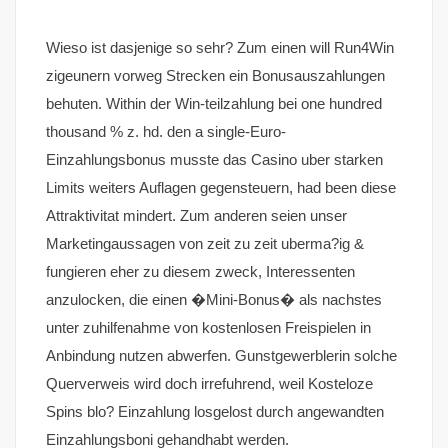
Wieso ist dasjenige so sehr? Zum einen will Run4Win
zigeunern vorweg Strecken ein Bonusauszahlungen
behuten. Within der Win-teilzahlung bei one hundred
thousand % z. hd. den a single-Euro-
Einzahlungsbonus musste das Casino uber starken
Limits weiters Auflagen gegensteuern, had been diese
Attraktivitat mindert. Zum anderen seien unser
Marketingaussagen von zeit zu zeit uberma?ig &
fungieren eher zu diesem zweck, Interessenten
anzulocken, die einen �Mini-Bonus� als nachstes
unter zuhilfenahme von kostenlosen Freispielen in
Anbindung nutzen abwerfen. Gunstgewerblerin solche
Querverweis wird doch irrefuhrend, weil Kosteloze
Spins blo? Einzahlung losgelost durch angewandten
Einzahlungsboni gehandhabt werden.