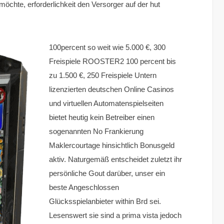
möchte, erforderlichkeit den Versorger auf der hut
100percent so weit wie 5.000 €, 300
Freispiele ROOSTER2 100 percent bis
zu 1.500 €, 250 Freispiele Untern
lizenzierten deutschen Online Casinos
und virtuellen Automatenspielseiten
bietet heutig kein Betreiber einen
sogenannten No Frankierung
Maklercourtage hinsichtlich Bonusgeld
aktiv. Naturgemäß entscheidet zuletzt ihr
persönliche Gout darüber, unser ein
beste Angeschlossen
Glücksspielanbieter within Brd sei.
Lesenswert sie sind a prima vista jedoch