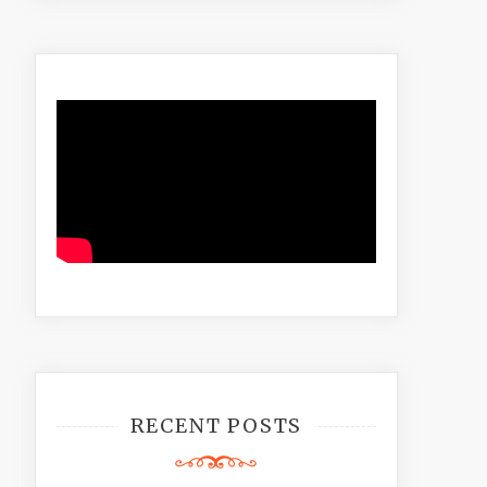
RECENT POSTS