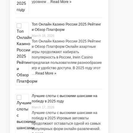
уровнем …
Read More »
Топ Онлайн Казино России 2025 Рейтинг
и Обзор Платформ
March 18, 2026
Топ Онлайн Казино России 2025 Рейтинг
и Обзор Платформ Онлайн азартные
игры продолжают набирать
популярность в России, Irwin Casino
предлагая пользователям разнообразие
игр и удобство доступа. В 2025 году этот
…
Read More »
Лучшие слоты с высокими шансами на
победу в 2025 году
March 17, 2026
Лучшие слоты с высокими шансами на
победу в 2025 Игровые автоматы
продолжают оставаться одной из самых
популярных форм онлайн-развлечений.