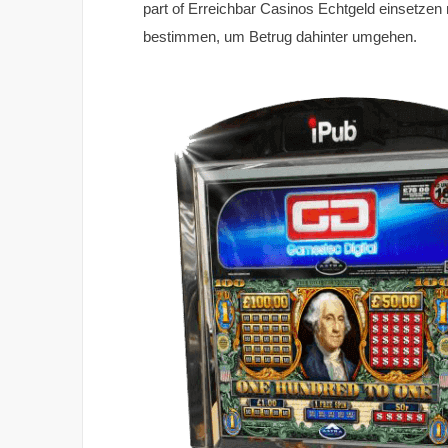
part of Erreichbar Casinos Echtgeld einsetzen 
bestimmen, um Betrug dahinter umgehen.