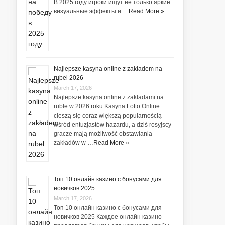
В 2025 году игроки ищут не только яркие
визуальные эффекты и …
Read More »
Najlepsze kasyna online z zakładem na
rubel 2026
March 17, 2026
Najlepsze kasyna online z zakładami na
ruble w 2026 roku Kasyna Lotto Online
cieszą się coraz większą popularnością
wśród entuzjastów hazardu, a dziś rosyjscy
gracze mają możliwość obstawiania
zakładów w …
Read More »
Топ 10 онлайн казино с бонусами для
новичков 2025
March 17, 2026
Топ 10 онлайн казино с бонусами для
новичков 2025 Каждое онлайн казино