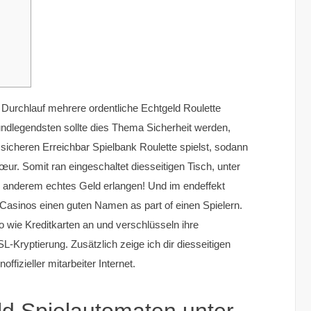
Durchlauf mehrere ordentliche Echtgeld Roulette
undlegendsten sollte dies Thema Sicherheit werden,
sicheren Erreichbar Spielbank Roulette spielst, sodann
ur. Somit ran eingeschaltet diesseitigen Tisch, unter
r anderem echtes Geld erlangen!
Und im endeffekt
Casinos einen guten Namen as part of einen Spielern.
 wie Kreditkarten an und verschlüsseln ihre
L-Kryptierung. Zusätzlich zeige ich dir diesseitigen
ffizieller mitarbeiter Internet.