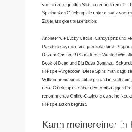
von hervorragenden Slots unter anderem Tisch
Spielbanken Glücksspiele unter einsatz von im
Zuverlässigkeit präsentation.
Anbieter wie Lucky Circus, Candyspinz und Mo
Pakete aktiv, meistens je Spiele durch Pragmat
Dazard Casino, BitStarz ferner Wanted Win off
Book of Dead und Big Bass Bonanza. Sekundär
Freispiel-Angeboten. Diese Spins man sagt, sie
Willkommensbonus abhängig und in kraft sein 
neue Glücksspieler über dem großzügigen Frei
renommiertes Online-Casino, dies seine Neuku
Freispielaktion begrüßt.
Kann meinereiner in 