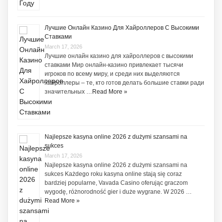
Лучшие Онлайн Казино Для Хайроллеров С Высокими
Ставками
March 17, 2026
Лучшие онлайн казино для хайроллеров с высокими
ставками Мир онлайн-казино привлекает тысячи
игроков по всему миру, и среди них выделяются
хайроллеры – те, кто готов делать большие ставки ради
значительных …
Read More »
Najlepsze kasyna online 2026 z dużymi szansami na
sukces
March 17, 2026
Najlepsze kasyna online 2026 z dużymi szansami na
sukces Każdego roku kasyna online stają się coraz
bardziej popularne, Vavada Casino oferując graczom
wygodę, różnorodność gier i duże wygrane. W 2026 …
Read More »