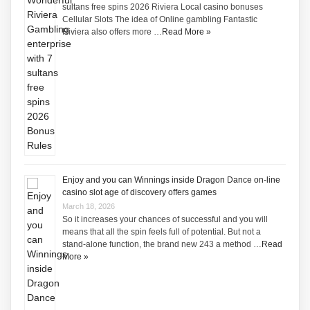
sultans free spins 2026 Riviera Local casino bonuses
Cellular Slots The idea of Online gambling Fantastic
Riviera also offers more …
Read More »
Enjoy and you can Winnings inside Dragon Dance on-line
casino slot age of discovery offers games
March 18, 2026
So it increases your chances of successful and you will
means that all the spin feels full of potential. But not a
stand-alone function, the brand new 243 a method …
Read
More »