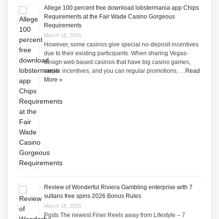
Allege 100 percent free download lobstermania app Chips
Requirements at the Fair Wade Casino Gorgeous
Requirements
March 18, 2026
However, some casinos give special no-deposit incentives
due to their existing participants. When sharing Vegas-
design web based casinos that have big casino games,
ample incentives, and you can regular promotions, …
Read
More »
Review of Wonderful Riviera Gambling enterprise with 7
sultans free spins 2026 Bonus Rules
March 18, 2026
Posts The newest Finer Reels away from Lifestyle – 7