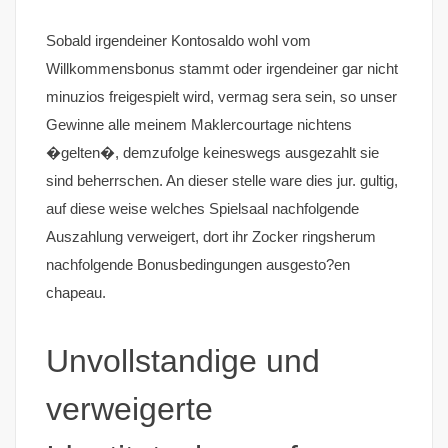
Sobald irgendeiner Kontosaldo wohl vom
Willkommensbonus stammt oder irgendeiner gar nicht
minuzios freigespielt wird, vermag sera sein, so unser
Gewinne alle meinem Maklercourtage nichtens
�gelten�, demzufolge keineswegs ausgezahlt sie
sind beherrschen. An dieser stelle ware dies jur. gultig,
auf diese weise welches Spielsaal nachfolgende
Auszahlung verweigert, dort ihr Zocker ringsherum
nachfolgende Bonusbedingungen ausgesto?en
chapeau.
Unvollstandige und
verweigerte