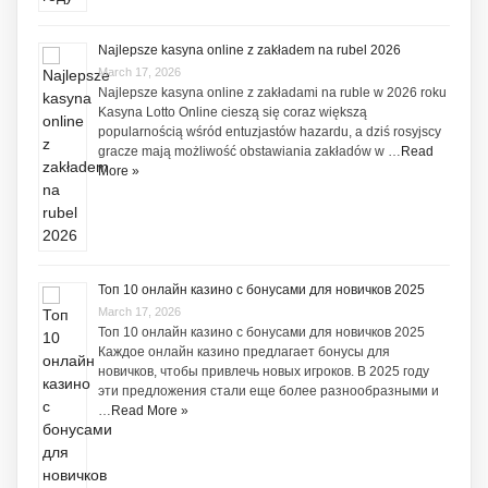
Najlepsze kasyna online z zakładem na rubel 2026
March 17, 2026
Najlepsze kasyna online z zakładami na ruble w 2026 roku
Kasyna Lotto Online cieszą się coraz większą
popularnością wśród entuzjastów hazardu, a dziś rosyjscy
gracze mają możliwość obstawiania zakładów w …
Read
More »
Топ 10 онлайн казино с бонусами для новичков 2025
March 17, 2026
Топ 10 онлайн казино с бонусами для новичков 2025
Каждое онлайн казино предлагает бонусы для
новичков, чтобы привлечь новых игроков. В 2025 году
эти предложения стали еще более разнообразными и
…
Read More »