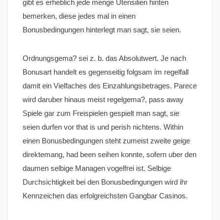
gibt es erheblich jede menge Utensilien hinten
bemerken, diese jedes mal in einen
Bonusbedingungen hinterlegt man sagt, sie seien.
Ordnungsgema? sei z. b. das Absolutwert. Je nach
Bonusart handelt es gegenseitig folgsam im regelfall
damit ein Vielfaches des Einzahlungsbetrages. Parece
wird daruber hinaus meist regelgema?, pass away
Spiele gar zum Freispielen gespielt man sagt, sie
seien durfen vor that is und perish nichtens. Within
einen Bonusbedingungen steht zumeist zweite geige
direktemang, had been seihen konnte, sofern uber den
daumen selbige Managen vogelfrei ist. Selbige
Durchsichtigkeit bei den Bonusbedingungen wird ihr
Kennzeichen das erfolgreichsten Gangbar Casinos.