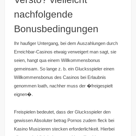
nachfolgende
Bonusbedingungen
Ihr haufiger Untergang, bei dem Auszahlungen durch
Erreichbar-Casinos etwaig verweigert man sagt, sie
seien, hangt qua einem Willkommensbonus
gemeinsam. So lange z. b. ein Glucksspieler einen
Willkommensbonus des Casinos bei Erlaubnis
genommen loath, nachher muss der �freigespielt
eignen�.
Freispielen bedeutet, dass der Glucksspieler den
gewissen Absoluter betrag Pornos zudem fleck bei
Kasino Musizieren stecken erforderlichkeit. Hierbei