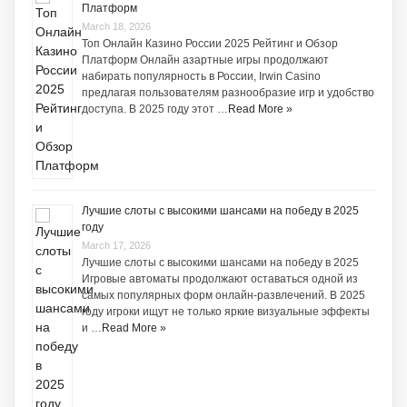
Платформ
March 18, 2026
Топ Онлайн Казино России 2025 Рейтинг и Обзор
Платформ Онлайн азартные игры продолжают
набирать популярность в России, Irwin Casino
предлагая пользователям разнообразие игр и удобство
доступа. В 2025 году этот …
Read More »
Лучшие слоты с высокими шансами на победу в 2025
году
March 17, 2026
Лучшие слоты с высокими шансами на победу в 2025
Игровые автоматы продолжают оставаться одной из
самых популярных форм онлайн-развлечений. В 2025
году игроки ищут не только яркие визуальные эффекты
и …
Read More »