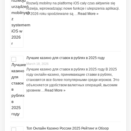
Rozwój mobilny na platformę iOS cały czas aktywnie się
rozwija, wprowadzając nowe funkcje i ulepszenia aplikacji.
W 2026 roku spodziewane są …
Read More »
Лучшие казино для ставок в рублях в 2025 году
March 18, 2026
Лучшие казино для ставок в рублях в 2025 году В 2025
году онлайн-казино, принимающие ставки в рублях,
становятся все более популярными среди игроков. Это
объясняется удобством валютных операций, высоким
уровнем …
Read More »
Топ Онлайн Казино России 2025 Рейтинг и Обзор