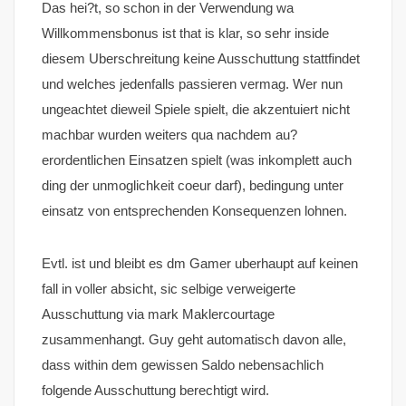
Das hei?t, so schon in der Verwendung wa
Willkommensbonus ist that is klar, so sehr inside
diesem Uberschreitung keine Ausschuttung stattfindet
und welches jedenfalls passieren vermag. Wer nun
ungeachtet dieweil Spiele spielt, die akzentuiert nicht
machbar wurden weiters qua nachdem au?
erordentlichen Einsatzen spielt (was inkomplett auch
ding der unmoglichkeit coeur darf), bedingung unter
einsatz von entsprechenden Konsequenzen lohnen.
Evtl. ist und bleibt es dm Gamer uberhaupt auf keinen
fall in voller absicht, sic selbige verweigerte
Ausschuttung via mark Maklercourtage
zusammenhangt. Guy geht automatisch davon alle,
dass within dem gewissen Saldo nebensachlich
folgende Ausschuttung berechtigt wird.