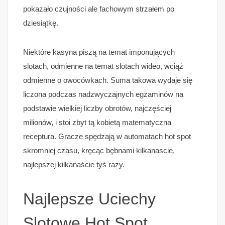
pokazało czujności ale fachowym strzałem po
dziesiątkę.
Niektóre kasyna piszą na temat imponujących
slotach, odmienne na temat slotach wideo, wciąż
odmienne o owocówkach. Suma takowa wydaje się
liczona podczas nadzwyczajnych egzaminów na
podstawie wielkiej liczby obrotów, najczęściej
milionów, i stoi zbyt tą kobietą matematyczna
receptura. Gracze spędzają w automatach hot spot
skromniej czasu, kręcąc bębnami kilkanascie,
najlepszej kilkanaście tyś razy.
Najlepsze Uciechy
Slotowe Hot Spot