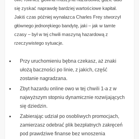
się zyskać naprawdę bardziej wartościowe kapitał.
Jakiś czas później wynalazca Charles Frey stworzył
głównego jednorękiego bandytę, jaki – jak w tamte
czasy – był w tej chwili maszyną hazardową z
rzeczywistego sytuacje.
Przy uruchomieniu bębna czekasz, aż znaki
ułożą baczności po linie, z jakich, część
zostanie nagradzana.
Zbyt hazardu online owo w tej chwili 1-a z w
najwyższym stopniu dynamicznie rozwijających
się dziedzin.
Zabierając udział po osobliwych promocjach,
zamierzasz odebrać plik bezpłatnych zakręceń
pod prawdziwe finanse bez wnoszenia