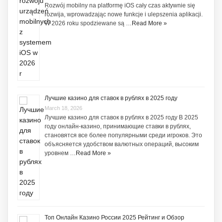
Rozwój mobilny na platformę iOS cały czas aktywnie się
rozwija, wprowadzając nowe funkcje i ulepszenia aplikacji.
W 2026 roku spodziewane są …
Read More »
Лучшие казино для ставок в рублях в 2025 году
March 18, 2026
Лучшие казино для ставок в рублях в 2025 году В 2025
году онлайн-казино, принимающие ставки в рублях,
становятся все более популярными среди игроков. Это
объясняется удобством валютных операций, высоким
уровнем …
Read More »
Топ Онлайн Казино России 2025 Рейтинг и Обзор