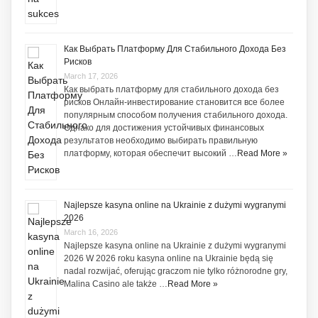
Как Выбрать Платформу Для Стабильного Дохода Без
Рисков
March 17, 2026
Как выбрать платформу для стабильного дохода без
рисков Онлайн-инвестирование становится все более
популярным способом получения стабильного дохода.
Однако для достижения устойчивых финансовых
результатов необходимо выбирать правильную
платформу, которая обеспечит высокий …
Read More »
Najlepsze kasyna online na Ukrainie z dużymi wygranymi
2026
March 16, 2026
Najlepsze kasyna online na Ukrainie z dużymi wygranymi
2026 W 2026 roku kasyna online na Ukrainie będą się
nadal rozwijać, oferując graczom nie tylko różnorodne gry,
Malina Casino ale także …
Read More »