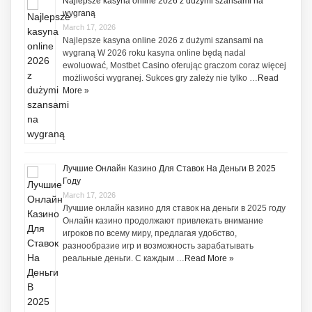
Najlepsze kasyna online 2026 z dużymi szansami na
wygraną
March 17, 2026
Najlepsze kasyna online 2026 z dużymi szansami na
wygraną W 2026 roku kasyna online będą nadal
ewoluować, Mostbet Casino oferując graczom coraz więcej
możliwości wygranej. Sukces gry zależy nie tylko …
Read
More »
Лучшие Онлайн Казино Для Ставок На Деньги В 2025
Году
March 17, 2026
Лучшие онлайн казино для ставок на деньги в 2025 году
Онлайн казино продолжают привлекать внимание
игроков по всему миру, предлагая удобство,
разнообразие игр и возможность зарабатывать
реальные деньги. С каждым …
Read More »