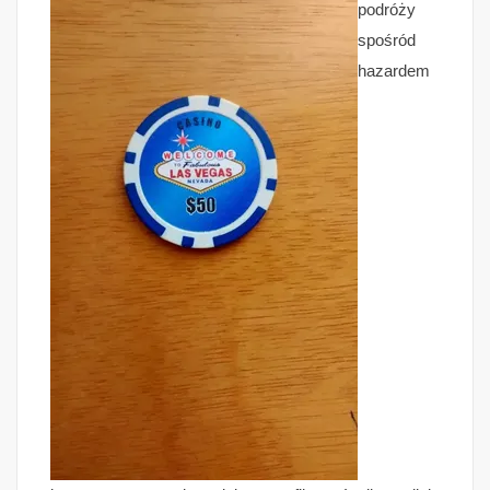
podróży
spośród
hazardem