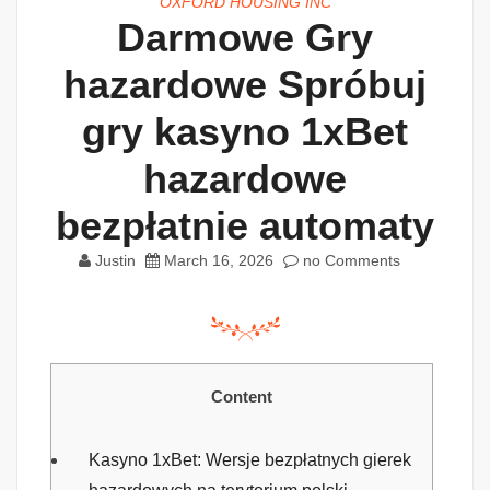
OXFORD HOUSING INC
Darmowe Gry
hazardowe Spróbuj
gry kasyno 1xBet
hazardowe
bezpłatnie automaty
Justin
March 16, 2026
no Comments
Content
Kasyno 1xBet: Wersje bezpłatnych gierek