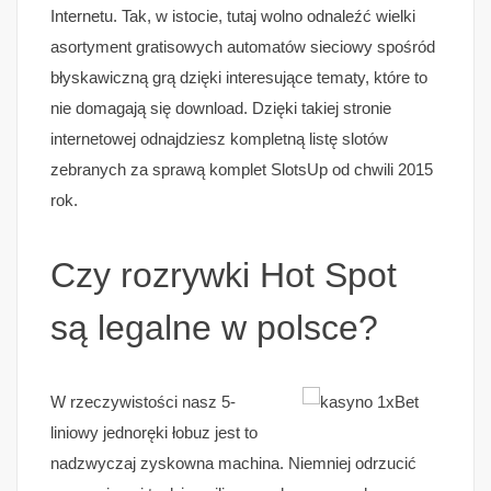
Internetu. Tak, w istocie, tutaj wolno odnaleźć wielki
asortyment gratisowych automatów sieciowy spośród
błyskawiczną grą dzięki interesujące tematy, które to
nie domagają się download. Dzięki takiej stronie
internetowej odnajdziesz kompletną listę slotów
zebranych za sprawą komplet SlotsUp od chwili 2015
rok.
Czy rozrywki Hot Spot
są legalne w polsce?
W rzeczywistości nasz 5-
liniowy jednoręki łobuz jest to
nadzwyczaj zyskowna machina. Niemniej odrzucić