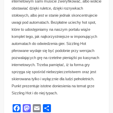
internetowym sami musicie zweryfikować, albo wolicie
obstawiać dzięki ruletce, dzięki rozrywkach
stołowych, albo jest w stanie jednak skoncentrujecie
uwagi pod automatach. Bezpłatne uciechy hot spot,
które to udostępniamy na naszym portalu wiąże
komplet tego, jak najkorzystniejsze w imponujących
automatach do odwiedzenia gier. Sizzling Hot
pferowane wydaje się być podobnie przy wersjach
pozwalających grę na rzetelne pieniążki po kasynach
internetowych. Trzeba pamiętać, iż ta forma gry
sprzęga się spośród niebezpieczeństwem oraz jest
skierowana tylko i wyłącznie dla ludzi pełnoletnich.
Punkt prezentuje istotne doniesienia na temat grze
Sizzling Hot i do niej typach.
Facebook
Mastodon
Email
Share