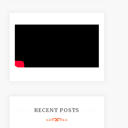
RECENT POSTS