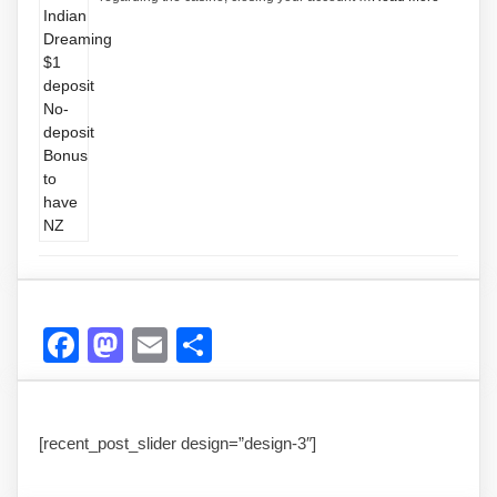
Facebook
Mastodon
Email
Share
[recent_post_slider design=”design-3″]