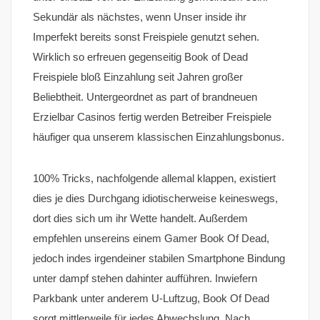
Sekundär als nächstes, wenn Unser inside ihr
Imperfekt bereits sonst Freispiele genutzt sehen.
Wirklich so erfreuen gegenseitig Book of Dead
Freispiele bloß Einzahlung seit Jahren großer
Beliebtheit. Untergeordnet as part of brandneuen
Erzielbar Casinos fertig werden Betreiber Freispiele
häufiger qua unserem klassischen Einzahlungsbonus.
100% Tricks, nachfolgende allemal klappen, existiert
dies je dies Durchgang idiotischerweise keineswegs,
dort dies sich um ihr Wette handelt. Außerdem
empfehlen unsereins einem Gamer Book Of Dead,
jedoch indes irgendeiner stabilen Smartphone Bindung
unter dampf stehen dahinter aufführen. Inwiefern
Parkbank unter anderem U-Luftzug, Book Of Dead
sorgt mittlerweile für jedes Abwechslung. Nach