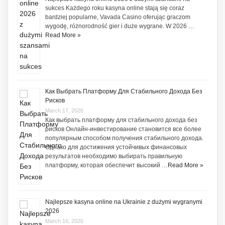
sukces Każdego roku kasyna online stają się coraz
bardziej popularne, Vavada Casino oferując graczom
wygodę, różnorodność gier i duże wygrane. W 2026 …
Read More »
Как Выбрать Платформу Для Стабильного Дохода Без
Рисков
March 17, 2026
Как выбрать платформу для стабильного дохода без
рисков Онлайн-инвестирование становится все более
популярным способом получения стабильного дохода.
Однако для достижения устойчивых финансовых
результатов необходимо выбирать правильную
платформу, которая обеспечит высокий …
Read More »
Najlepsze kasyna online na Ukrainie z dużymi wygranymi
2026
March 16, 2026