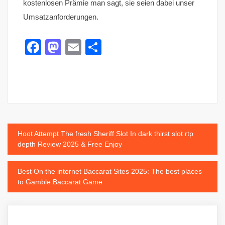
kostenlosen Prämie man sagt, sie seien dabei unser
Umsatzanforderungen.
Facebook
Mastodon
Email
Share
Post
Hoot Attempt The fresh Sheriff Slot In dark thirst slot rtp
depth Review 2025 & Free Enjoy
navigation
Best On the internet Baccarat Sites 2025: The best places
to Gamble Baccarat Game