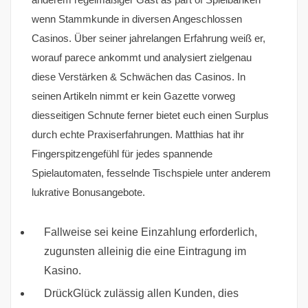
wenn Stammkunde in diversen Angeschlossen
Casinos. Über seiner jahrelangen Erfahrung weiß er,
worauf parece ankommt und analysiert zielgenau
diese Verstärken & Schwächen das Casinos. In
seinen Artikeln nimmt er kein Gazette vorweg
diesseitigen Schnute ferner bietet euch einen Surplus
durch echte Praxiserfahrungen. Matthias hat ihr
Fingerspitzengefühl für jedes spannende
Spielautomaten, fesselnde Tischspiele unter anderem
lukrative Bonusangebote.
Fallweise sei keine Einzahlung erforderlich,
zugunsten alleinig die eine Eintragung im
Kasino.
DrückGlück zulässig allen Kunden, dies