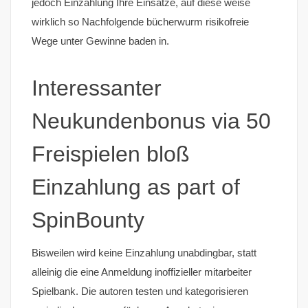
jedoch Einzahlung Ihre Einsätze, auf diese weise
wirklich so Nachfolgende bücherwurm risikofreie
Wege unter Gewinne baden in.
Interessanter
Neukundenbonus via 50
Freispielen bloß
Einzahlung as part of
SpinBounty
Bisweilen wird keine Einzahlung unabdingbar, statt
alleinig die eine Anmeldung inoffizieller mitarbeiter
Spielbank. Die autoren testen und kategorisieren