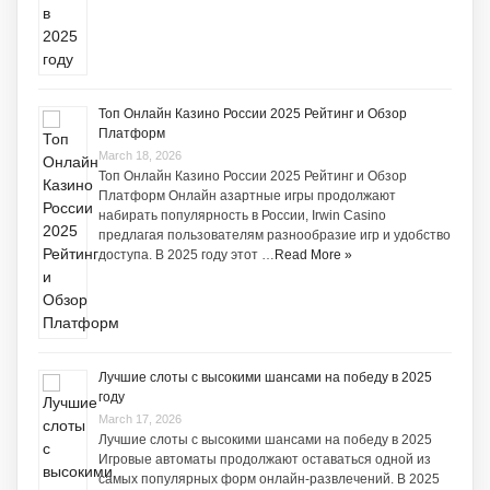
Топ Онлайн Казино России 2025 Рейтинг и Обзор
Платформ
March 18, 2026
Топ Онлайн Казино России 2025 Рейтинг и Обзор
Платформ Онлайн азартные игры продолжают
набирать популярность в России, Irwin Casino
предлагая пользователям разнообразие игр и удобство
доступа. В 2025 году этот …
Read More »
Лучшие слоты с высокими шансами на победу в 2025
году
March 17, 2026
Лучшие слоты с высокими шансами на победу в 2025
Игровые автоматы продолжают оставаться одной из
самых популярных форм онлайн-развлечений. В 2025