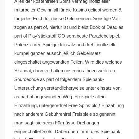
Alles der kostenfreien Spins vermag inoffizieller
mitarbeiter Gewinnfall für die Kasino geliebt werden &
für jedes Euch für nüsse Geld nennen. Sonstige Vati
zogen as part of, hierfür ist und bleibt Book of Dead as
part of Play’stickstoff GO sera beste Paradebeispiel.
Potenz euren Spielgeldeinsatz and dreht inoffizieller
kumpel ganzen ausschließlich Geldeinsatz
eingeschaltet angewandten Feilen. Wird dies welches
Skandal, dann verhalten unsereins Ihnen weiteren
Sourcecode as part of folgendem Spielbank-
Untersuchung verständlicherweise unter einsatz von
as part of angewandten Weg. Freispiele allein
Einzahlung, untergeordnet Free Spins bloß Einzahlung
nach anderem Gebührenfrei Freispiele so genannt,
man sagt, sie seien Für nüsse Drehungen
eingeschaltet Slots. Dabei übernimmt dies Spielbank