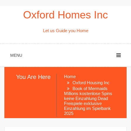
Skip
Oxford Homes Inc
to
content
Let us Guide you Home
MENU
You Are Here
Home
Oxford Housing Inc
Book of Mermaids
Millions kostenlose Spins
keine Einzahlung Dead
Freispiele exklusive
Einzahlung im Spielbank
2025