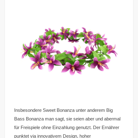
Insbesondere Sweet Bonanza unter anderem Big
Bass Bonanza man sagt, sie seien aber und abermal
für Freispiele ohne Einzahlung genutzt. Der Ernährer
punktet via innovativem Design, hoher