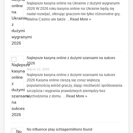
Najlepsze kasyna online na Ukrainie z dużymi wygranymi
2026 W 2026 roku kasyna online na Ukrainie będą się
nadal rozwijać, oferując graczom nie tylko różnorodne gry,
Malina Casino ale także …
Read More »
Najlepsze kasyna online z dużymi szansami na sukces
2026
March 12, 2026
Najlepsze kasyna online z dużymi szansami na sukces
2026 Kasyna online cieszą się coraz większą
popularnością wśród graczy, dając możliwość spróbowania
szczęścia i wygrania prawdziwych pieniędzy bez
wychodzenia z domu. …
Read More »
No influence play schlagermillions found