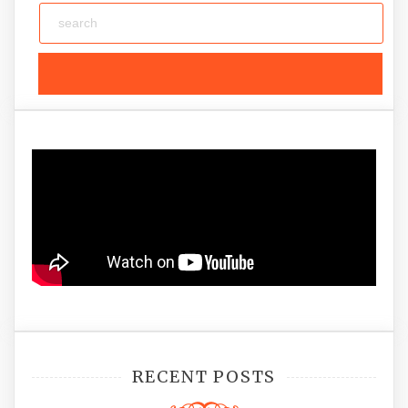
RECENT POSTS