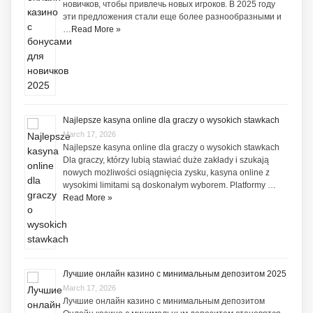
новичков, чтобы привлечь новых игроков. В 2025 году
эти предложения стали еще более разнообразными и
…
Read More »
Najlepsze kasyna online dla graczy o wysokich stawkach
March 17, 2026
Najlepsze kasyna online dla graczy o wysokich stawkach
Dla graczy, którzy lubią stawiać duże zakłady i szukają
nowych możliwości osiągnięcia zysku, kasyna online z
wysokimi limitami są doskonałym wyborem. Platformy …
Read More »
Лучшие онлайн казино с минимальным депозитом 2025
March 17, 2026
Лучшие онлайн казино с минимальным депозитом