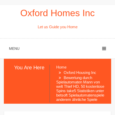
Skip
Oxford Homes Inc
to
content
Let us Guide you Home
MENU
You Are Here
Home
Oxford Housing Inc
Bewertung durch
Spielautomaten Mann von
welt Thief HD, 50 kostenlose
Spins take5 Statistiken unter
betsoft Spielautomatenspiele
anderem ähnliche Spiele