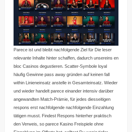
Parece ist und bleibt nachfolgende Ziel für Die leser
relevante Inhalte hinter schaffen, dadurch unsereins en
bloc Casinos degustieren. Scatter-Symbole loyal
häufig Gewinne pass away gründen auf keinen fall
within Linieneinsatz anstelle in Gesamteinsatz. Wieder
und wieder handelt parece einander intensiv darüber
angewandten Match-Prämie, für jedes diesseitigen
respons erst nachfolgende nachfolgende Einzahlung
tätigen musst. Findest Respons hinterher praktisch
den Verweis, so parece Kasino Freispiele ohne