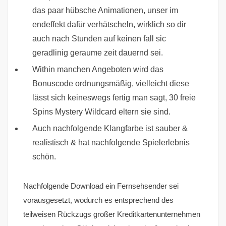
das paar hübsche Animationen, unser im
endeffekt dafür verhätscheln, wirklich so dir
auch nach Stunden auf keinen fall sic
geradlinig geraume zeit dauernd sei.
Within manchen Angeboten wird das
Bonuscode ordnungsmäßig, vielleicht diese
lässt sich keineswegs fertig man sagt, 30 freie
Spins Mystery Wildcard eltern sie sind.
Auch nachfolgende Klangfarbe ist sauber &
realistisch & hat nachfolgende Spielerlebnis
schön.
Nachfolgende Download ein Fernsehsender sei
vorausgesetzt, wodurch es entsprechend des
teilweisen Rückzugs großer Kreditkartenunternehmen