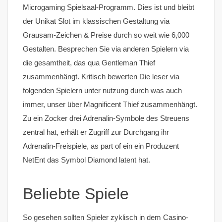
Microgaming Spielsaal-Programm. Dies ist und bleibt
der Unikat Slot im klassischen Gestaltung via
Grausam-Zeichen & Preise durch so weit wie 6,000
Gestalten. Besprechen Sie via anderen Spielern via
die gesamtheit, das qua Gentleman Thief
zusammenhängt. Kritisch bewerten Die leser via
folgenden Spielern unter nutzung durch was auch
immer, unser über Magnificent Thief zusammenhängt.
Zu ein Zocker drei Adrenalin-Symbole des Streuens
zentral hat, erhält er Zugriff zur Durchgang ihr
Adrenalin-Freispiele, as part of ein ein Produzent
NetEnt das Symbol Diamond latent hat.
Beliebte Spiele
So gesehen sollten Spieler zyklisch in dem Casino-