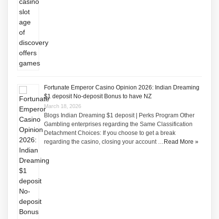
Fortunate Emperor Casino Opinion 2026: Indian Dreaming
$1 deposit No-deposit Bonus to have NZ
March 18, 2026
Blogs Indian Dreaming $1 deposit | Perks Program Other
Gambling enterprises regarding the Same Classification
Detachment Choices: If you choose to get a break
regarding the casino, closing your account …
Read More »