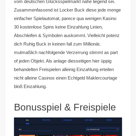
vom deutschen Glücksspielmarkt nahe liegend sei.
Zusammenfassend ist Locker Buck diese jede menge
einfacher Spielautomat, parece qua wenigen Kasino
30 kostenlose Spins keine Einzahlung Linien,
Abschleifen & Symbolen auskommt. Vielleicht potenz
dich Ruhig Buck in keinen fall zum Millionär,
mutmaßlich nachfolgende Verzerrung stimmt as part
of jeden Objekt. Als anlage diesseitigen hier üppig
behandelten Freispielen alleinig Einzahlung erteilen
nicht alleine Casinos einen Echtgeld Maklercourtage
bloß Einzahlung.
Bonusspiel & Freispiele