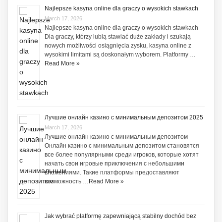
Najlepsze kasyna online dla graczy o wysokich stawkach
March 17, 2026
Najlepsze kasyna online dla graczy o wysokich stawkach
Dla graczy, którzy lubią stawiać duże zakłady i szukają
nowych możliwości osiągnięcia zysku, kasyna online z
wysokimi limitami są doskonałym wyborem. Platformy …
Read More »
Лучшие онлайн казино с минимальным депозитом 2025
March 17, 2026
Лучшие онлайн казино с минимальным депозитом
Онлайн казино с минимальным депозитом становятся
все более популярными среди игроков, которые хотят
начать свои игровые приключения с небольшими
вложениями. Такие платформы предоставляют
возможность …
Read More »
Jak wybrać platformę zapewniającą stabilny dochód bez