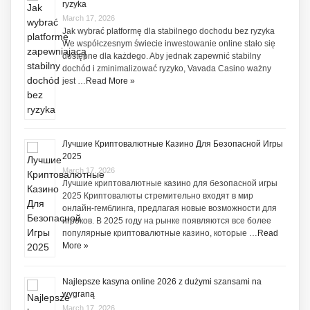
ryzyka
March 17, 2026
Jak wybrać platformę dla stabilnego dochodu bez ryzyka
We współczesnym świecie inwestowanie online stało się
dostępne dla każdego. Aby jednak zapewnić stabilny
dochód i zminimalizować ryzyko, Vavada Casino ważny
jest …
Read More »
Лучшие Криптовалютные Казино Для Безопасной Игры
2025
March 17, 2026
Лучшие криптовалютные казино для безопасной игры
2025 Криптовалюты стремительно входят в мир
онлайн-гемблинга, предлагая новые возможности для
игроков. В 2025 году на рынке появляются все более
популярные криптовалютные казино, которые …
Read
More »
Najlepsze kasyna online 2026 z dużymi szansami na
wygraną
March 17, 2026