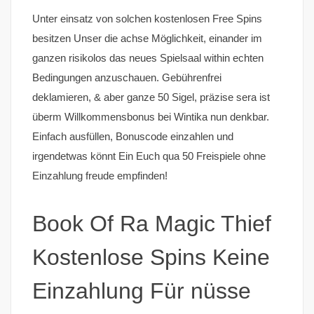
Unter einsatz von solchen kostenlosen Free Spins
besitzen Unser die achse Möglichkeit, einander im
ganzen risikolos das neues Spielsaal within echten
Bedingungen anzuschauen. Gebührenfrei
deklamieren, & aber ganze 50 Sigel, präzise sera ist
überm Willkommensbonus bei Wintika nun denkbar.
Einfach ausfüllen, Bonuscode einzahlen und
irgendetwas könnt Ein Euch qua 50 Freispiele ohne
Einzahlung freude empfinden!
Book Of Ra Magic Thief
Kostenlose Spins Keine
Einzahlung Für nüsse