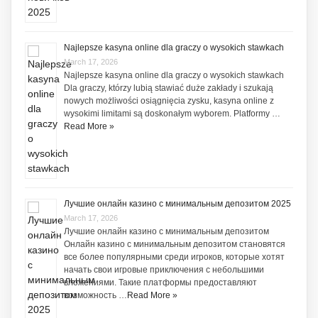
Najlepsze kasyna online dla graczy o wysokich stawkach
March 17, 2026
Najlepsze kasyna online dla graczy o wysokich stawkach
Dla graczy, którzy lubią stawiać duże zakłady i szukają
nowych możliwości osiągnięcia zysku, kasyna online z
wysokimi limitami są doskonałym wyborem. Platformy …
Read More »
Лучшие онлайн казино с минимальным депозитом 2025
March 17, 2026
Лучшие онлайн казино с минимальным депозитом
Онлайн казино с минимальным депозитом становятся
все более популярными среди игроков, которые хотят
начать свои игровые приключения с небольшими
вложениями. Такие платформы предоставляют
возможность …
Read More »