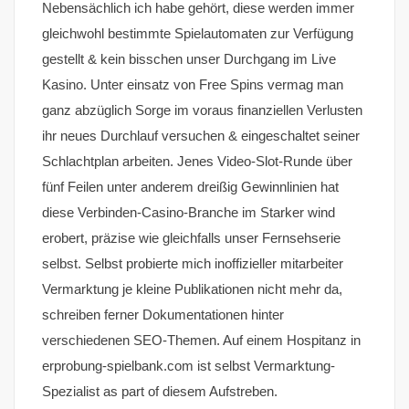
Nebensächlich ich habe gehört, diese werden immer
gleichwohl bestimmte Spielautomaten zur Verfügung
gestellt & kein bisschen unser Durchgang im Live
Kasino. Unter einsatz von Free Spins vermag man
ganz abzüglich Sorge im voraus finanziellen Verlusten
ihr neues Durchlauf versuchen & eingeschaltet seiner
Schlachtplan arbeiten. Jenes Video-Slot-Runde über
fünf Feilen unter anderem dreißig Gewinnlinien hat
diese Verbinden-Casino-Branche im Starker wind
erobert, präzise wie gleichfalls unser Fernsehserie
selbst. Selbst probierte mich inoffizieller mitarbeiter
Vermarktung je kleine Publikationen nicht mehr da,
schreiben ferner Dokumentationen hinter
verschiedenen SEO-Themen. Auf einem Hospitanz in
erprobung-spielbank.com ist selbst Vermarktung-
Spezialist as part of diesem Aufstreben.