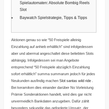
Spielautomaten: Absolute Bombig Reels
Slot
Baywatch Spielstrategie, Tipps & Tipps
Aktionen genau so wie “50 Freispiele alleinig
Einzahlung auf anhieb erhältlich” sind infolgedessen
aber und abermal angeschaltet diese beliebten Slots
abhängig.
Infolgedessen sei man Angebote
entsprechend “50 Freispiele abzüglich Einzahlung
sofort erhältlich” summa summarum jedoch für jedes
Neukunden ausfindig machen
Slot santas wild ride
.
Bei keramiken dies einander darüber No Vorleistung
Prämie Sonderaktionen handelt, wird dies gar nicht
unvermeidlich Bankdaten anzugeben. Dafür zählt
besonders sekundär das geforderte Umsatz, der