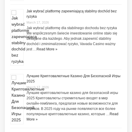
Jak wybrać platformę zapewniającą stabilny dochód bez
ryzyka
March 17, 2026
Jak wybrać platformę dla stabilnego dochodu bez ryzyka
We współczesnym świecie inwestowanie online stało się
dostępne dla każdego. Aby jednak zapewnić stabilny
dochód i zminimalizować ryzyko, Vavada Casino ważny
jest …
Read More »
Лучшие Криптовалютные Казино Для Безопасной Игры
2025
March 17, 2026
Лучшие криптовалютные казино для безопасной игры
2025 Криптовалюты стремительно входят в мир
онлайн-гемблинга, предлагая новые возможности для
игроков. В 2025 году на рынке появляются все более
популярные криптовалютные казино, которые …
Read
More »