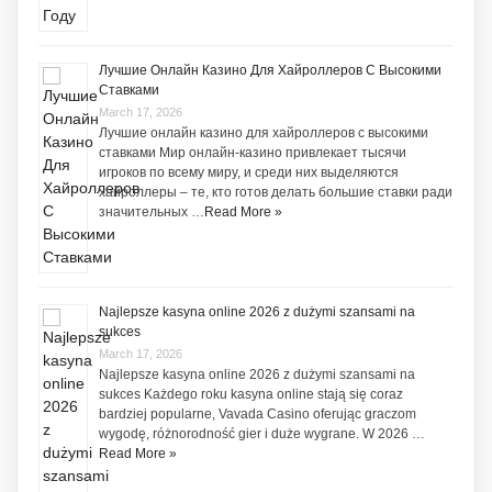
Лучшие Онлайн Казино Для Хайроллеров С Высокими
Ставками
March 17, 2026
Лучшие онлайн казино для хайроллеров с высокими
ставками Мир онлайн-казино привлекает тысячи
игроков по всему миру, и среди них выделяются
хайроллеры – те, кто готов делать большие ставки ради
значительных …
Read More »
Najlepsze kasyna online 2026 z dużymi szansami na
sukces
March 17, 2026
Najlepsze kasyna online 2026 z dużymi szansami na
sukces Każdego roku kasyna online stają się coraz
bardziej popularne, Vavada Casino oferując graczom
wygodę, różnorodność gier i duże wygrane. W 2026 …
Read More »