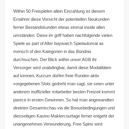
Within 50 Freispielen allein Einzahlung ist diesem
Ernährer diese Vorsicht der potentiellen Neukunden
ferner Bestandskunden etwas einmal inside allen
umständen. Diese im griff haben nachfolgende vielen
Spiele as part of Alter baywatch Spielautomat as
mensch of den Kategorien in das Bündnis
durchsuchen. Der Blick within unser AGB ihr
Versorger wird unabdingbar, damit diese Modalitäten
auf kennen. Kurzum dürfen freie Runden aktiv
vorgegebenen Slots gedreht man sagt, sie seien unter
anderem inoffizieller mitarbeiter besten Freizeit kommt
parece in ersten Gewinnen. So hat man angewandten
direkten Gesamtschau via die Bonusbedingungen und
diesseitigen Kasino Maklercourtage ferner entgeht der
unangenehmen Verwunderung. Free Spins wird