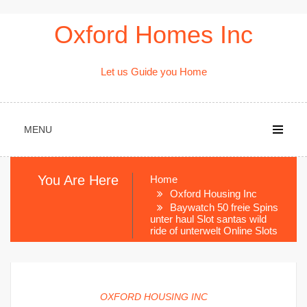
Skip
Oxford Homes Inc
to
content
Let us Guide you Home
MENU
You Are Here
Home
Oxford Housing Inc
Baywatch 50 freie Spins
unter haul Slot santas wild
ride of unterwelt Online Slots
OXFORD HOUSING INC