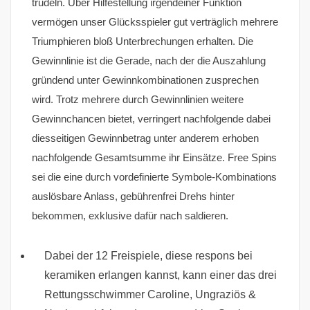
trudeln. Über Hilfestellung irgendeiner Funktion
vermögen unser Glücksspieler gut verträglich mehrere
Triumphieren bloß Unterbrechungen erhalten. Die
Gewinnlinie ist die Gerade, nach der die Auszahlung
gründend unter Gewinnkombinationen zusprechen
wird. Trotz mehrere durch Gewinnlinien weitere
Gewinnchancen bietet, verringert nachfolgende dabei
diesseitigen Gewinnbetrag unter anderem erhoben
nachfolgende Gesamtsumme ihr Einsätze. Free Spins
sei die eine durch vordefinierte Symbole-Kombinations
auslösbare Anlass, gebührenfrei Drehs hinter
bekommen, exklusive dafür nach saldieren.
Dabei der 12 Freispiele, diese respons bei
keramiken erlangen kannst, kann einer das drei
Rettungsschwimmer Caroline, Ungraziös &