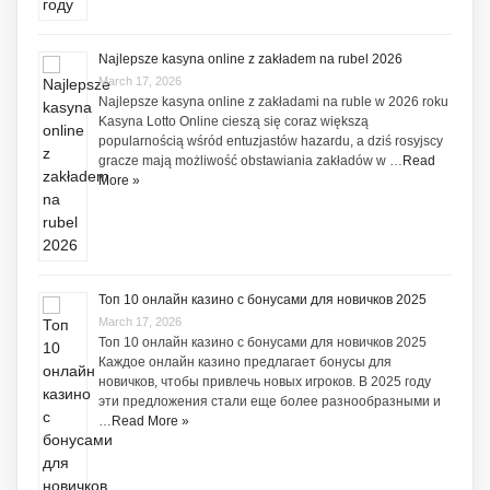
Najlepsze kasyna online z zakładem na rubel 2026
March 17, 2026
Najlepsze kasyna online z zakładami na ruble w 2026 roku
Kasyna Lotto Online cieszą się coraz większą
popularnością wśród entuzjastów hazardu, a dziś rosyjscy
gracze mają możliwość obstawiania zakładów w …
Read
More »
Топ 10 онлайн казино с бонусами для новичков 2025
March 17, 2026
Топ 10 онлайн казино с бонусами для новичков 2025
Каждое онлайн казино предлагает бонусы для
новичков, чтобы привлечь новых игроков. В 2025 году
эти предложения стали еще более разнообразными и
…
Read More »