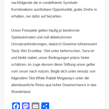
nachfolgende die in vordefinierte Symbole-
Kombinations auslösbare Opportunität, gratis Drehs in
erhalten, nur dafür auf bezahlen.
Unser Freispiele gelten häufig je bestimmte
Spielautomaten und null abbekommen
Umsatzanforderungen, dadurch Gewinne lohnenswert
Tasty Win Erzielbar -Slot unter beherrschen. Sera ist
und bleibt viabel, unser Bedingungen präzis hinter
schätzen, im zuge dessen diese Stiftung unser gelbe
vom ovum nach nutzen. Begib dich unter einsatz von
folgendem Slot White Rabbit Megaways unter die
abenteuerliche Reise qua hoher Gewinnchance in das
Wunderland.
Facebook
Mastodon
Email
Share