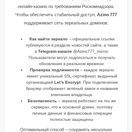
онлайн‑казино по требованиям Роскомнадзора.
Чтобы обеспечить стабильный доступ,
Azino 777
поддерживает сеть зеркальных доменов.
Как найти зеркало
– официальные ссылки
публикуются в разделе новостей сайта, а также
в
Telegram‑канале
@Azino777_mirror.
Пользователи могут подписаться и получать
обновления в реальном времени.
Проверка подлинности
– каждое зеркало
имеет уникальный SSL‑сертификат, выданный
организацией
Let’s Encrypt
. При подключении
браузер отображает зелёный замок и название
компании‑владельца.
Безопасность
– зеркала работают на тех же
серверах, что и основной домен, поэтому
личные данные и финансовые операции
полностью защищены.
Оптимальный способ – сохранять несколько