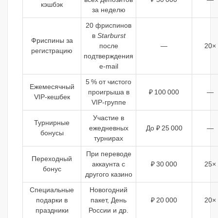
кэшбэк
за неделю
20 фриспинов
в
Starburst
Фриспины за
после
—
20×
регистрацию
подтверждения
e‑mail
5 % от чистого
Ежемесячный
проигрыша в
₽ 100 000
—
VIP‑кешбек
VIP‑группе
Участие в
Турнирные
ежедневных
До ₽ 25 000
—
бонусы
турнирах
При переводе
Переходный
аккаунта с
₽ 30 000
25×
бонус
другого казино
Специальные
Новогодний
подарки в
пакет, День
₽ 20 000
20×
праздники
России и др.