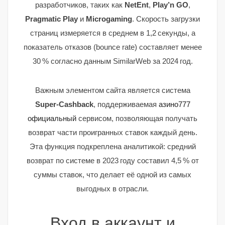
разработчиков, таких как
NetEnt
,
Play’n GO
,
Pragmatic Play
и
Microgaming
. Скорость загрузки
страниц измеряется в среднем в 1,2 секунды, а
показатель отказов (bounce rate) составляет менее
30 % согласно данным SimilarWeb за 2024 год.
Важным элементом сайта является система
Super‑Cashback
, поддерживаемая
азино777
официальный
сервисом, позволяющая получать
возврат части проигранных ставок каждый день.
Эта функция подкреплена аналитикой: средний
возврат по системе в 2023 году составил 4,5 % от
суммы ставок, что делает её одной из самых
выгодных в отрасли.
Вход в аккаунт и