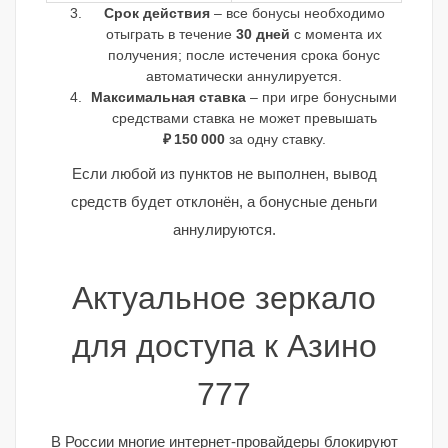
Срок действия
– все бонусы необходимо
отыграть в течение
30 дней
с момента их
получения; после истечения срока бонус
автоматически аннулируется.
Максимальная ставка
– при игре бонусными
средствами ставка не может превышать
₽ 150 000
за одну ставку.
Если любой из пунктов не выполнен, вывод
средств будет отклонён, а бонусные деньги
аннулируются.
Актуальное зеркало
для доступа к Азино
777
В России многие интернет‑провайдеры блокируют