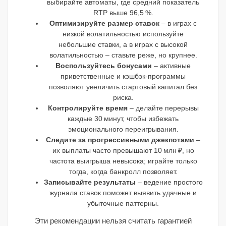
выбирайте автоматы, где средний показатель
RTP выше 96,5 %.
Оптимизируйте размер ставок
– в играх с
низкой волатильностью используйте
небольшие ставки, а в играх с высокой
волатильностью – ставьте реже, но крупнее.
Воспользуйтесь бонусами
– активные
приветственные и кэшбэк‑программы
позволяют увеличить стартовый капитал без
риска.
Контролируйте время
– делайте перерывы
каждые 30 минут, чтобы избежать
эмоционального переигрывания.
Следите за прогрессивными джекпотами
–
их выплаты часто превышают 10 млн ₽, но
частота выигрыша невысока; играйте только
тогда, когда банкролл позволяет.
Записывайте результаты
– ведение простого
журнала ставок поможет выявить удачные и
убыточные паттерны.
Эти рекомендации нельзя считать гарантией