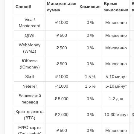
Минимальная
Время
Способ
Комиссия
сумма
зачисления
Visa /
₽ 1000
0 %
Мгновенно
Mastercard
QIWI
₽ 500
0 %
Мгновенно
WebMoney
₽ 500
0 %
Мгновенно
(WMZ)
ЮKassa
₽ 500
0 %
Мгновенно
(Юmoney)
Skrill
₽ 1000
1.5 %
5‑10 минут
Neteller
₽ 1000
1.5 %
5‑10 минут
Банковский
₽ 5 000
0 %
1‑2 дня
перевод
Криптовалюта
₽ 2 000
0 %
10‑30 минут
3
(BTC)
МФО‑карты
₽ 500
0 %
Мгновенно
(Тинькофф)