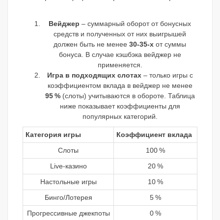
Вейджер
– суммарный оборот от бонусных
средств и полученных от них выигрышей
должен быть не менее
30‑35‑х
от суммы
бонуса. В случае кэшбэка вейджер не
применяется.
Игра в подходящих слотах
– только игры с
коэффициентом вклада в вейджер не менее
95 %
(слоты) учитываются в обороте. Таблица
ниже показывает коэффициенты для
популярных категорий.
Категория игры
Коэффициент вклада
Слоты
100 %
Live‑казино
20 %
Настольные игры
10 %
Бинго/Лотерея
5 %
Прогрессивные джекпоты
0 %