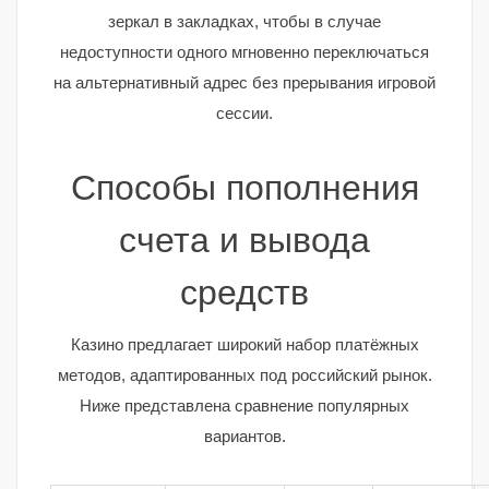
зеркал в закладках, чтобы в случае
недоступности одного мгновенно переключаться
на альтернативный адрес без прерывания игровой
сессии.
Способы пополнения
счета и вывода
средств
Казино предлагает широкий набор платёжных
методов, адаптированных под российский рынок.
Ниже представлена сравнение популярных
вариантов.