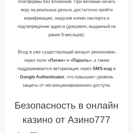
платформы без вложений. При желании начать
игру на реальные деньги, достаточно пройти
верификацию, загрузив копию паспорта и
подтверждение адреса (документ, выданный не
ранее 6 месяцев).
Вход в уже существующий аккаунт реализован
через поле
«Логин»
и
«Пароль»
, а также
поддерживается авторизация через
SMS‑код
и
Google Authenticator
, что повышает уровень
защиты от несанкционированного доступа.
Безопасность в онлайн
казино от Азино777