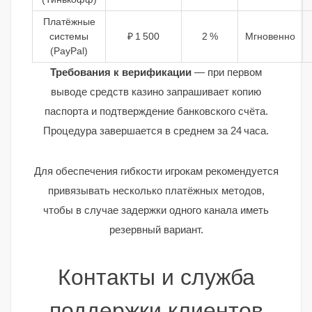
Платёжные
системы
₽ 1 500
2 %
Мгновенно
(PayPal)
Требования к верификации
— при первом
выводе средств казино запрашивает копию
паспорта и подтверждение банковского счёта.
Процедура завершается в среднем за 24 часа.
Для обеспечения гибкости игрокам рекомендуется
привязывать несколько платёжных методов,
чтобы в случае задержки одного канала иметь
резервный вариант.
Контакты и служба
поддержки клиентов