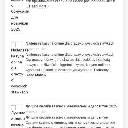
эти предложения стали еще более разнообразными и
…
Read More »
Najlepsze kasyna online dla graczy o wysokich stawkach
March 17, 2026
Najlepsze kasyna online dla graczy o wysokich stawkach
Dla graczy, którzy lubią stawiać duże zakłady i szukają
nowych możliwości osiągnięcia zysku, kasyna online z
wysokimi limitami są doskonałym wyborem. Platformy …
Read More »
Лучшие онлайн казино с минимальным депозитом 2025
March 17, 2026
Лучшие онлайн казино с минимальным депозитом
Онлайн казино с минимальным депозитом становятся
все более популярными среди игроков, которые хотят