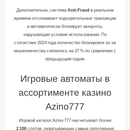
Дополнительно, система
Anti‑Fraud
в реальном
времени отслеживает подозрительные транзакции
и автоматически блокирует аккаунты,
нарушающие условия использования. По
статистике 2024 года количество блокировок из‑за
мошенничества снизилось на 37 % по сравнению с
предыдущим годом.
Игровые автоматы в
ассортименте казино
Azino777
Игровой каталог Azino 777 насчитывает более
2 100
слотов, охватывающих самые популярные