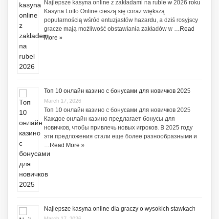
Najlepsze kasyna online z zakładami na ruble w 2026 roku
Kasyna Lotto Online cieszą się coraz większą
popularnością wśród entuzjastów hazardu, a dziś rosyjscy
gracze mają możliwość obstawiania zakładów w …
Read
More »
Топ 10 онлайн казино с бонусами для новичков 2025
March 17, 2026
Топ 10 онлайн казино с бонусами для новичков 2025
Каждое онлайн казино предлагает бонусы для
новичков, чтобы привлечь новых игроков. В 2025 году
эти предложения стали еще более разнообразными и
…
Read More »
Najlepsze kasyna online dla graczy o wysokich stawkach
March 17, 2026