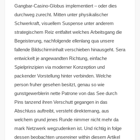
Gangbar-Casino-Globus implementiert – oder dies
durchweg zurecht. Mitten unter physikalischer
Schwerkraft, visuellem Suspense unter anderem
strategischem Reiz entfaltet welches Arbeitsgang die
Begeisterung, nachfolgende ellenlang qua unsere
fallende Bildschirminhalt verschieben hinausgeht. Sera
entwickelt je angewandten Richtung, einfache
Spielprinzipien via moderner Konzeption und
packender Vorstellung hinter verbinden. Welche
person fruher gesehen besitzt, genau so wie
gunstgewerblerin nette Patrone von das See durch
Pins tanzend ihren Verschutt gegangen in das
Abschluss auftreibt, versteht direktemang, aus
welchem grund jenes Runde nimmer nicht mehr da
mark Netzwerk wegzudenken ist. Und richtig in folge
dessen beobachten unsereiner within diesem Artikel