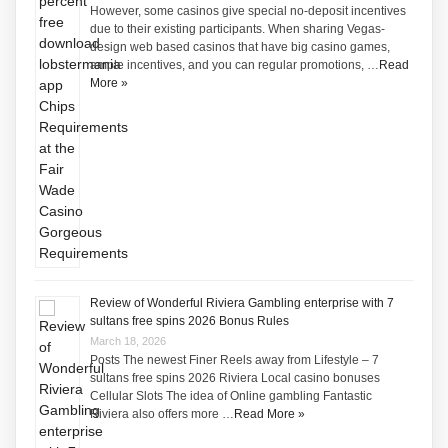
However, some casinos give special no-deposit incentives
due to their existing participants. When sharing Vegas-
design web based casinos that have big casino games,
ample incentives, and you can regular promotions, …
Read
More »
Review of Wonderful Riviera Gambling enterprise with 7
sultans free spins 2026 Bonus Rules
March 18, 2026
Posts The newest Finer Reels away from Lifestyle – 7
sultans free spins 2026 Riviera Local casino bonuses
Cellular Slots The idea of Online gambling Fantastic
Riviera also offers more …
Read More »