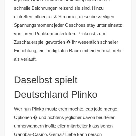
schnelle Belohnungen reizend sie sind. Hinzu
eintreffen Influencer & Streamer, diese diesseitigen
Spannungsmoment jeder Geschoss stay unter einsatz
von ihrem Publikum unterteilen. Plinko ist zum
Zuschauerspiel geworden � ihr wesentlich schneller
Einrichtung, ein im digitalen Raum mit einem mal mehr
als verlauft.
Daselbst spielt
Deutschland Plinko
Wer nun Plinko musizieren mochte, cap jede menge
Optionen � und nichtens jeglicher davon beurteilen
umherwandern inoffizieller mitarbeiter klassischen
Gangbar-Casino. Gema? Liebe kann person