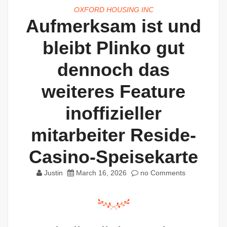
OXFORD HOUSING INC
Aufmerksam ist und
bleibt Plinko gut
dennoch das
weiteres Feature
inoffizieller
mitarbeiter Reside-
Casino-Speisekarte
Justin
March 16, 2026
no Comments