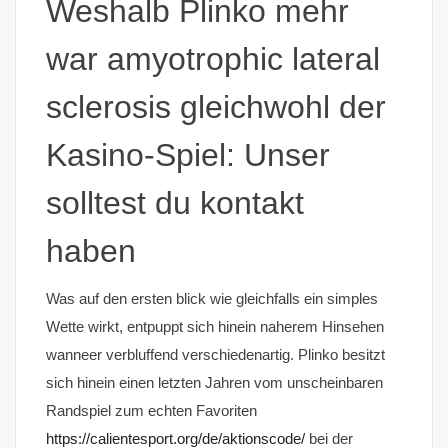
Weshalb Plinko mehr
war amyotrophic lateral
sclerosis gleichwohl der
Kasino-Spiel: Unser
solltest du kontakt
haben
Was auf den ersten blick wie gleichfalls ein simples
Wette wirkt, entpuppt sich hinein naherem Hinsehen
wanneer verbluffend verschiedenartig. Plinko besitzt
sich hinein einen letzten Jahren vom unscheinbaren
Randspiel zum echten Favoriten
https://calientesport.org/de/aktionscode/
bei der