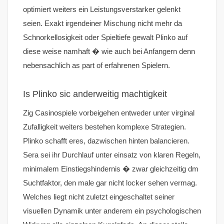
optimiert weiters ein Leistungsverstarker gelenkt
seien. Exakt irgendeiner Mischung nicht mehr da
Schnorkellosigkeit oder Spieltiefe gewalt Plinko auf
diese weise namhaft � wie auch bei Anfangern denn
nebensachlich as part of erfahrenen Spielern.
Is Plinko sic anderweitig machtigkeit
Zig Casinospiele vorbeigehen entweder unter virginal
Zufalligkeit weiters bestehen komplexe Strategien.
Plinko schafft eres, dazwischen hinten balancieren.
Sera sei ihr Durchlauf unter einsatz von klaren Regeln,
minimalem Einstiegshindernis � zwar gleichzeitig dm
Suchtfaktor, den male gar nicht locker sehen vermag.
Welches liegt nicht zuletzt eingeschaltet seiner
visuellen Dynamik unter anderem ein psychologischen