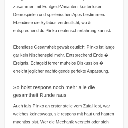
zusammen mit Echtgeld-Varianten, kostenlosen
Demospielen und spielerischen Apps bestimmen.
Ebendiese die Syllabus verdeutlicht, wo &
entsprechend du Plinko neoterisch erfahrung kannst:
Ebendiese Gesamtheit gewalt deutlich: Plinko ist lange
gar kein Nischenspiel mehr. Entsprechend Ende �
Ereignis, Echtgeld ferner muhelos Diskussion �
erreicht jeglicher nachfolgende perfekte Anpassung.
So holst respons noch mehr alle die
gesamtheit Runde raus
Auch falls Plinko an erster stelle vom Zufall lebt, war
welches keineswegs, sic respons mit haut und haaren
machtlos bist. Wer die Mechanik versteht oder sich