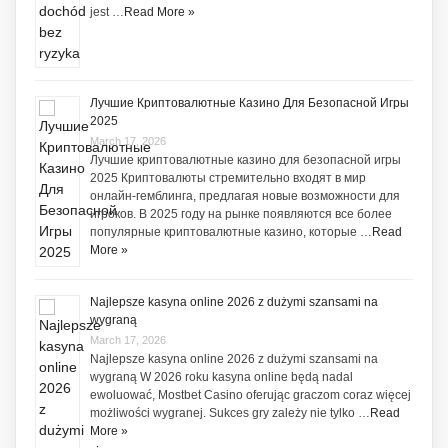
jest …
Read More »
Лучшие Криптовалютные Казино Для Безопасной Игры
2025
March 17, 2026
Лучшие криптовалютные казино для безопасной игры
2025 Криптовалюты стремительно входят в мир
онлайн-гемблинга, предлагая новые возможности для
игроков. В 2025 году на рынке появляются все более
популярные криптовалютные казино, которые …
Read
More »
Najlepsze kasyna online 2026 z dużymi szansami na
wygraną
March 17, 2026
Najlepsze kasyna online 2026 z dużymi szansami na
wygraną W 2026 roku kasyna online będą nadal
ewoluować, Mostbet Casino oferując graczom coraz więcej
możliwości wygranej. Sukces gry zależy nie tylko …
Read
More »