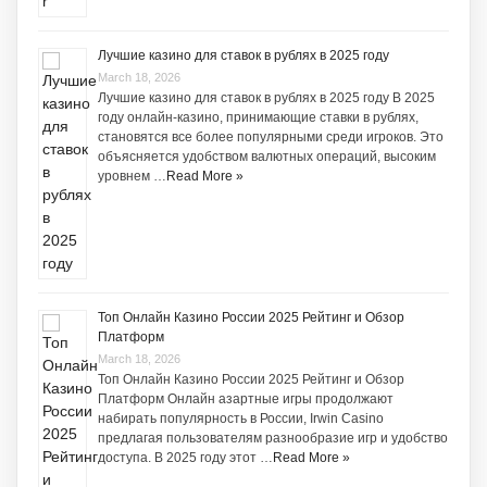
Лучшие казино для ставок в рублях в 2025 году
March 18, 2026
Лучшие казино для ставок в рублях в 2025 году В 2025
году онлайн-казино, принимающие ставки в рублях,
становятся все более популярными среди игроков. Это
объясняется удобством валютных операций, высоким
уровнем …
Read More »
Топ Онлайн Казино России 2025 Рейтинг и Обзор
Платформ
March 18, 2026
Топ Онлайн Казино России 2025 Рейтинг и Обзор
Платформ Онлайн азартные игры продолжают
набирать популярность в России, Irwin Casino
предлагая пользователям разнообразие игр и удобство
доступа. В 2025 году этот …
Read More »