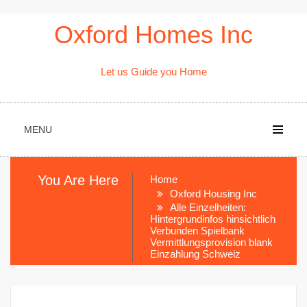
Skip
Oxford Homes Inc
to
content
Let us Guide you Home
MENU
You Are Here
Home
Oxford Housing Inc
Alle Einzelheiten:
Hintergrundinfos hinsichtlich
Verbunden Spielbank
Vermittlungsprovision blank
Einzahlung Schweiz