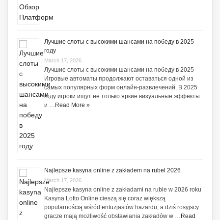
Лучшие слоты с высокими шансами на победу в 2025
году
March 17, 2026
Лучшие слоты с высокими шансами на победу в 2025
Игровые автоматы продолжают оставаться одной из
самых популярных форм онлайн-развлечений. В 2025
году игроки ищут не только яркие визуальные эффекты
и …
Read More »
Najlepsze kasyna online z zakładem na rubel 2026
March 17, 2026
Najlepsze kasyna online z zakładami na ruble w 2026 roku
Kasyna Lotto Online cieszą się coraz większą
popularnością wśród entuzjastów hazardu, a dziś rosyjscy
gracze mają możliwość obstawiania zakładów w …
Read