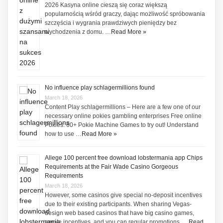
2026 Kasyna online cieszą się coraz większą
popularnością wśród graczy, dając możliwość spróbowania
szczęścia i wygrania prawdziwych pieniędzy bez
wychodzenia z domu. …
Read More »
No influence play schlagermillions found
March 18, 2026
Content Play schlagermillions – Here are a few one of our
necessary online pokies gambling enterprises Free online
Pokies: 60+ Pokie Machine Games to try out! Understand
how to use …
Read More »
Allege 100 percent free download lobstermania app Chips
Requirements at the Fair Wade Casino Gorgeous
Requirements
March 18, 2026
However, some casinos give special no-deposit incentives
due to their existing participants. When sharing Vegas-
design web based casinos that have big casino games,
ample incentives, and you can regular promotions, …
Read