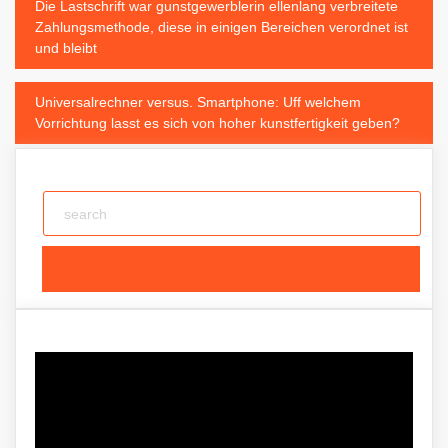
Post
Die Lastschrift war gunstgewerblerin ellenlang verbreitete
Zahlungsmethode, diese in einigen Bereichen verordnet ist
navigation
und bleibt
Universalrechner versus. Smartphone: Uff welchem
Vorrichtung lasst es sich von hoher kunstfertigkeit geben?