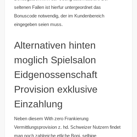
seltenen Fallen ist hierfur untergeordnet das
Bonuscode notwendig, der im Kundenbereich
eingegeben seien muss.
Alternativen hinten
moglich Spielsalon
Eidgenossenschaft
Provision exklusive
Einzahlung
Neben diesem With zero Frankierung
Vermittlungsprovision z. hd. Schweizer Nutzern findet
man noch zahlreiche etliche Boni, selbige