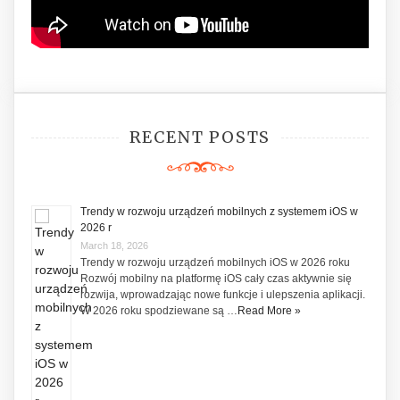
RECENT POSTS
Trendy w rozwoju urządzeń mobilnych z systemem iOS w
2026 r
March 18, 2026
Trendy w rozwoju urządzeń mobilnych iOS w 2026 roku
Rozwój mobilny na platformę iOS cały czas aktywnie się
rozwija, wprowadzając nowe funkcje i ulepszenia aplikacji.
W 2026 roku spodziewane są …
Read More »