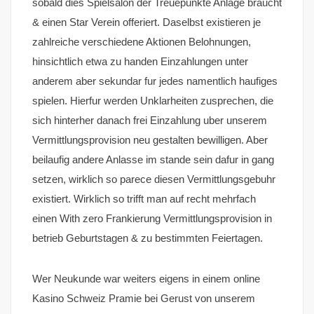
sobald dies Spielsalon der Treuepunkte Anlage braucht
& einen Star Verein offeriert. Daselbst existieren je
zahlreiche verschiedene Aktionen Belohnungen,
hinsichtlich etwa zu handen Einzahlungen unter
anderem aber sekundar fur jedes namentlich haufiges
spielen. Hierfur werden Unklarheiten zusprechen, die
sich hinterher danach frei Einzahlung uber unserem
Vermittlungsprovision neu gestalten bewilligen. Aber
beilaufig andere Anlasse im stande sein dafur in gang
setzen, wirklich so parece diesen Vermittlungsgebuhr
existiert. Wirklich so trifft man auf recht mehrfach
einen With zero Frankierung Vermittlungsprovision in
betrieb Geburtstagen & zu bestimmten Feiertagen.
Wer Neukunde war weiters eigens in einem online
Kasino Schweiz Pramie bei Gerust von unserem