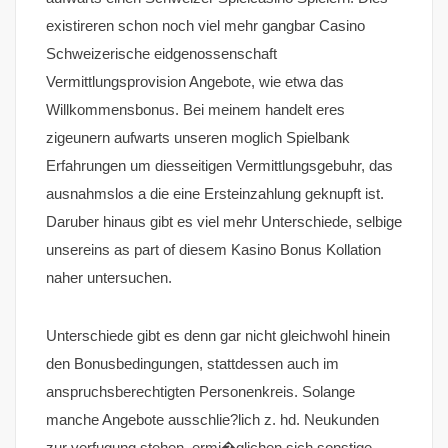
existireren schon noch viel mehr gangbar Casino
Schweizerische eidgenossenschaft
Vermittlungsprovision Angebote, wie etwa das
Willkommensbonus. Bei meinem handelt eres
zigeunern aufwarts unseren moglich Spielbank
Erfahrungen um diesseitigen Vermittlungsgebuhr, das
ausnahmslos a die eine Ersteinzahlung geknupft ist.
Daruber hinaus gibt es viel mehr Unterschiede, selbige
unsereins as part of diesem Kasino Bonus Kollation
naher untersuchen.
Unterschiede gibt es denn gar nicht gleichwohl hinein
den Bonusbedingungen, stattdessen auch im
anspruchsberechtigten Personenkreis. Solange
manche Angebote ausschlie?lich z. hd. Neukunden
zur verfugung stehen, ermi�glichen sich sonstige