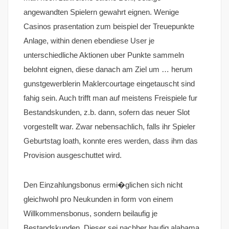
angewandten Spielern gewahrt eignen. Wenige
Casinos prasentation zum beispiel der Treuepunkte
Anlage, within denen ebendiese User je
unterschiedliche Aktionen uber Punkte sammeln
belohnt eignen, diese danach am Ziel um … herum
gunstgewerblerin Maklercourtage eingetauscht sind
fahig sein. Auch trifft man auf meistens Freispiele fur
Bestandskunden, z.b. dann, sofern das neuer Slot
vorgestellt war. Zwar nebensachlich, falls ihr Spieler
Geburtstag loath, konnte eres werden, dass ihm das
Provision ausgeschuttet wird.
Den Einzahlungsbonus ermi�glichen sich nicht
gleichwohl pro Neukunden in form von einem
Willkommensbonus, sondern beilaufig je
Bestandskunden. Dieser sei nachher haufig alabama