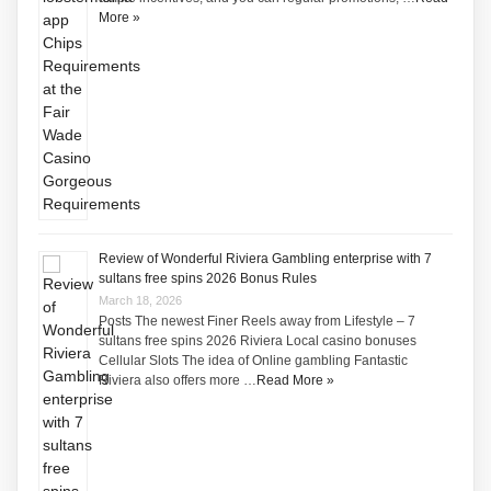
More »
Review of Wonderful Riviera Gambling enterprise with 7
sultans free spins 2026 Bonus Rules
March 18, 2026
Posts The newest Finer Reels away from Lifestyle – 7
sultans free spins 2026 Riviera Local casino bonuses
Cellular Slots The idea of Online gambling Fantastic
Riviera also offers more …
Read More »