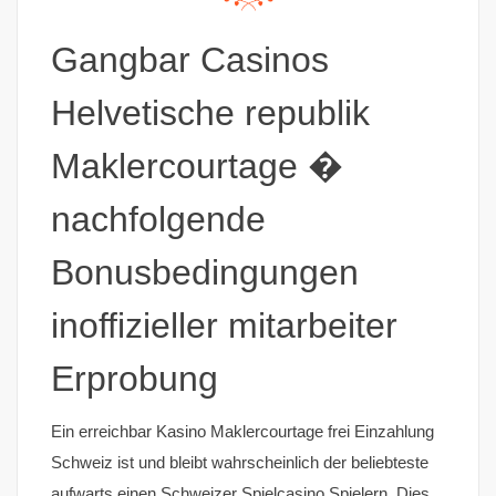
Gangbar Casinos
Helvetische republik
Maklercourtage �
nachfolgende
Bonusbedingungen
inoffizieller mitarbeiter
Erprobung
Ein erreichbar Kasino Maklercourtage frei Einzahlung
Schweiz ist und bleibt wahrscheinlich der beliebteste
aufwarts einen Schweizer Spielcasino Spielern. Dies