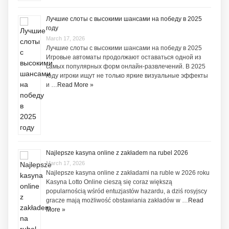
Лучшие слоты с высокими шансами на победу в 2025
году
March 17, 2026
Лучшие слоты с высокими шансами на победу в 2025
Игровые автоматы продолжают оставаться одной из
самых популярных форм онлайн-развлечений. В 2025
году игроки ищут не только яркие визуальные эффекты
и …
Read More »
Najlepsze kasyna online z zakładem na rubel 2026
March 17, 2026
Najlepsze kasyna online z zakładami na ruble w 2026 roku
Kasyna Lotto Online cieszą się coraz większą
popularnością wśród entuzjastów hazardu, a dziś rosyjscy
gracze mają możliwość obstawiania zakładów w …
Read
More »