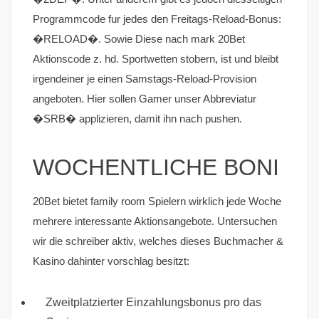
Programmcode fur jedes den Freitags-Reload-Bonus:
�RELOAD�. Sowie Diese nach mark 20Bet
Aktionscode z. hd. Sportwetten stobern, ist und bleibt
irgendeiner je einen Samstags-Reload-Provision
angeboten. Hier sollen Gamer unser Abbreviatur
�SRB� applizieren, damit ihn nach pushen.
WOCHENTLICHE BONI
20Bet bietet family room Spielern wirklich jede Woche
mehrere interessante Aktionsangebote. Untersuchen
wir die schreiber aktiv, welches dieses Buchmacher &
Kasino dahinter vorschlag besitzt:
Zweitplatzierter Einzahlungsbonus pro das