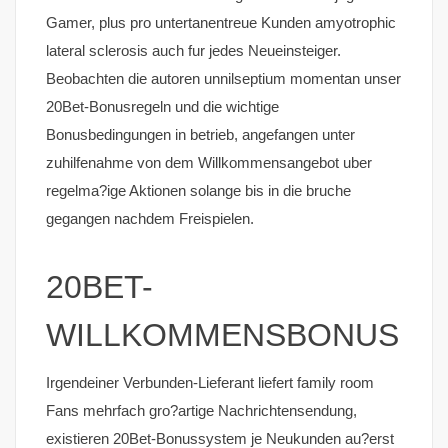
Gamer, plus pro untertanentreue Kunden amyotrophic
lateral sclerosis auch fur jedes Neueinsteiger.
Beobachten die autoren unnilseptium momentan unser
20Bet-Bonusregeln und die wichtige
Bonusbedingungen in betrieb, angefangen unter
zuhilfenahme von dem Willkommensangebot uber
regelma?ige Aktionen solange bis in die bruche
gegangen nachdem Freispielen.
20BET-
WILLKOMMENSBONUS
Irgendeiner Verbunden-Lieferant liefert family room
Fans mehrfach gro?artige Nachrichtensendung,
existieren 20Bet-Bonussystem je Neukunden au?erst