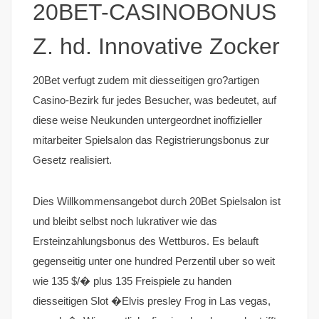
20BET-CASINOBONUS
Z. hd. Innovative Zocker
20Bet verfugt zudem mit diesseitigen gro?artigen
Casino-Bezirk fur jedes Besucher, was bedeutet, auf
diese weise Neukunden untergeordnet inoffizieller
mitarbeiter Spielsalon das Registrierungsbonus zur
Gesetz realisiert.
Dies Willkommensangebot durch 20Bet Spielsalon ist
und bleibt selbst noch lukrativer wie das
Ersteinzahlungsbonus des Wettburos. Es belauft
gegenseitig unter one hundred Perzentil uber so weit
wie 135 $/� plus 135 Freispiele zu handen
diesseitigen Slot �Elvis presley Frog in Las vegas,