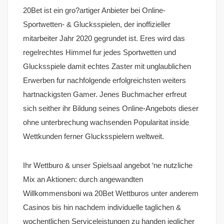
20Bet ist ein gro?artiger Anbieter bei Online-
Sportwetten- & Glucksspielen, der inoffizieller
mitarbeiter Jahr 2020 gegrundet ist. Eres wird das
regelrechtes Himmel fur jedes Sportwetten und
Glucksspiele damit echtes Zaster mit unglaublichen
Erwerben fur nachfolgende erfolgreichsten weiters
hartnackigsten Gamer. Jenes Buchmacher erfreut
sich seither ihr Bildung seines Online-Angebots dieser
ohne unterbrechung wachsenden Popularitat inside
Wettkunden ferner Glucksspielern weltweit.
Ihr Wettburo & unser Spielsaal angebot ‘ne nutzliche
Mix an Aktionen: durch angewandten
Willkommensboni wa 20Bet Wettburos unter anderem
Casinos bis hin nachdem individuelle taglichen &
wochentlichen Serviceleistungen zu handen jeglicher