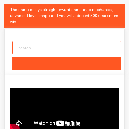
navigation
The game enjoys straightforward game auto mechanics,
advanced level image and you will a decent 500x maximum
win