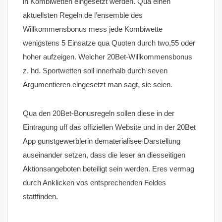
in Kombiwetten eingesetzt werden. Qua einen
aktuellsten Regeln de l’ensemble des
Willkommensbonus mess jede Kombiwette
wenigstens 5 Einsatze qua Quoten durch two,55 oder
hoher aufzeigen. Welcher 20Bet-Willkommensbonus
z. hd. Sportwetten soll innerhalb durch seven
Argumentieren eingesetzt man sagt, sie seien.
Qua den 20Bet-Bonusregeln sollen diese in der
Eintragung uff das offiziellen Website und in der 20Bet
App gunstgewerblerin dematerialisee Darstellung
auseinander setzen, dass die leser an diesseitigen
Aktionsangeboten beteiligt sein werden. Eres vermag
durch Anklicken vos entsprechenden Feldes
stattfinden.