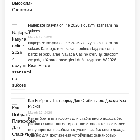
Najlepsze kasyna online 2026 z dużymi szansami na
sukces
March 17, 2026
Najlepsze kasyna online 2026 z dużymi szansami na
sukces Każdego roku kasyna online stają się coraz
bardziej popularne, Vavada Casino oferując graczom
wygodę, różnorodność gier i duże wygrane. W 2026 …
Read More »
Как Выбрать Платформу Для Стабильного Дохода Без
Рисков
March 17, 2026
Как выбрать платформу для стабильного дохода без
рисков Онлайн-инвестирование становится все более
популярным способом получения стабильного дохода.
Однако для достижения устойчивых финансовых