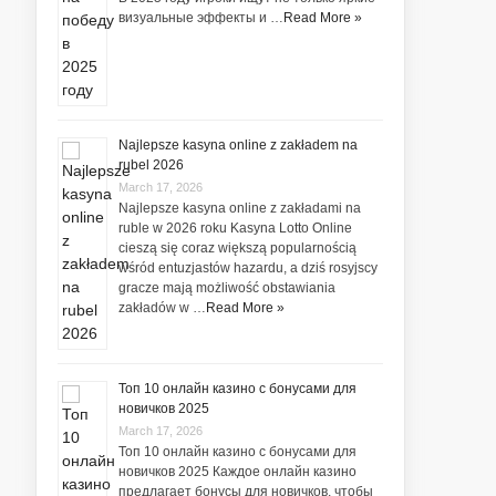
визуальные эффекты и …
Read More »
Najlepsze kasyna online z zakładem na
rubel 2026
March 17, 2026
Najlepsze kasyna online z zakładami na
ruble w 2026 roku Kasyna Lotto Online
cieszą się coraz większą popularnością
wśród entuzjastów hazardu, a dziś rosyjscy
gracze mają możliwość obstawiania
zakładów w …
Read More »
Топ 10 онлайн казино с бонусами для
новичков 2025
March 17, 2026
Топ 10 онлайн казино с бонусами для
новичков 2025 Каждое онлайн казино
предлагает бонусы для новичков, чтобы