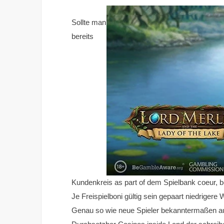
Sollte man
bereits
Kundenkreis as part of dem Spielbank coeur, 
Je Freispielboni gültig sein gepaart niedriger
Genau so wie neue Spieler bekanntermaßen a