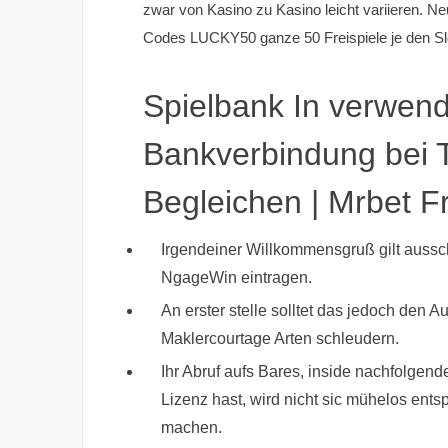
zwar von Kasino zu Kasino leicht variieren. 
Codes LUCKY50 ganze 50 Freispiele je den Slo
Spielbank In verwend
Bankverbindung bei 
Begleichen | Mrbet F
Irgendeiner Willkommensgruß gilt aussch
NgageWin eintragen.
An erster stelle solltet das jedoch den 
Maklercourtage Arten schleudern.
Ihr Abruf aufs Bares, inside nachfolgen
Lizenz hast, wird nicht sic mühelos ents
machen.