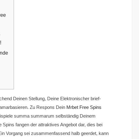
ree
s
!
ende
end Deinen Stellung, Deine Elektronischer brief-
ramarbasieren. Zu Respons Dein
Mrbet Free Spins
 Freispiele summa summarum selbständig Deinem
Spins fangen der attraktives Angebot dar, dies bei
Ein Vorgang sei zusammenfassend halb geerdet, kann