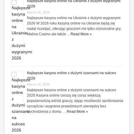
Najlepsze kasyna online na Ukrainie z dużymi wygranymi
2026
March 16, 2026
Najlepsze kasyna online na Ukrainie z dużymi wygranymi
2026 W 2026 roku kasyna online na Ukrainie będą się
nadal rozwijać, oferując graczom nie tylko różnorodne gry,
Malina Casino ale także …
Read More »
Najlepsze kasyna online z dużymi szansami na sukces
2026
March 12, 2026
Najlepsze kasyna online z dużymi szansami na sukces
2026 Kasyna online cieszą się coraz większą
popularnością wśród graczy, dając możliwość spróbowania
szczęścia i wygrania prawdziwych pieniędzy bez
wychodzenia z domu. …
Read More »