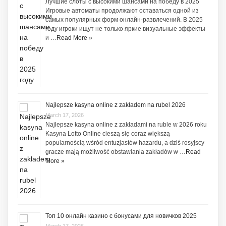
Лучшие слоты с высокими шансами на победу в 2025
Игровые автоматы продолжают оставаться одной из
самых популярных форм онлайн-развлечений. В 2025
году игроки ищут не только яркие визуальные эффекты
и …
Read More »
Najlepsze kasyna online z zakładem na rubel 2026
March 17, 2026
Najlepsze kasyna online z zakładami na ruble w 2026 roku
Kasyna Lotto Online cieszą się coraz większą
popularnością wśród entuzjastów hazardu, a dziś rosyjscy
gracze mają możliwość obstawiania zakładów w …
Read
More »
Топ 10 онлайн казино с бонусами для новичков 2025