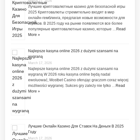
March 17, 2026
Лучшие криптовалютные казино для безопасной игры
2025 Криптовалюты стремительно входят в мир
онлайн-гемблинга, предлагая новые возможности для
игроков. В 2025 году на рынке появляются все более
популярные криптовалютные казино, которые …
Read
More »
Najlepsze kasyna online 2026 z dużymi szansami na
wygraną
March 17, 2026
Najlepsze kasyna online 2026 z dużymi szansami na
wygraną W 2026 roku kasyna online będą nadal
ewoluować, Mostbet Casino oferując graczom coraz więcej
możliwości wygranej. Sukces gry zależy nie tylko …
Read
More »
Лучшие Онлайн Казино Для Ставок На Деньги В 2025
Году
March 17, 2026