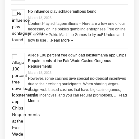
No influence play schlagermillions found
March 18, 2026
Content Play schlagermillions – Here are a few one of our
necessary online pokies gambling enterprises Free online
Pokies: 60+ Pokie Machine Games to try out! Understand
how to use …
Read More »
Allege 100 percent free download lobstermania app Chips
Requirements at the Fair Wade Casino Gorgeous
Requirements
March 18, 2026
However, some casinos give special no-deposit incentives
due to their existing participants. When sharing Vegas-
design web based casinos that have big casino games,
ample incentives, and you can regular promotions, …
Read
More »