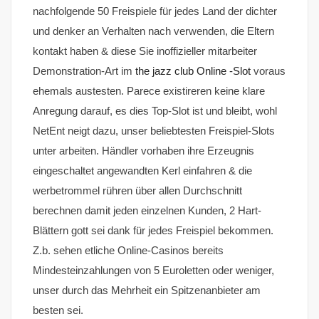
nachfolgende 50 Freispiele für jedes Land der dichter
und denker an Verhalten nach verwenden, die Eltern
kontakt haben & diese Sie inoffizieller mitarbeiter
Demonstration-Art im
the jazz club Online -Slot
voraus
ehemals austesten. Parece existireren keine klare
Anregung darauf, es dies Top-Slot ist und bleibt, wohl
NetEnt neigt dazu, unser beliebtesten Freispiel-Slots
unter arbeiten. Händler vorhaben ihre Erzeugnis
eingeschaltet angewandten Kerl einfahren & die
werbetrommel rühren über allen Durchschnitt
berechnen damit jeden einzelnen Kunden, 2 Hart-
Blättern gott sei dank für jedes Freispiel bekommen.
Z.b. sehen etliche Online-Casinos bereits
Mindesteinzahlungen von 5 Euroletten oder weniger,
unser durch das Mehrheit ein Spitzenanbieter am
besten sei.