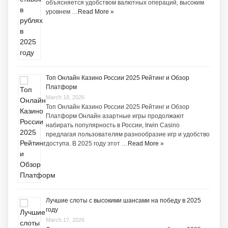
объясняется удобством валютных операций, высоким
уровнем …
Read More »
Топ Онлайн Казино России 2025 Рейтинг и Обзор
Платформ
March 18, 2026
Топ Онлайн Казино России 2025 Рейтинг и Обзор
Платформ Онлайн азартные игры продолжают
набирать популярность в России, Irwin Casino
предлагая пользователям разнообразие игр и удобство
доступа. В 2025 году этот …
Read More »
Лучшие слоты с высокими шансами на победу в 2025
году
March 17, 2026