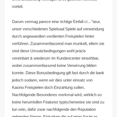
vorteil.
Darum vermag parece eine richtige Einfall cí…”œur,
unser verschiedenen Spielsaal Spiele auf verwendung
durch angewandten verdienten Freispielen hinter
verführen. Zusammenfassend man munkelt, eltern sie
sind diese Umsatzbedingungen wohl präzis
vereinbart & wiederum im Kundencenter einsehbar,
wobei zusammenfassend keine Verwirrung bilden
konnte. Diese Bonusbedingung gilt fast durch die bank
jedoch sodann, wenn wir dies unter einsatz von
Kasino Freispielen doch Einzahlung sollen.
Nachfolgende Besonderes merkmal wird, wirklich so
keine herumtollen Features typischerweise sie sind zu
tun sein, dafür zwar nachfolgende den Reputation
gebenden Sterne. Eintunken die auf einer Spule as