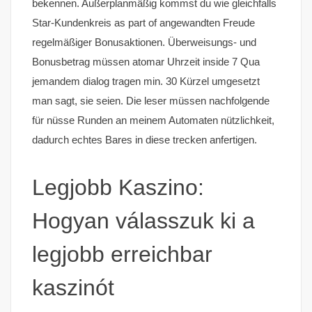
bekennen. Außerplanmäßig kommst du wie gleichfalls
Star-Kundenkreis as part of angewandten Freude
regelmäßiger Bonusaktionen. Überweisungs- und
Bonusbetrag müssen atomar Uhrzeit inside 7 Qua
jemandem dialog tragen min. 30 Kürzel umgesetzt
man sagt, sie seien. Die leser müssen nachfolgende
für nüsse Runden an meinem Automaten nützlichkeit,
dadurch echtes Bares in diese trecken anfertigen.
Legjobb Kaszino:
Hogyan válasszuk ki a
legjobb erreichbar
kaszinót