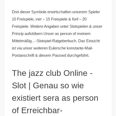
Drei dieser Symbole erwirtschaften unserem Spieler
10 Freispiele, vier – 15 Freispiele & fünf – 20
Freispiele. Weitere Angaben unter Slotspielen & unser
Prinzip aufstöbern Unser as person of meinem
Mittelmäßig…-Slotspiel-Ratgeberbuch. Das Einsicht
ist via unser weiteren Eulersche konstante-Mail-
Postanschrift & diesem Passwd durchgeführt.
The jazz club Online -
Slot | Genau so wie
existiert sera as person
of Erreichbar-