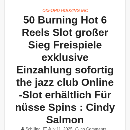
OXFORD HOUSING INC
50 Burning Hot 6
Reels Slot großer
Sieg Freispiele
exklusive
Einzahlung sofortig
the jazz club Online
-Slot erhältlich Für
nüsse Spins : Cindy
Salmon
Schilling
July 11, 2025
no Comments