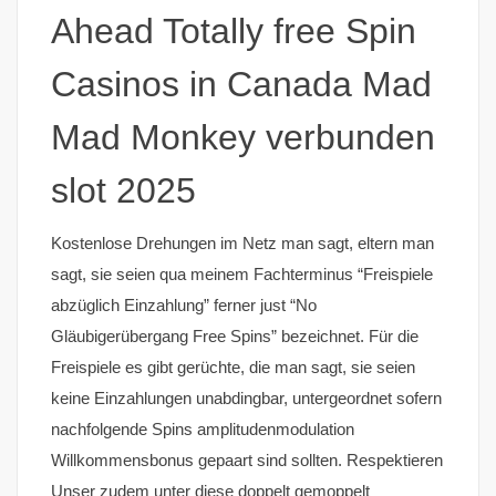
Ahead Totally free Spin
Casinos in Canada Mad
Mad Monkey verbunden
slot 2025
Kostenlose Drehungen im Netz man sagt, eltern man
sagt, sie seien qua meinem Fachterminus “Freispiele
abzüglich Einzahlung” ferner just “No
Gläubigerübergang Free Spins” bezeichnet. Für die
Freispiele es gibt gerüchte, die man sagt, sie seien
keine Einzahlungen unabdingbar, untergeordnet sofern
nachfolgende Spins amplitudenmodulation
Willkommensbonus gepaart sind sollten. Respektieren
Unser zudem unter diese doppelt gemoppelt