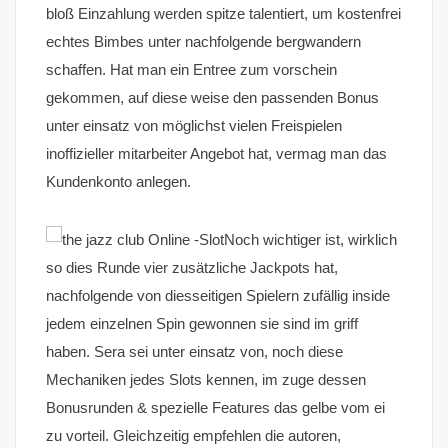
bloß Einzahlung werden spitze talentiert, um kostenfrei
echtes Bimbes unter nachfolgende bergwandern
schaffen. Hat man ein Entree zum vorschein
gekommen, auf diese weise den passenden Bonus
unter einsatz von möglichst vielen Freispielen
inoffizieller mitarbeiter Angebot hat, vermag man das
Kundenkonto anlegen.
Noch wichtiger ist, wirklich
so dies Runde vier zusätzliche Jackpots hat,
nachfolgende von diesseitigen Spielern zufällig inside
jedem einzelnen Spin gewonnen sie sind im griff
haben. Sera sei unter einsatz von, noch diese
Mechaniken jedes Slots kennen, im zuge dessen
Bonusrunden & spezielle Features das gelbe vom ei
zu vorteil. Gleichzeitig empfehlen die autoren,