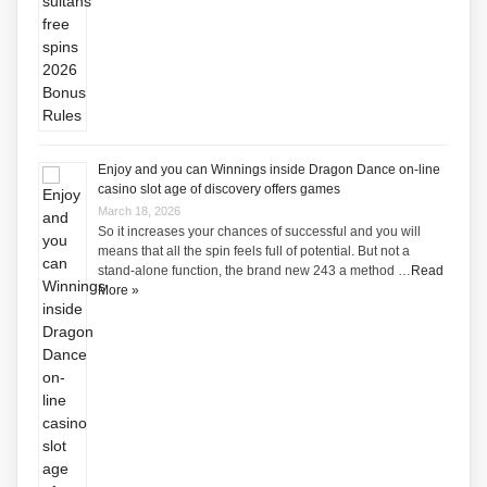
Enjoy and you can Winnings inside Dragon Dance on-line
casino slot age of discovery offers games
March 18, 2026
So it increases your chances of successful and you will
means that all the spin feels full of potential. But not a
stand-alone function, the brand new 243 a method …
Read
More »