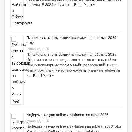
доступа. В 2025 году этот …
Read More »
Лучшие слоты с высокими шансами на победу в 2025
году
March 17, 2026
Лучшие слоты с высокими шансами на победу в 2025
Игровые автоматы продолжают оставаться одной из
самых популярных форм онлайн-развлечений. В 2025
году игроки ищут не только яркие визуальные эффекты
и …
Read More »
Najlepsze kasyna online z zakładem na rubel 2026
March 17, 2026
Najlepsze kasyna online z zakładami na ruble w 2026 roku
Kasyna Lotto Online cieszą się coraz większą