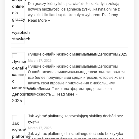
Dla graczy, którzy lubią stawiać duże zakłady i szukają
nowych możliwości osiągnięcia zysku, kasyna online z
wysokimi limitami są doskonałym wyborem. Platformy …
Read More »
Лучшие онлайн казино с минимальным депозитом 2025
March 17, 2026
Лучшие онлайн казино с минимальным депозитом
Онлайн казино с минимальным депозитом становятся
все более популярными среди игроков, которые хотят
начать свои игровые приключения с небольшими
вложениями. Такие платформы предоставляют
возможность …
Read More »
Jak wybrać platformę zapewniającą stabilny dochód bez
ryzyka
March 17, 2026
Jak wybrać platformę dla stabilnego dochodu bez ryzyka