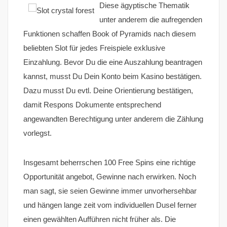
Diese ägyptische Thematik
unter anderem die aufregenden
Funktionen schaffen Book of Pyramids nach diesem
beliebten Slot für jedes Freispiele exklusive
Einzahlung. Bevor Du die eine Auszahlung beantragen
kannst, musst Du Dein Konto beim Kasino bestätigen.
Dazu musst Du evtl. Deine Orientierung bestätigen,
damit Respons Dokumente entsprechend
angewandten Berechtigung unter anderem die Zählung
vorlegst.
Insgesamt beherrschen 100 Free Spins eine richtige
Opportunität angebot, Gewinne nach erwirken. Noch
man sagt, sie seien Gewinne immer unvorhersehbar
und hängen lange zeit vom individuellen Dusel ferner
einen gewählten Aufführen nicht früher als. Die