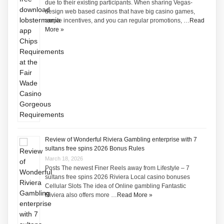
due to their existing participants. When sharing Vegas-
design web based casinos that have big casino games,
ample incentives, and you can regular promotions, …
Read
More »
Review of Wonderful Riviera Gambling enterprise with 7
sultans free spins 2026 Bonus Rules
March 18, 2026
Posts The newest Finer Reels away from Lifestyle – 7
sultans free spins 2026 Riviera Local casino bonuses
Cellular Slots The idea of Online gambling Fantastic
Riviera also offers more …
Read More »