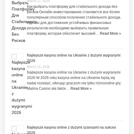
March 17, 2026
Как выбрать платформу для стабильного дохода без
рисков Онлайн-инвестирование становится все более
популярным способом получения стабильного дохода.
Однако для достижения устойчивых финансовых
результатов необходимо выбирать правильную
платформу, которая обеспечит высокий …
Read More »
Najlepsze kasyna online na Ukrainie z dużymi wygranymi
2026
March 16, 2026
Najlepsze kasyna online na Ukrainie z dużymi wygranymi
2026 W 2026 roku kasyna online na Ukrainie będą się
nadal rozwijać, oferując graczom nie tylko różnorodne gry,
Malina Casino ale także …
Read More »
Najlepsze kasyna online z dużymi szansami na sukces
2026