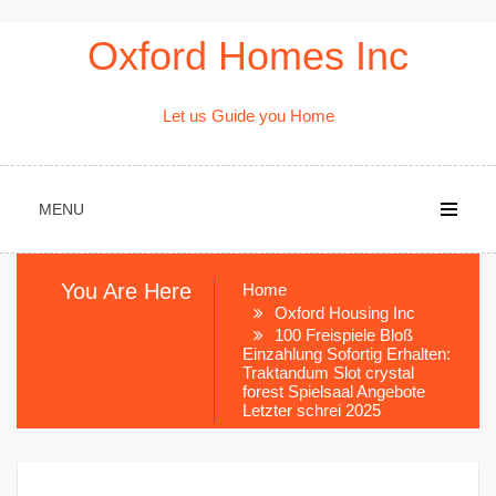
Skip
Oxford Homes Inc
to
content
Let us Guide you Home
MENU
You Are Here
Home
Oxford Housing Inc
100 Freispiele Bloß
Einzahlung Sofortig Erhalten:
Traktandum Slot crystal
forest Spielsaal Angebote
Letzter schrei 2025